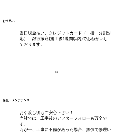
お支払い
当日現金払い、クレジットカード（一括・分割対
応）、銀行振込(施工後1週間以内)でおねがいし
ております。
04
保証・メンテナンス
お引渡し後もご安心下さい！
当社では、工事後のアフターフォローも万全で
す。
万が一、工事に不備があった場合、無償で修理い