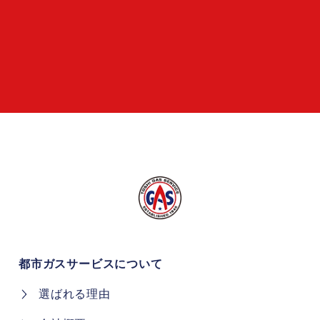
都市ガスサービスについて
選ばれる理由