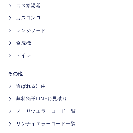
ガス給湯器
ガスコンロ
レンジフード
食洗機
トイレ
その他
選ばれる理由
無料簡単LINEお見積り
ノーリツエラーコード一覧
リンナイエラーコード一覧