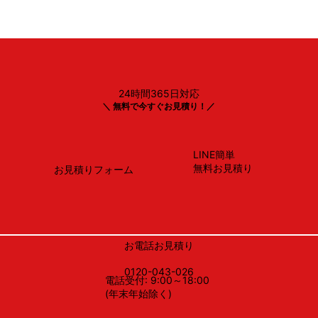
24時間365日対応
リンナイ
＼ 無料で今すぐお見積り！／
RS31W35T2DGAVW
LINE簡単
無料お見積り
お見積りフォーム
お電話お見積り
0120-043-026
電話受付: 9:00～18:00
(年末年始除く)