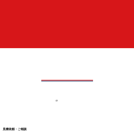
01
見積依頼・ご相談