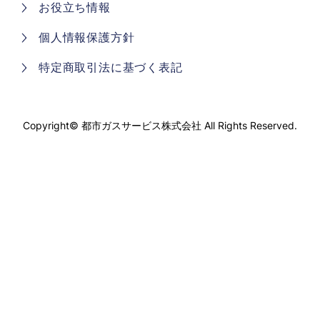
お役立ち情報
個人情報保護方針
特定商取引法に基づく表記
Copyright©
都市ガスサービス株式会社
All Rights Reserved.