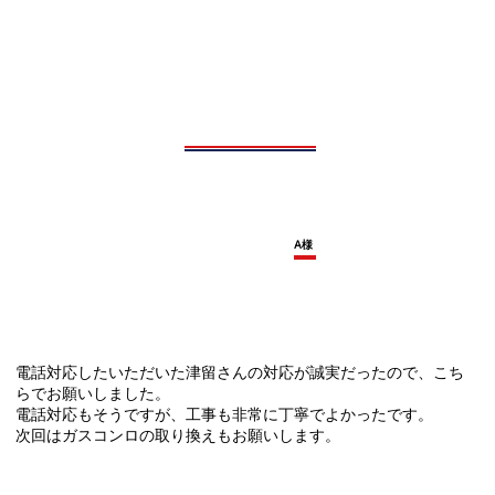
A様
電話対応したいただいた津留さんの対応が誠実だったので、こち
らでお願いしました。
電話対応もそうですが、工事も非常に丁寧でよかったです。
次回はガスコンロの取り換えもお願いします。