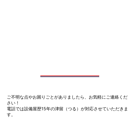
ご不明な点やお困りごとがありましたら、お気軽にご連絡くだ
さい！
電話では設備屋歴15年の津留（つる）が対応させていただきま
す。