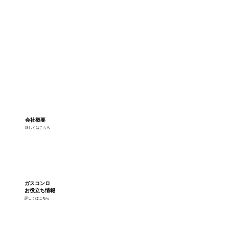
会社概要
詳しくはこちら
ガスコンロ
お役立ち情報
詳しくはこちら