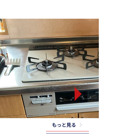
もっと見る