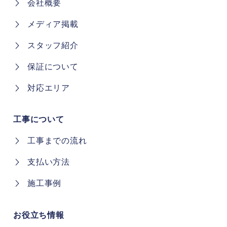
会社概要
メディア掲載
スタッフ紹介
保証について
対応エリア
工事について
工事までの流れ
支払い方法
施工事例
お役立ち情報