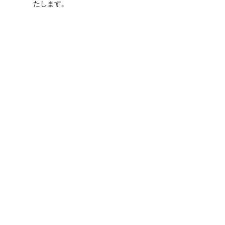
たします。