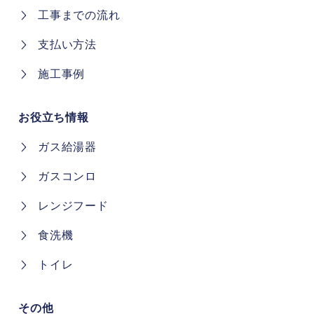
工事までの流れ
支払い方法
施工事例
お役立ち情報
ガス給湯器
ガスコンロ
レンジフード
食洗機
トイレ
その他