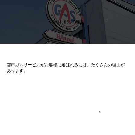
選ばれる6つの理由
都市ガスサービスがお客様に選ばれるには、たくさんの理由が
あります。
01