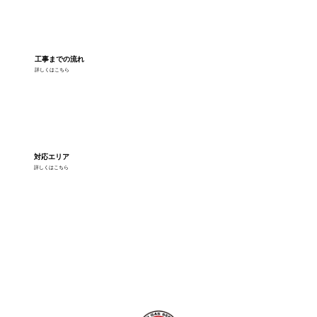
工事までの流れ
詳しくはこちら
対応エリア
詳しくはこちら