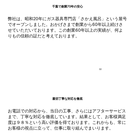
千葉で創業70年の安心
弊社は、昭和20年にガス器具専門店「さかえ風呂」という屋号
でオープンしました。おかげさまで創業から60年以上続けさ
せていただいております。この創業60年以上の実績が、何よ
りもの信頼の証だと考えております。
02
親切丁寧な対応を徹底
お電話での対応から、当日の工事、さらにはアフターサービス
まで、丁寧な対応を徹底しています。結果として、お客様満足
度は９８％という高い評価を得ております。これからも、常に
お客様の視点に立って、仕事に取り組んでまいります。