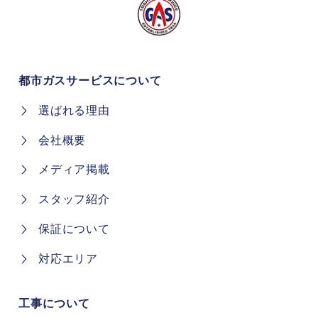
都市ガスサービスについて
選ばれる理由
会社概要
メディア掲載
スタッフ紹介
保証について
対応エリア
工事について