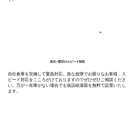
06
​当日~翌日のスピード対応
自社倉庫を完備して緊急対応。急な故障でお困りなお客様、ス
ピード対応をこころがけておりますのでぜひぜひご相談くださ
い。万が一在庫がない場合でも仮設給湯器を無料で設置いたし
ます。