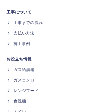
工事について
工事までの流れ
支払い方法
施工事例
お役立ち情報
ガス給湯器
ガスコンロ
レンジフード
食洗機
トイレ