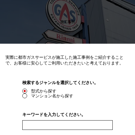
施工事例
実際に都市ガスサービスが施工した施工事例をご紹介すること
で、お客様に安心してご利用いただきたいと考えております。
検索するジャンルを選択してください。
型式から探す
マンション名から探す
キーワードを入力してください。