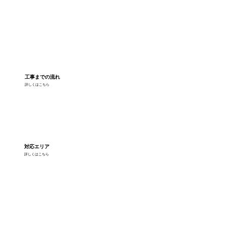
工事までの流れ
詳しくはこちら
対応エリア
詳しくはこちら