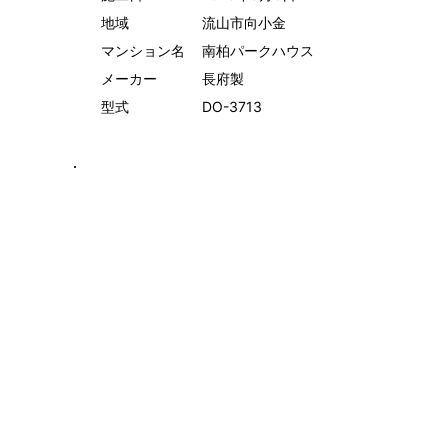
地域
流山市向小金
マンション名
南柏パークハウス
メーカー
長府製
型式
DO-3713