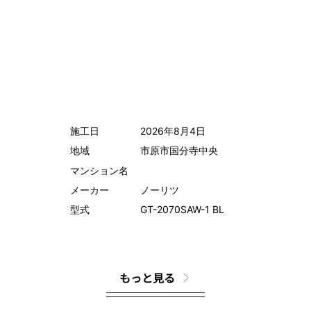
施工日
2026年8月4日
地域
市原市国分寺中央
マンション名
メーカー
ノーリツ
型式
GT-2070SAW-1 BL
もっと見る