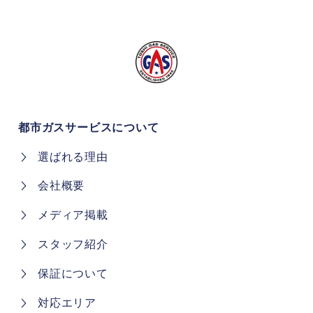
都市ガスサービスについて
選ばれる理由
会社概要
メディア掲載
スタッフ紹介
保証について
対応エリア