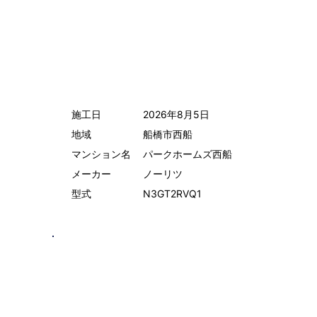
施工日
2026年8月5日
地域
船橋市西船
マンション名
パークホームズ西船
メーカー
ノーリツ
型式
N3GT2RVQ1