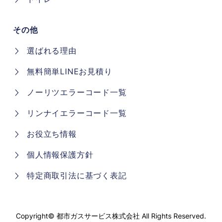
その他
選ばれる理由
無料簡単LINEお見積り
ノーリツエラーコード一覧
リンナイエラーコード一覧
お役立ち情報
個人情報保護方針
特定商取引法に基づく表記
Copyright©
都市ガスサービス株式会社
All Rights Reserved.