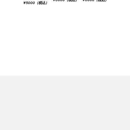
￥5000（税込）