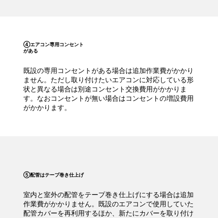
④エアコン専用コンセント
がある
既設の専用コンセントがある場合は追加作業費がかかり
ません。ただし取り付けたいエアコンに対応している形
状と異なる場合は別途コンセント交換費用がかかりま
す。なおコンセントが無い場合はコンセントの増設費用
がかかります。
⑤配管はテープ巻き仕上げ
室内と室外の配管をテープ巻き仕上げにする場合は追加
作業費がかかりません。既設のエアコンで使用していた
配管カバーを再利用するほか、新たにカバーを取り付け