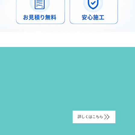
詳しくはこちら