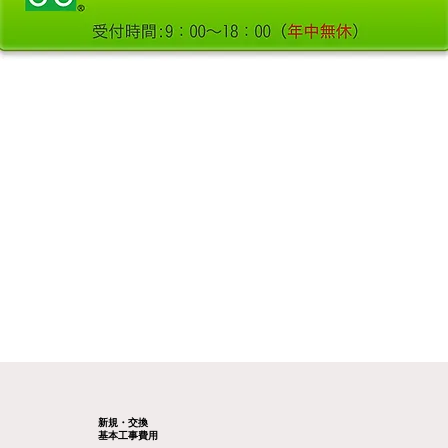
新規・交換
基本工事費用