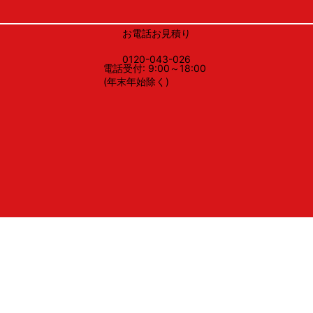
お電話お見積り
0120-043-026
電話受付: 9:00～18:00
(年末年始除く)