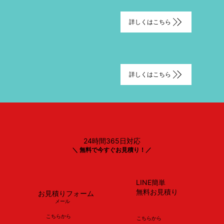
詳しくはこちら
詳しくはこちら
24時間365日対応
＼ 無料で今すぐお見積り！／
LINE簡単
無料お見積り
お見積りフォーム
メール
​こちらから
​こちらから