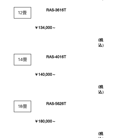
RAS-3616T
12畳
￥134,000～
(税
込）
RAS-4016T
14畳
￥140,000～
(税
込）
RAS-5626T
18畳
￥180,000～
(税