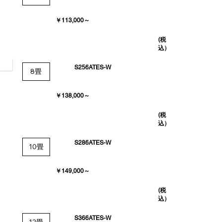
￥113,000～
(税
込）
S256ATES-W
8畳
￥138,000～
(税
込）
S286ATES-W
10畳
￥149,000～
(税
込）
S366ATES-W
12畳