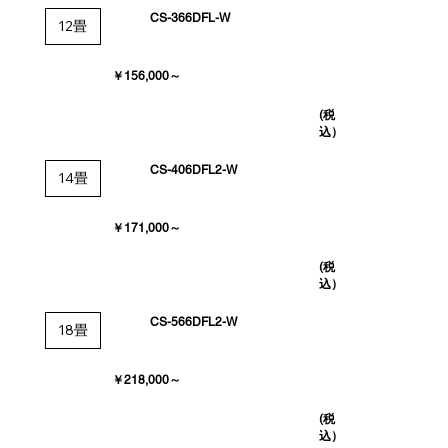
CS-366DFL-W
12畳
￥156,000～
(税
込）
CS-406DFL2-W
14畳
￥171,000～
(税
込）
CS-566DFL2-W
18畳
￥218,000～
(税
込）