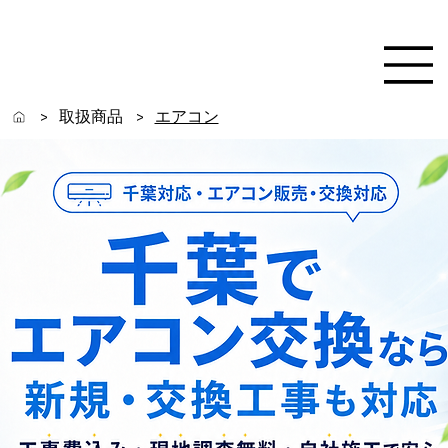
取扱商品
エアコン
>
>