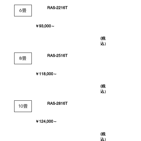
RAS-2216T
6畳
​￥93,000～
(税
込）
RAS-2516T
8畳
￥118,000～
(税
込）
RAS-2816T
10畳
￥124,000～
(税
込）