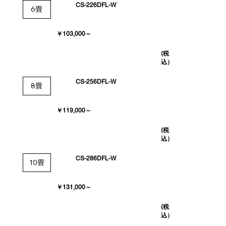
CS-226DFL-W
6畳
￥103,000～
(税
込）
CS-256DFL-W
8畳
￥119,000～
(税
込）
CS-286DFL-W
10畳
￥131,000～
(税
込）