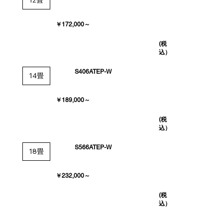
￥172,000～
(税
込）
S406ATEP-W
14畳
￥189,000～
(税
込）
S566ATEP-W
18畳
￥232,000～
(税
込）