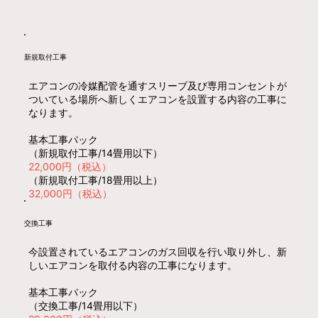
新規取付工事
エアコンの冷媒配管を通すスリーブ及び専用コンセントが
ついている場所へ新しくエアコンを設置する内容の工事に
なります。
基本工事パック
（新規取付工事/14畳用以下）
22,000円（税込）
（新規取付工事/18畳用以上）
32,000円（税込）
交換工事
今設置されているエアコンのガス回収を行い取り外し、新
しいエアコンを取付る内容の工事になります。
基本工事パック
（交換工事/14畳用以下）