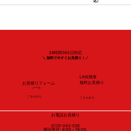
込）
24時間365日対応
＼ 無料で今すぐお見積り！／
LINE簡単
無料お見積り
お見積りフォーム
メール
​こちらから
​こちらから
お電話お見積り
0120-043-026
電話受付: 9:00～18:00