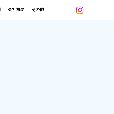
例
会社概要
その他