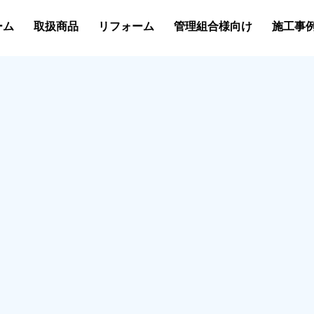
ーム
取扱商品
リフォーム
管理組合様向け
施工事