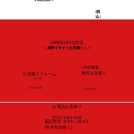
(税
込）
24時間365日対応
＼ 無料で今すぐお見積り！／
LINE簡単
無料お見積り
お見積りフォーム
メール
​こちらから
​こちらから
お電話お見積り
0120-043-026
電話受付: 9:00～18:00
(年末年始除く)