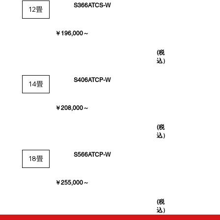
S366ATCS-W
12畳
￥196,000～
(税
込）
S406ATCP-W
14畳
￥208,000～
(税
込）
S566ATCP-W
18畳
￥255,000～
(税
込）