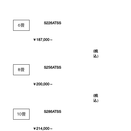
S226ATSS
6畳
￥187,000～
(税
込）
S256ATSS
8畳
￥200,000～
(税
込）
S286ATSS
10畳
￥214,000～