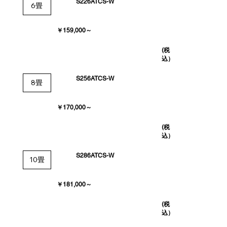
S226ATCS-W
6畳
￥159,000～
(税
込）
S256ATCS-W
8畳
￥170,000～
(税
込）
S286ATCS-W
10畳
￥181,000～
(税
込）