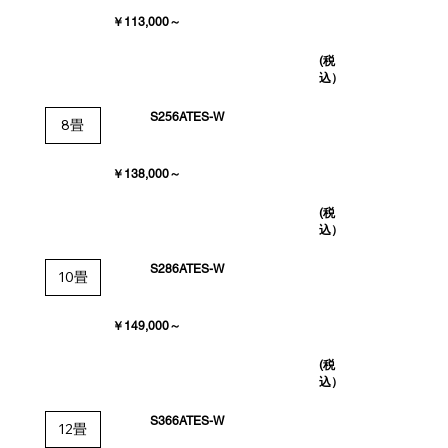
￥113,000～
(税
込）
S256ATES-W
8畳
￥138,000～
(税
込）
S286ATES-W
10畳
￥149,000～
(税
込）
S366ATES-W
12畳