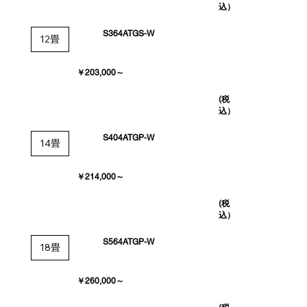
込）
S364ATGS-W
12畳
￥203,000～
(税
込）
S404ATGP-W
14畳
￥214,000～
(税
込）
S564ATGP-W
18畳
￥260,000～