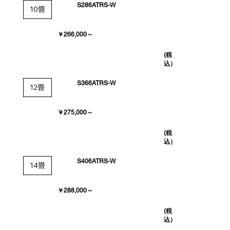
S286ATRS-W
10畳
￥266,000～
(税
込）
S366ATRS-W
12畳
￥275,000～
(税
込）
S406ATRS-W
14畳
￥288,000～
(税
込）