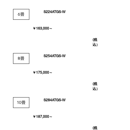
S224ATGS-W
6畳
￥163,000～
(税
込）
S254ATGS-W
8畳
￥175,000～
(税
込）
S284ATGS-W
10畳
￥187,000～
(税