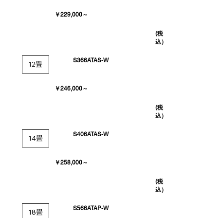
￥229,000～
(税
込）
S366ATAS-W
12畳
￥246,000～
(税
込）
S406ATAS-W
14畳
￥258,000～
(税
込）
S566ATAP-W
18畳