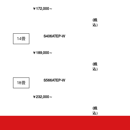
￥172,000～
(税
込）
S406ATEP-W
14畳
￥189,000～
(税
込）
S566ATEP-W
18畳
￥232,000～
(税
込）