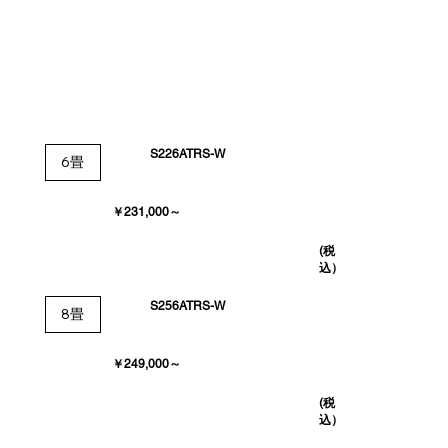
S226ATRS-W
6畳
￥231,000～
(税
込）
S256ATRS-W
8畳
￥249,000～
(税
込）