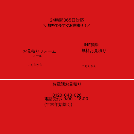
24時間365日対応
＼ 無料で今すぐお見積り！／
LINE簡単
無料お見積り
お見積りフォーム
メール
​こちらから
​こちらから
お電話お見積り
0120-043-026
電話受付: 9:00～18:00
(年末年始除く)