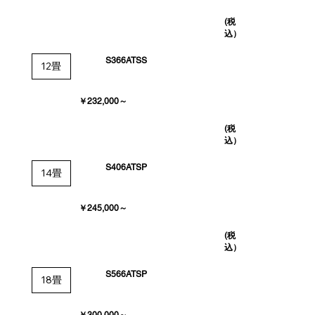
(税
込）
S366ATSS
12畳
￥232,000～
(税
込）
S406ATSP
14畳
￥245,000～
(税
込）
S566ATSP
18畳
￥300,000～