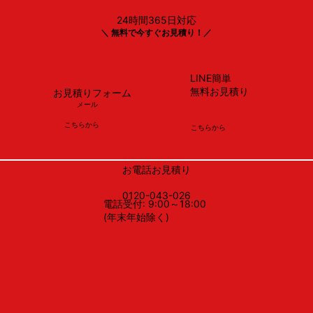
24時間365日対応
＼ 無料で今すぐお見積り！／
LINE簡単
無料お見積り
お見積りフォーム
メール
​こちらから
​こちらから
お電話お見積り
0120-043-026
電話受付: 9:00～18:00
(年末年始除く)