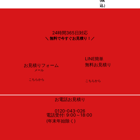
(税
込）
24時間365日対応
＼ 無料で今すぐお見積り！／
LINE簡単
無料お見積り
お見積りフォーム
メール
​こちらから
​こちらから
お電話お見積り
0120-043-026
電話受付: 9:00～18:00
(年末年始除く)