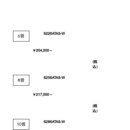
S226ATAS-W
6畳
￥204,000～
(税
込）
S256ATAS-W
8畳
￥217,000～
(税
込）
S286ATAS-W
10畳