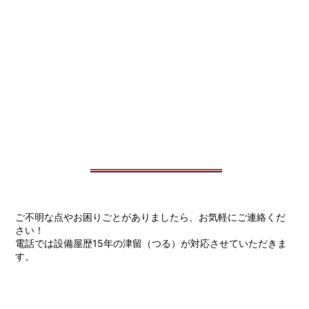
ご不明な点やお困りごとがありましたら、お気軽にご連絡くだ
さい！
電話では設備屋歴15年の津留（つる）が対応させていただきま
す。