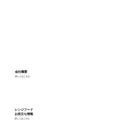
会社概要
詳しくはこちら
レンジフード
お役立ち情報
詳しくはこちら