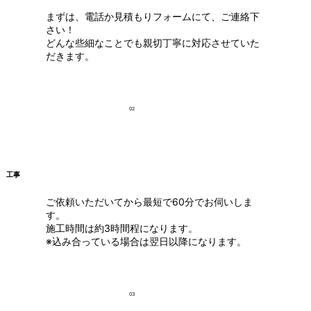
まずは、電話か見積もりフォームにて、ご連絡下
さい！
どんな些細なことでも親切丁寧に対応させていた
だきます。
02
工事
ご依頼いただいてから最短で60分でお伺いしま
す。
施工時間は約3時間程になります。
※込み合っている場合は翌日以降になります。
03