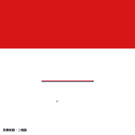
01
見積依頼・ご相談