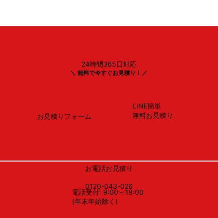
24時間365日対応
リンナイ
＼ 無料で今すぐお見積り！／
XGR-REC-AP904SV
LINE簡単
無料お見積り
お見積りフォーム
お電話お見積り
0120-043-026
電話受付: 9:00～18:00
(年末年始除く)