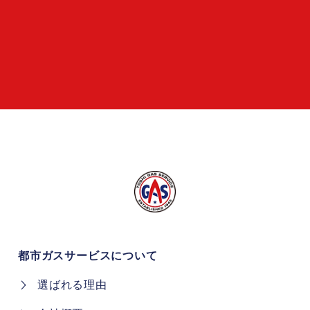
都市ガスサービスについて
選ばれる理由