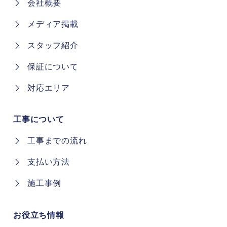
会社概要
メディア掲載
スタッフ紹介
保証について
対応エリア
工事について
工事までの流れ
支払い方法
施工事例
お役立ち情報