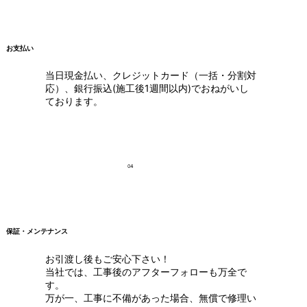
お支払い
当日現金払い、クレジットカード（一括・分割対
応）、銀行振込(施工後1週間以内)でおねがいし
ております。
04
保証・メンテナンス
お引渡し後もご安心下さい！
当社では、工事後のアフターフォローも万全で
す。
万が一、工事に不備があった場合、無償で修理い