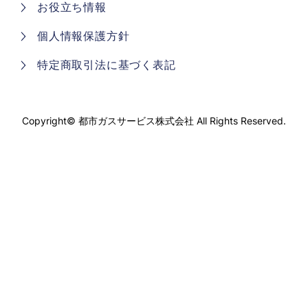
お役立ち情報
個人情報保護方針
特定商取引法に基づく表記
Copyright©
都市ガスサービス株式会社
All Rights Reserved.