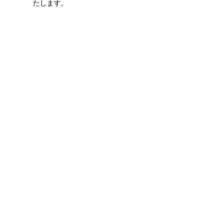
たします。