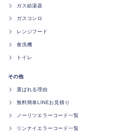
ガス給湯器
ガスコンロ
レンジフード
食洗機
トイレ
その他
選ばれる理由
無料簡単LINEお見積り
ノーリツエラーコード一覧
リンナイエラーコード一覧