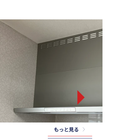
もっと見る