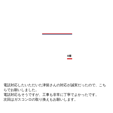
A様
電話対応したいただいた津留さんの対応が誠実だったので、こち
らでお願いしました。
電話対応もそうですが、工事も非常に丁寧でよかったです。
次回はガスコンロの取り換えもお願いします。