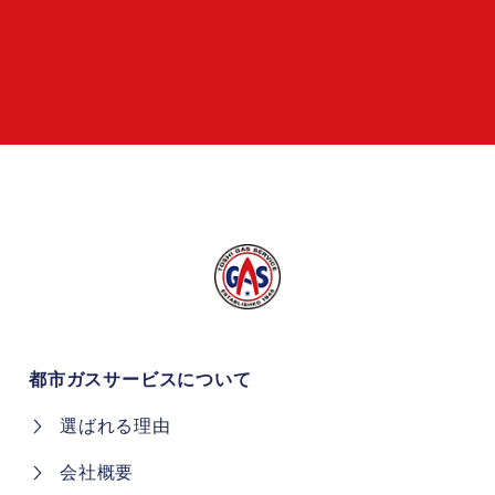
都市ガスサービスについて
選ばれる理由
会社概要