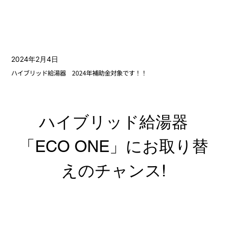
2024年2月4日
ハイブリッド給湯器 2024年補助金対象です！！
ハイブリッド給湯器
「ECO ONE」にお取り替
えのチャンス!