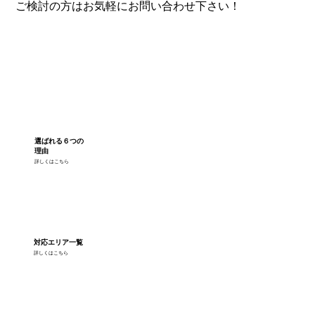
ご検討の方はお気軽にお問い合わせ下さい！
選ばれる６つの
理由
詳しくはこちら
対応エリア一覧
詳しくはこちら