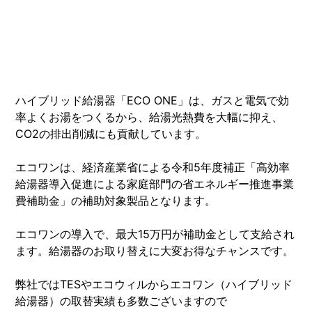
ハイブリッド給湯器「ECO ONE」は、ガスと電気で効
率よくお湯をつくるから、給湯光熱費を大幅に抑え、
CO2の排出削減にも貢献しています。
エコワンは、経済産業省による令和5年度補正「高効率
給湯器導入促進による家庭部門の省エネルギー推進事業
費補助金」の補助対象製品となります。
エコワンの導入で、最大15万円が補助金として支給され
ます。給湯器のお取り替えに大変お得なチャンスです。
弊社ではTESやエコウィルからエコワン（ハイブリッド
給湯器）の取替実績も多数ございますので