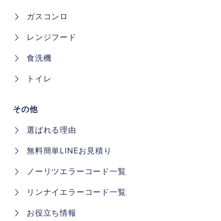
ガスコンロ
レンジフード
食洗機
トイレ
その他
選ばれる理由
無料簡単LINEお見積り
ノーリツエラーコード一覧
リンナイエラーコード一覧
お役立ち情報