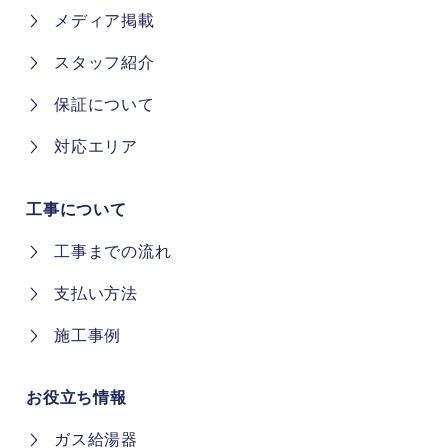
メディア掲載
スタッフ紹介
保証について
対応エリア
工事について
工事までの流れ
支払い方法
施工事例
お役立ち情報
ガス給湯器