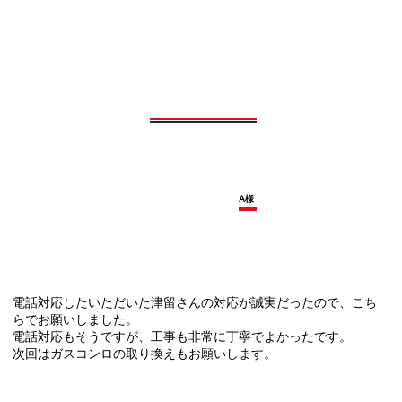
A様
電話対応したいただいた津留さんの対応が誠実だったので、こち
らでお願いしました。
電話対応もそうですが、工事も非常に丁寧でよかったです。
次回はガスコンロの取り換えもお願いします。