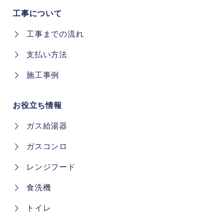
工事について
工事までの流れ
支払い方法
施工事例
お役立ち情報
ガス給湯器
ガスコンロ
レンジフード
食洗機
トイレ