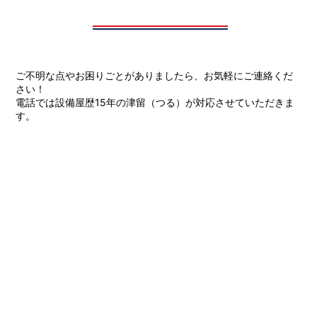
ご不明な点やお困りごとがありましたら、お気軽にご連絡くだ
さい！
電話では設備屋歴15年の津留（つる）が対応させていただきま
す。