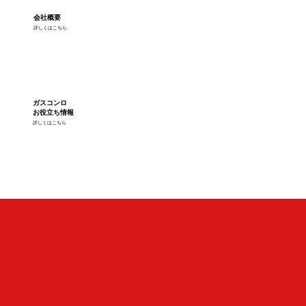
会社概要
詳しくはこちら
ガスコンロ
お役立ち情報
詳しくはこちら