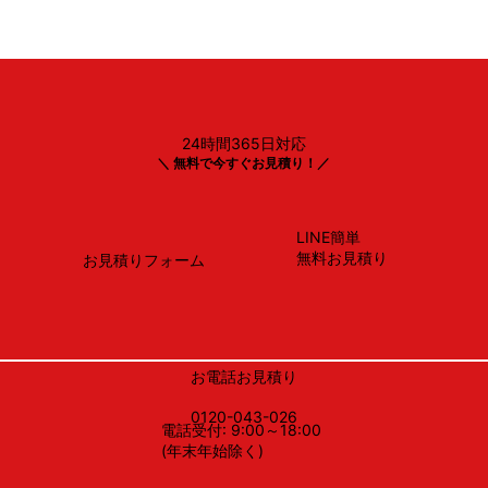
24時間365日対応
リンナイ
＼ 無料で今すぐお見積り！／
RS31W35T2DGAVW
LINE簡単
無料お見積り
お見積りフォーム
お電話お見積り
0120-043-026
電話受付: 9:00～18:00
(年末年始除く)