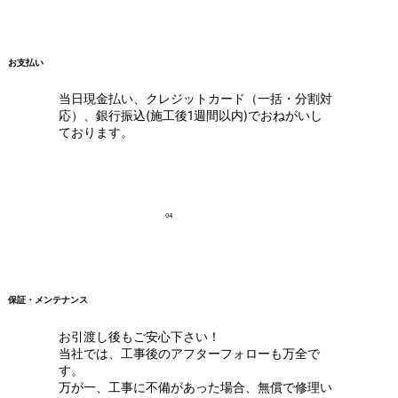
お支払い
当日現金払い、クレジットカード（一括・分割対
応）、銀行振込(施工後1週間以内)でおねがいし
ております。
04
保証・メンテナンス
お引渡し後もご安心下さい！
当社では、工事後のアフターフォローも万全で
す。
万が一、工事に不備があった場合、無償で修理い