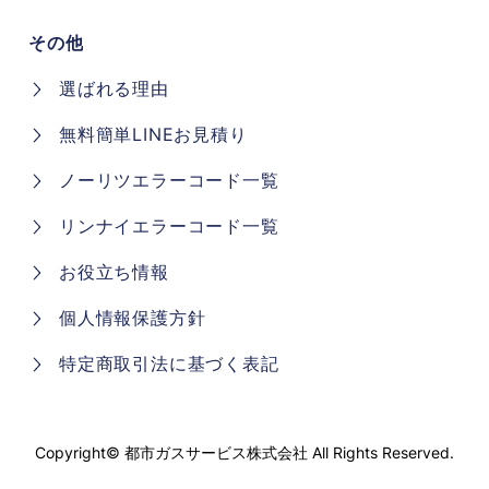
その他
選ばれる理由
無料簡単LINEお見積り
ノーリツエラーコード一覧
リンナイエラーコード一覧
お役立ち情報
個人情報保護方針
特定商取引法に基づく表記
Copyright©
都市ガスサービス株式会社
All Rights Reserved.