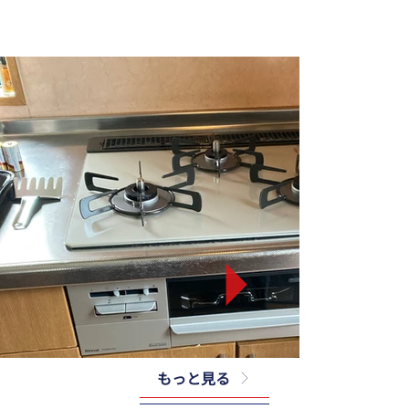
もっと見る