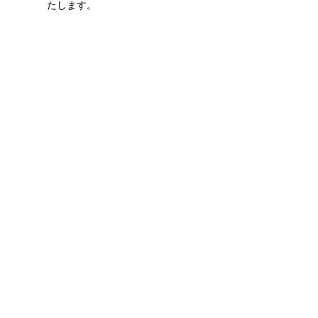
たします。