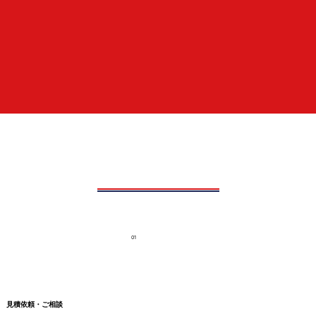
01
見積依頼・ご相談