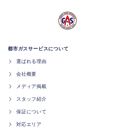
都市ガスサービスについて
選ばれる理由
会社概要
メディア掲載
スタッフ紹介
保証について
対応エリア