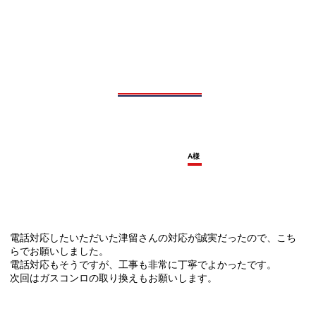
A様
電話対応したいただいた津留さんの対応が誠実だったので、こち
らでお願いしました。
電話対応もそうですが、工事も非常に丁寧でよかったです。
次回はガスコンロの取り換えもお願いします。