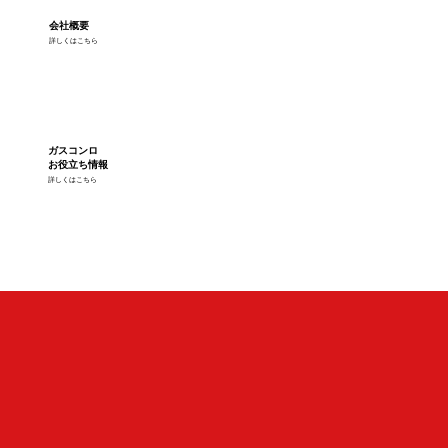
会社概要
詳しくはこちら
ガスコンロ
お役立ち情報
詳しくはこちら