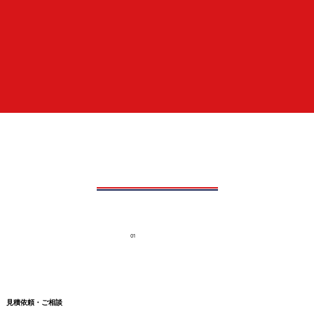
01
見積依頼・ご相談