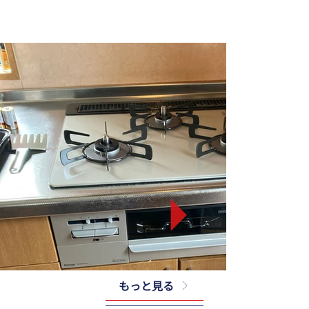
もっと見る