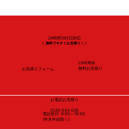
24時間365日対応
リンナイ
＼ 無料で今すぐお見積り！／
RS31W35T2DGAVW
LINE簡単
無料お見積り
お見積りフォーム
お電話お見積り
0120-043-026
電話受付: 9:00～18:00
(年末年始除く)