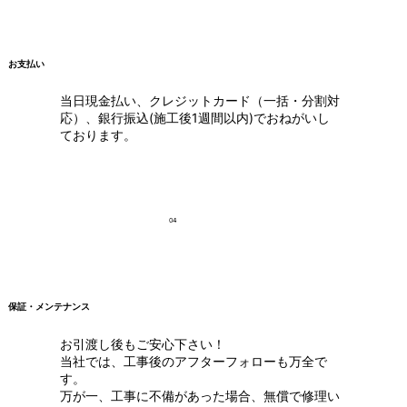
お支払い
当日現金払い、クレジットカード（一括・分割対
応）、銀行振込(施工後1週間以内)でおねがいし
ております。
04
保証・メンテナンス
お引渡し後もご安心下さい！
当社では、工事後のアフターフォローも万全で
す。
万が一、工事に不備があった場合、無償で修理い