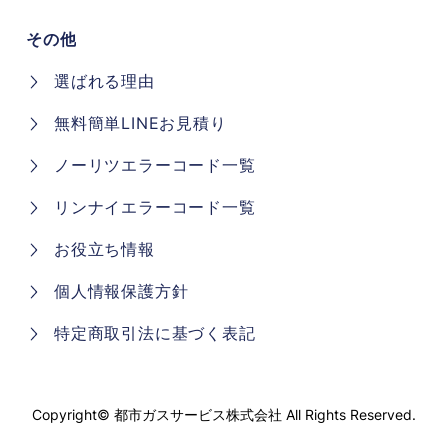
その他
選ばれる理由
無料簡単LINEお見積り
ノーリツエラーコード一覧
リンナイエラーコード一覧
お役立ち情報
個人情報保護方針
特定商取引法に基づく表記
Copyright©
都市ガスサービス株式会社
All Rights Reserved.