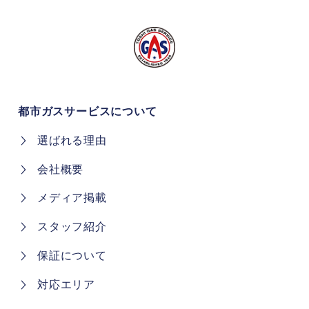
都市ガスサービスについて
選ばれる理由
会社概要
メディア掲載
スタッフ紹介
保証について
対応エリア