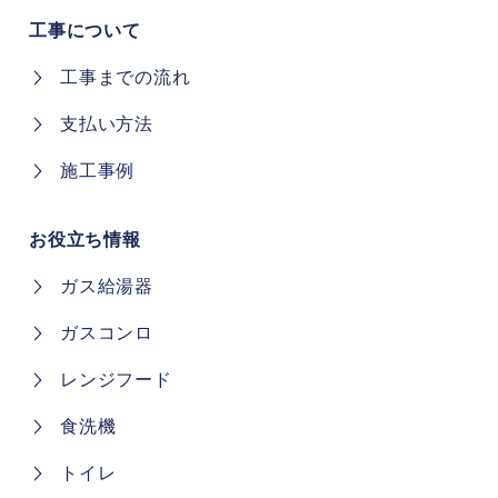
工事について
工事までの流れ
支払い方法
施工事例
お役立ち情報
ガス給湯器
ガスコンロ
レンジフード
食洗機
トイレ