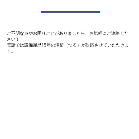
ご不明な点やお困りごとがありましたら、お気軽にご連絡くだ
さい！
電話では設備屋歴15年の津留（つる）が対応させていただきま
す。