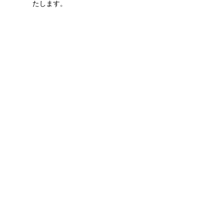
たします。