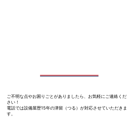
ご不明な点やお困りごとがありましたら、お気軽にご連絡くだ
さい！
電話では設備屋歴15年の津留（つる）が対応させていただきま
す。