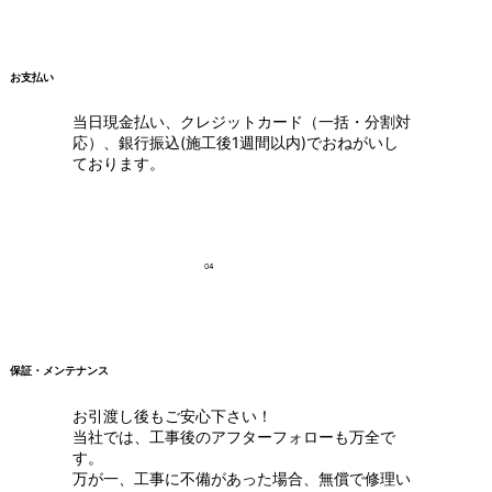
お支払い
当日現金払い、クレジットカード（一括・分割対
応）、銀行振込(施工後1週間以内)でおねがいし
ております。
04
保証・メンテナンス
お引渡し後もご安心下さい！
当社では、工事後のアフターフォローも万全で
す。
万が一、工事に不備があった場合、無償で修理い