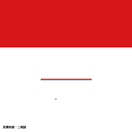
01
見積依頼・ご相談