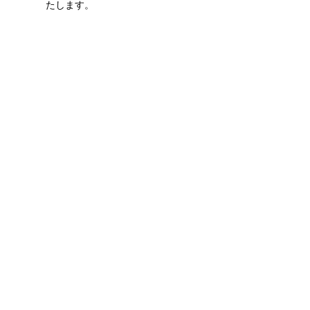
たします。