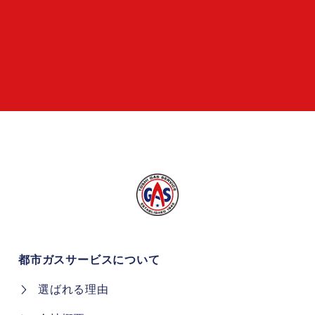
都市ガスサービスについて
選ばれる理由