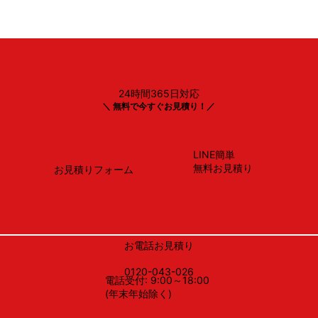
24時間365日対応
リンナイ
＼ 無料で今すぐお見積り！／
RS31W35T2DGAVW
LINE簡単
無料お見積り
お見積りフォーム
お電話お見積り
0120-043-026
電話受付: 9:00～18:00
(年末年始除く)