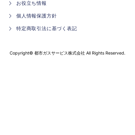
お役立ち情報
個人情報保護方針
特定商取引法に基づく表記
Copyright©
都市ガスサービス株式会社
All Rights Reserved.