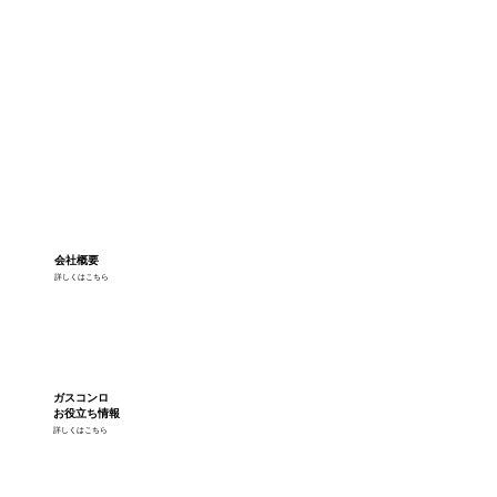
会社概要
詳しくはこちら
ガスコンロ
お役立ち情報
詳しくはこちら