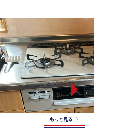
もっと見る