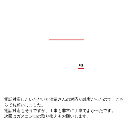
A様
電話対応したいただいた津留さんの対応が誠実だったので、こち
らでお願いしました。
電話対応もそうですが、工事も非常に丁寧でよかったです。
次回はガスコンロの取り換えもお願いします。