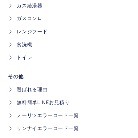
ガス給湯器
ガスコンロ
レンジフード
食洗機
トイレ
その他
選ばれる理由
無料簡単LINEお見積り
ノーリツエラーコード一覧
リンナイエラーコード一覧