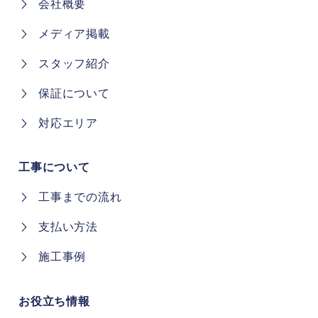
会社概要
メディア掲載
スタッフ紹介
保証について
対応エリア
工事について
工事までの流れ
支払い方法
施工事例
お役立ち情報