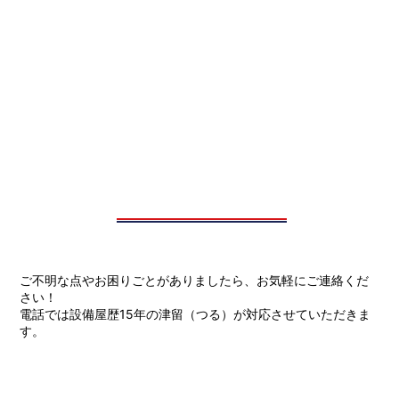
ご不明な点やお困りごとがありましたら、お気軽にご連絡くだ
さい！
電話では設備屋歴15年の津留（つる）が対応させていただきま
す。