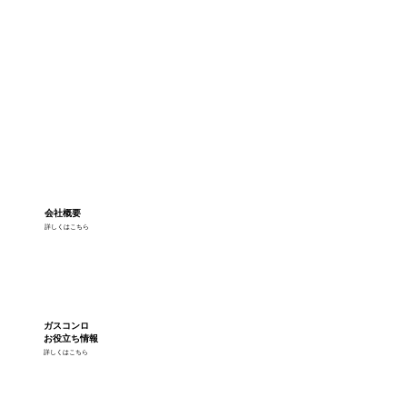
会社概要
詳しくはこちら
ガスコンロ
お役立ち情報
詳しくはこちら