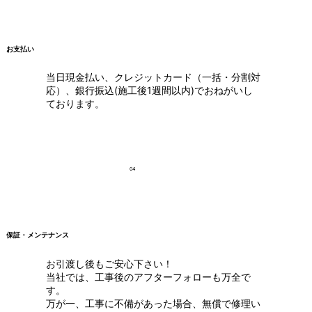
お支払い
当日現金払い、クレジットカード（一括・分割対
応）、銀行振込(施工後1週間以内)でおねがいし
ております。
04
保証・メンテナンス
お引渡し後もご安心下さい！
当社では、工事後のアフターフォローも万全で
す。
万が一、工事に不備があった場合、無償で修理い