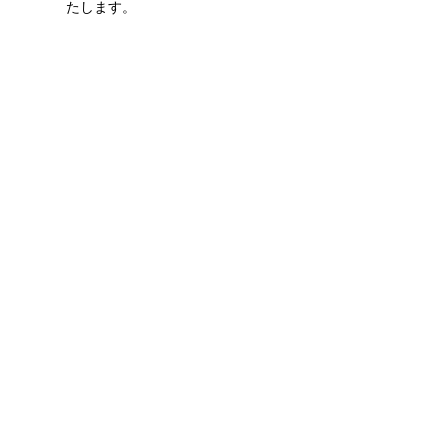
たします。