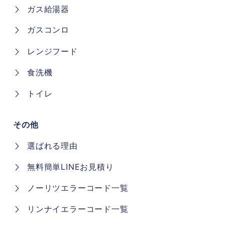
ガス給湯器
ガスコンロ
レンジフード
食洗機
トイレ
その他
選ばれる理由
無料簡単LINEお見積り
ノーリツエラーコード一覧
リンナイエラーコード一覧