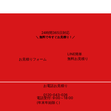
24時間365日対応
リンナイ
＼ 無料で今すぐお見積り！／
RS31W35T2DGAVW
LINE簡単
無料お見積り
お見積りフォーム
お電話お見積り
0120-043-026
電話受付: 9:00～18:00
(年末年始除く)