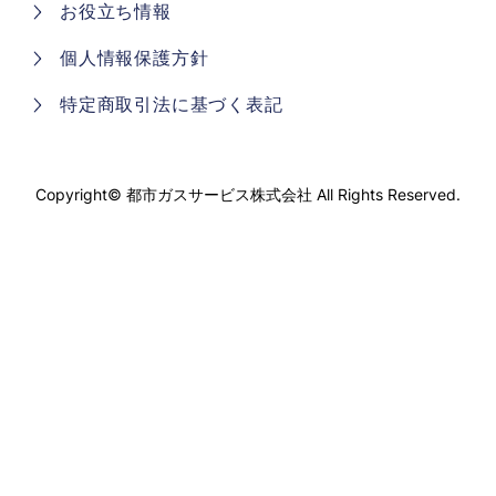
お役立ち情報
個人情報保護方針
特定商取引法に基づく表記
Copyright©
都市ガスサービス株式会社
All Rights Reserved.