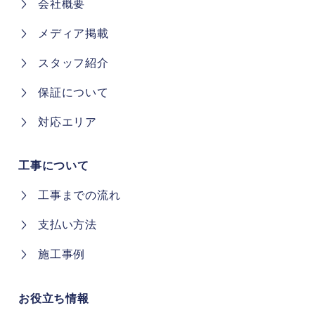
会社概要
メディア掲載
スタッフ紹介
保証について
対応エリア
工事について
工事までの流れ
支払い方法
施工事例
お役立ち情報