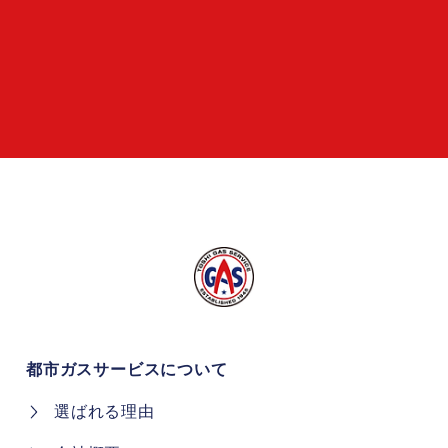
都市ガスサービスについて
選ばれる理由