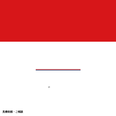
01
見積依頼・ご相談