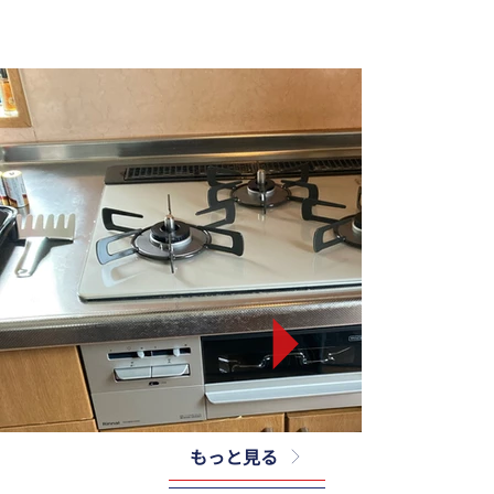
もっと見る