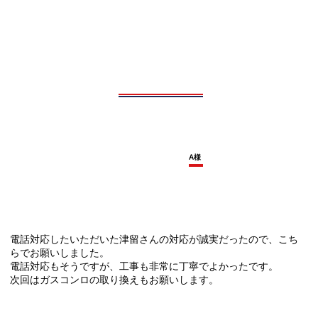
A様
電話対応したいただいた津留さんの対応が誠実だったので、こち
らでお願いしました。
電話対応もそうですが、工事も非常に丁寧でよかったです。
次回はガスコンロの取り換えもお願いします。