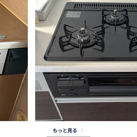
もっと見る