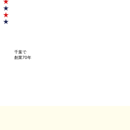
千葉で
創業70年