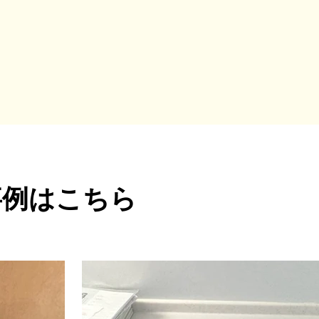
事例はこちら