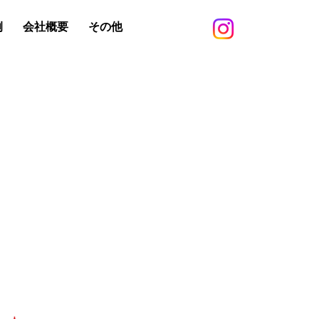
例
会社概要
その他