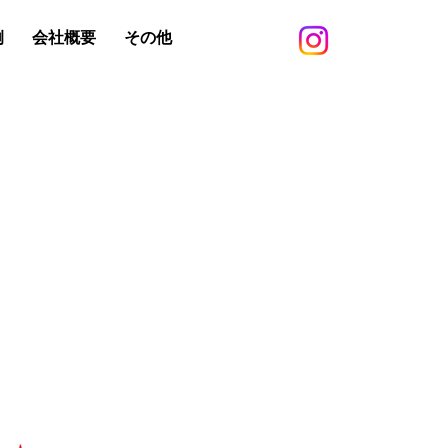
例
会社概要
その他