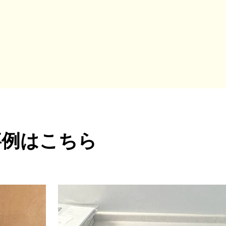
事例はこちら