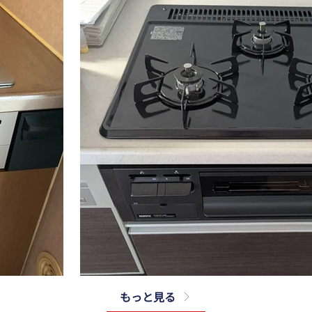
もっと見る