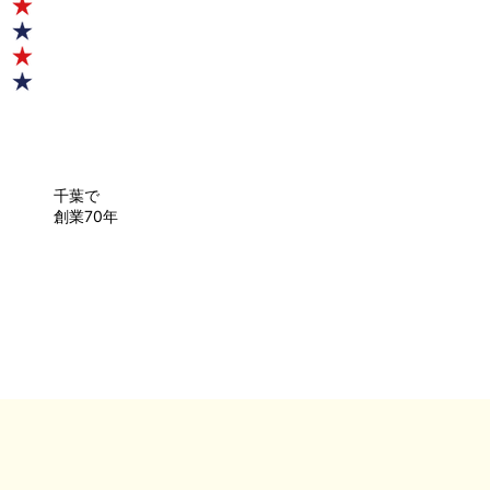
千葉で
創業70年