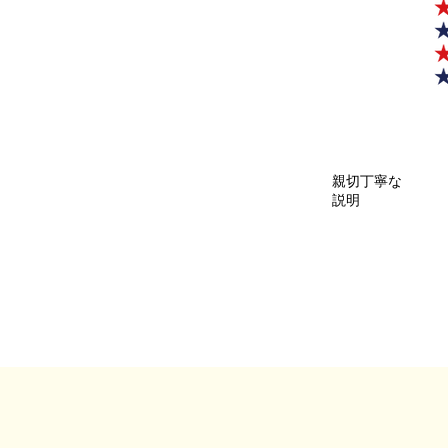
親切丁寧な
説明