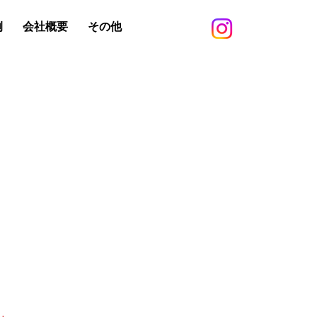
例
会社概要
その他