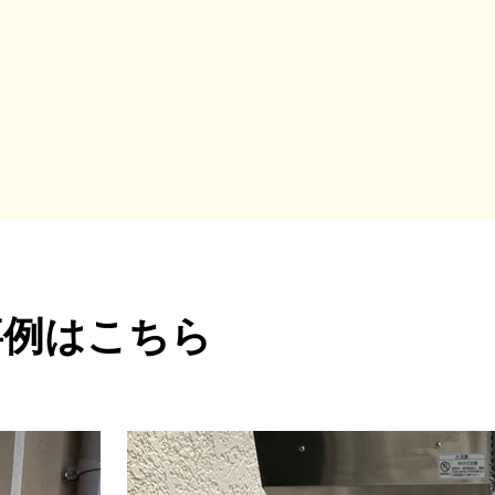
事例はこちら