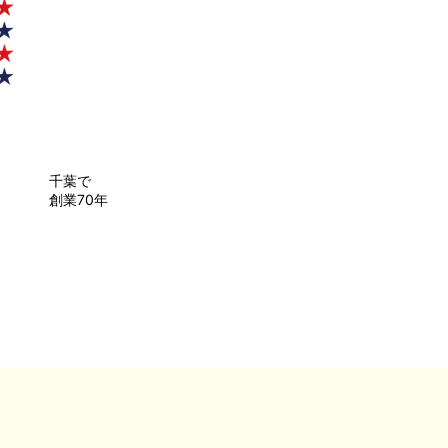
千葉で
創業70年