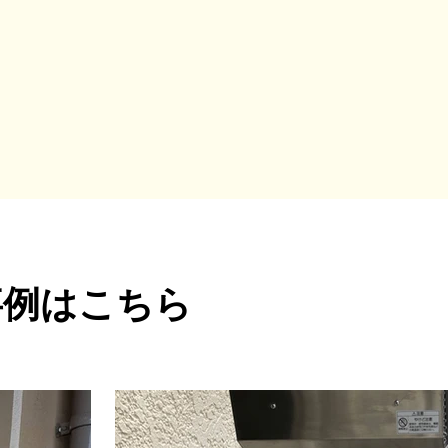
事例はこちら