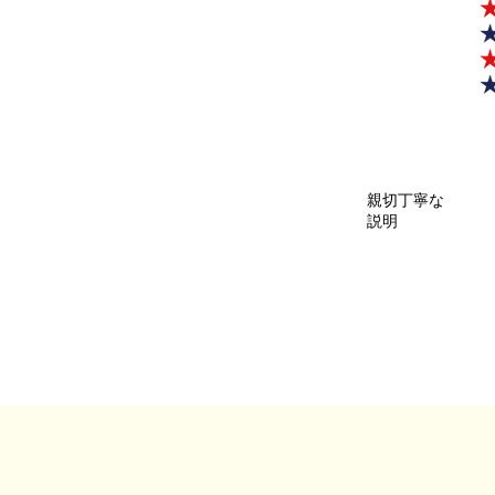
親切丁寧な
説明