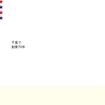
千葉で
創業70年