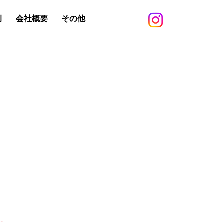
例
会社概要
その他