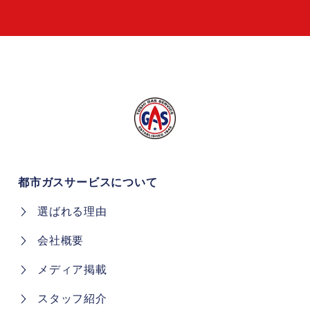
都市ガスサービスについて
選ばれる理由
会社概要
メディア掲載
スタッフ紹介