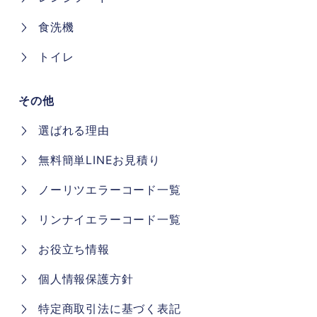
食洗機
トイレ
その他
選ばれる理由
無料簡単LINEお見積り
ノーリツエラーコード一覧
リンナイエラーコード一覧
お役立ち情報
個人情報保護方針
特定商取引法に基づく表記