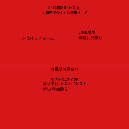
24時間365日対応
ノーリツ
＼ 無料で今すぐお見積り！／
GTH-C2471SAW6H BL
LINE簡単
無料お見積り
お見積りフォーム
お電話お見積り
0120-043-026
電話受付: 9:00～18:00
(年末年始除く)