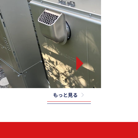
もっと見る