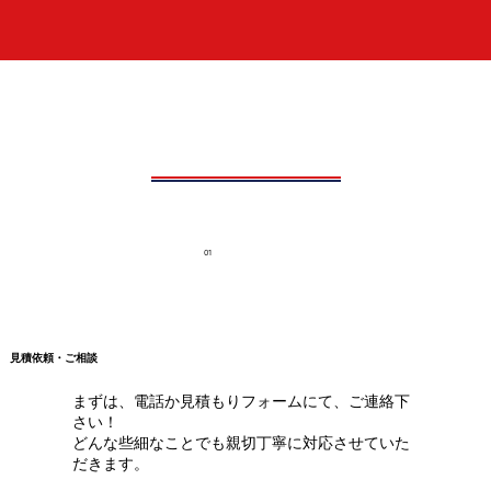
01
見積依頼・ご相談
まずは、電話か見積もりフォームにて、ご連絡下
さい！
どんな些細なことでも親切丁寧に対応させていた
だきます。