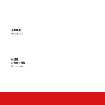
会社概要
詳しくはこちら
給湯器
お役立ち情報
詳しくはこちら