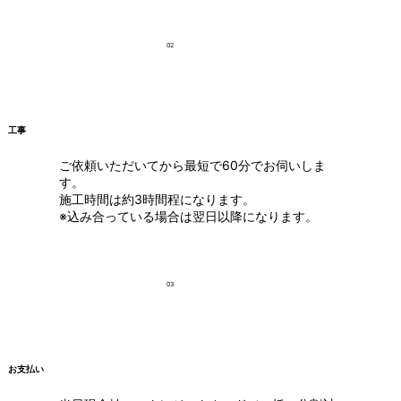
02
工事
ご依頼いただいてから最短で60分でお伺いしま
す。
施工時間は約3時間程になります。
※込み合っている場合は翌日以降になります。
03
お支払い