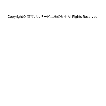
Copyright©
都市ガスサービス株式会社
All Rights Reserved.