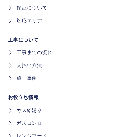
保証について
対応エリア
工事について
工事までの流れ
支払い方法
施工事例
お役立ち情報
ガス給湯器
ガスコンロ
レンジフード