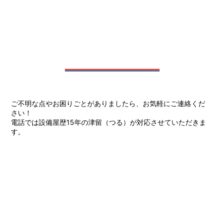
ご不明な点やお困りごとがありましたら、お気軽にご連絡くだ
さい！
電話では設備屋歴15年の津留（つる）が対応させていただきま
す。