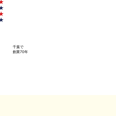
千葉で
創業70年