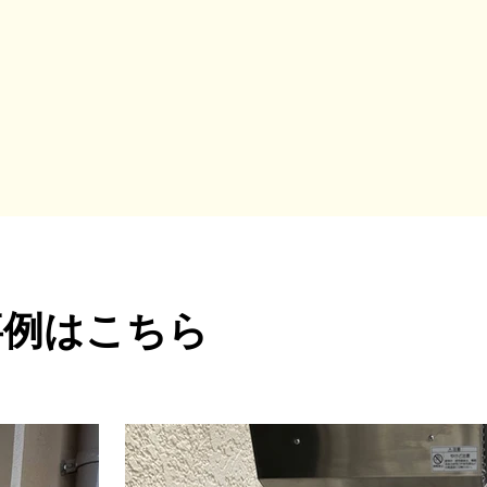
事例はこちら