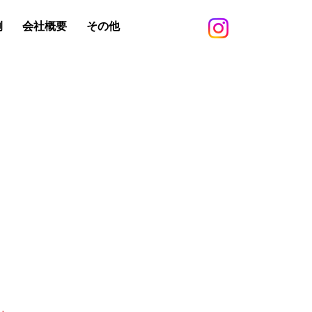
例
会社概要
その他