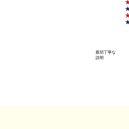
親切丁寧な
説明