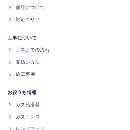
保証について
対応エリア
工事について
工事までの流れ
支払い方法
施工事例
お役立ち情報
ガス給湯器
ガスコンロ
レンジフード