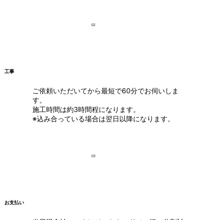
02
工事
ご依頼いただいてから最短で60分でお伺いしま
す。
施工時間は約3時間程になります。
※込み合っている場合は翌日以降になります。
03
お支払い