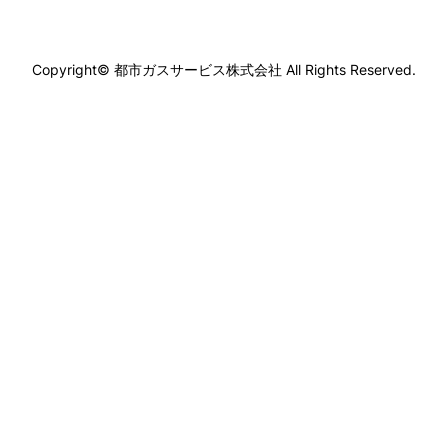
Copyright©
都市ガスサービス株式会社
All Rights Reserved.