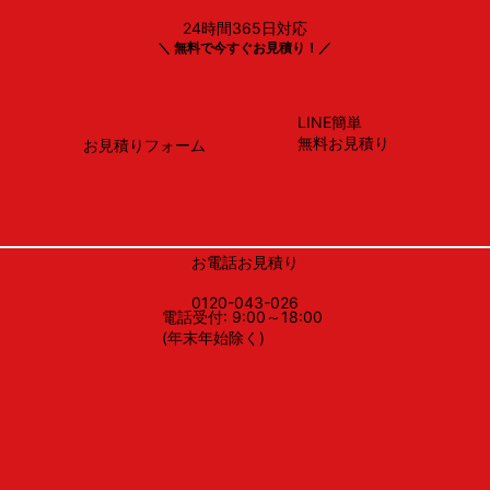
24時間365日対応
リンナイ
＼ 無料で今すぐお見積り！／
RUFH-E2407AW2-3（A)
LINE簡単
無料お見積り
お見積りフォーム
お電話お見積り
0120-043-026
電話受付: 9:00～18:00
(年末年始除く)