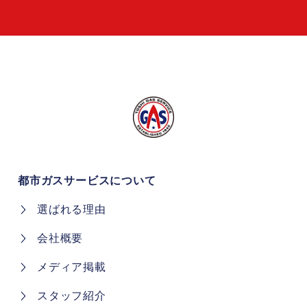
都市ガスサービスについて
選ばれる理由
会社概要
メディア掲載
スタッフ紹介