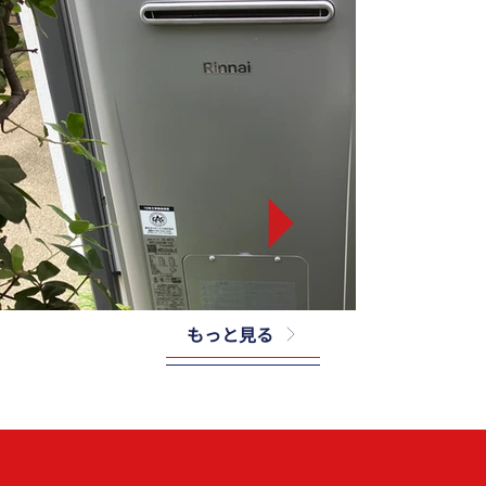
もっと見る