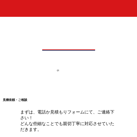
01
見積依頼・ご相談
まずは、電話か見積もりフォームにて、ご連絡下
さい！
どんな些細なことでも親切丁寧に対応させていた
だきます。