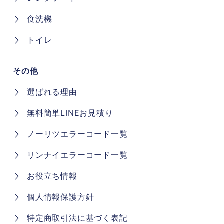
食洗機
トイレ
その他
選ばれる理由
無料簡単LINEお見積り
ノーリツエラーコード一覧
リンナイエラーコード一覧
お役立ち情報
個人情報保護方針
特定商取引法に基づく表記