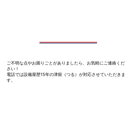
ご不明な点やお困りごとがありましたら、お気軽にご連絡くだ
さい！
電話では設備屋歴15年の津留（つる）が対応させていただきま
す。