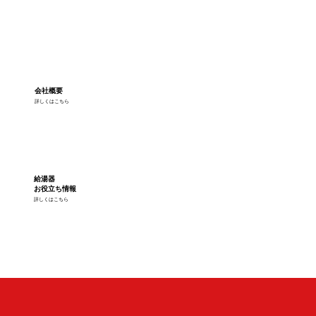
会社概要
詳しくはこちら
給湯器
お役立ち情報
詳しくはこちら