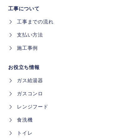
工事について
工事までの流れ
支払い方法
施工事例
お役立ち情報
ガス給湯器
ガスコンロ
レンジフード
食洗機
トイレ