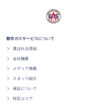
都市ガスサービスについて
選ばれる理由
会社概要
メディア掲載
スタッフ紹介
保証について
対応エリア