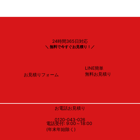
24時間365日対応
リンナイ
＼ 無料で今すぐお見積り！／
XGR-REC-AP904SV
LINE簡単
無料お見積り
お見積りフォーム
お電話お見積り
0120-043-026
電話受付: 9:00～18:00
(年末年始除く)