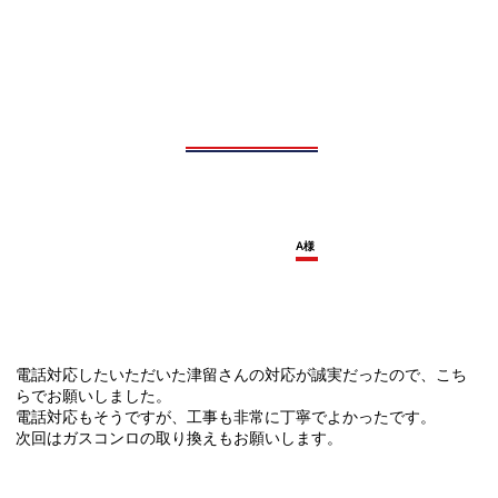
A様
電話対応したいただいた津留さんの対応が誠実だったので、こち
らでお願いしました。
電話対応もそうですが、工事も非常に丁寧でよかったです。
次回はガスコンロの取り換えもお願いします。