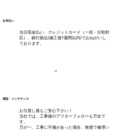
お支払い
当日現金払い、クレジットカード（一括・分割対
応）、銀行振込(施工後1週間以内)でおねがいし
ております。
04
保証・メンテナンス
お引渡し後もご安心下さい！
当社では、工事後のアフターフォローも万全で
す。
万が一、工事に不備があった場合、無償で修理い