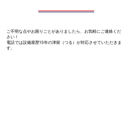
ご不明な点やお困りごとがありましたら、お気軽にご連絡くだ
さい！
電話では設備屋歴15年の津留（つる）が対応させていただきま
す。