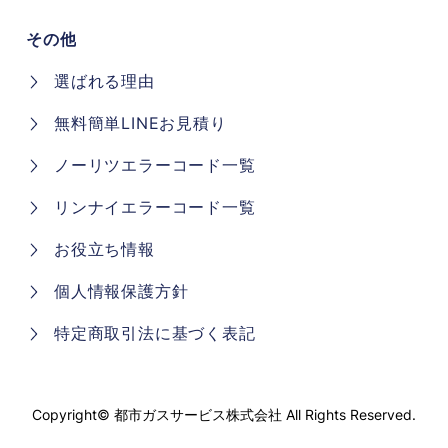
その他
選ばれる理由
無料簡単LINEお見積り
ノーリツエラーコード一覧
リンナイエラーコード一覧
お役立ち情報
個人情報保護方針
特定商取引法に基づく表記
Copyright©
都市ガスサービス株式会社
All Rights Reserved.