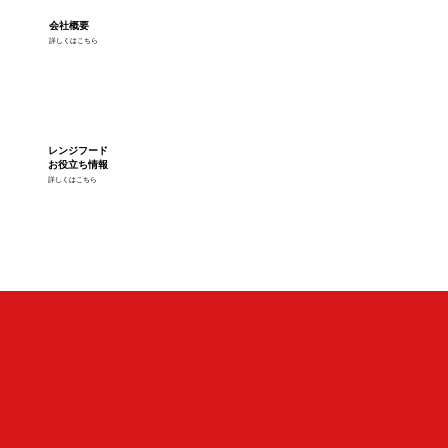
会社概要
詳しくはこちら
レンジフード
お役立ち情報
詳しくはこちら