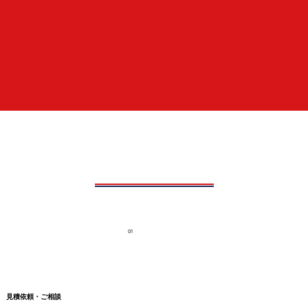
01
見積依頼・ご相談