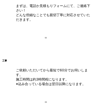
まずは、電話か見積もりフォームにて、ご連絡下
さい！
どんな些細なことでも親切丁寧に対応させていた
だきます。
02
工事
ご依頼いただいてから最短で60分でお伺いしま
す。
施工時間は約3時間程になります。
※込み合っている場合は翌日以降になります。
03