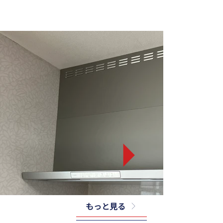
もっと見る