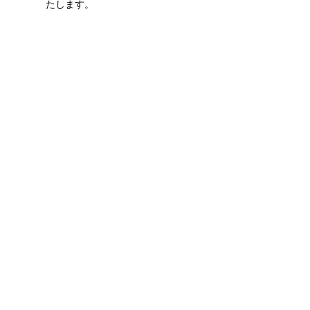
たします。