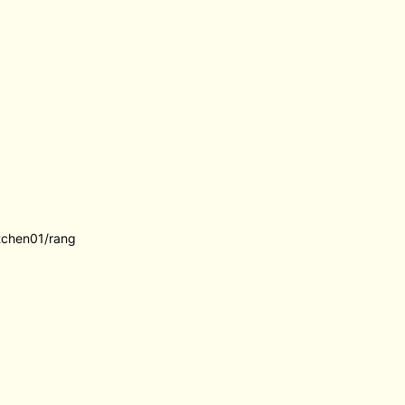
itchen01/rang