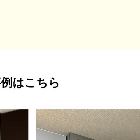
事例はこちら