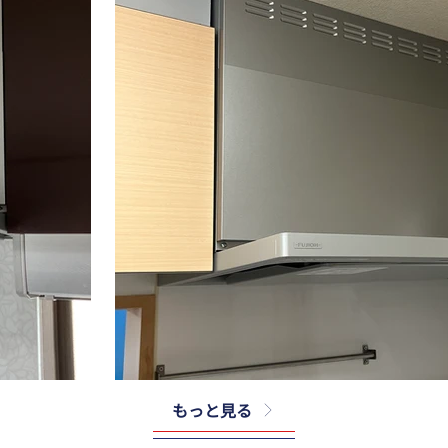
もっと見る