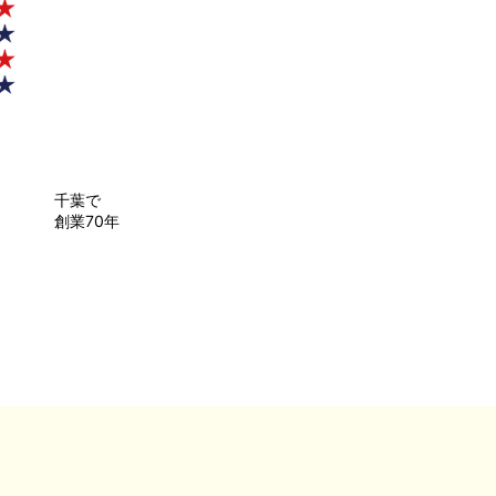
千葉で
創業70年