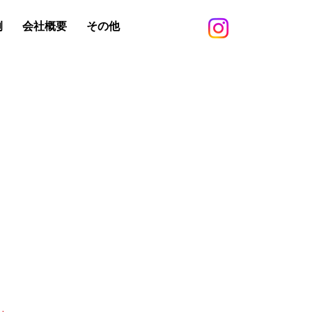
例
会社概要
その他