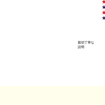
親切丁寧な
説明