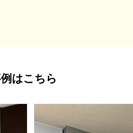
事例はこちら