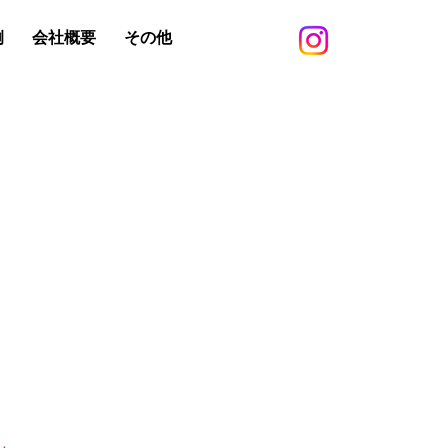
例
会社概要
その他