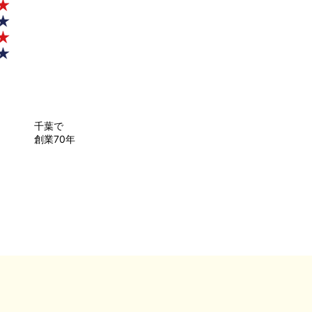
千葉で
創業70年