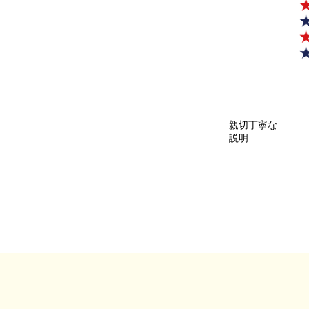
親切丁寧な
説明