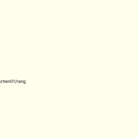
itchen01/rang