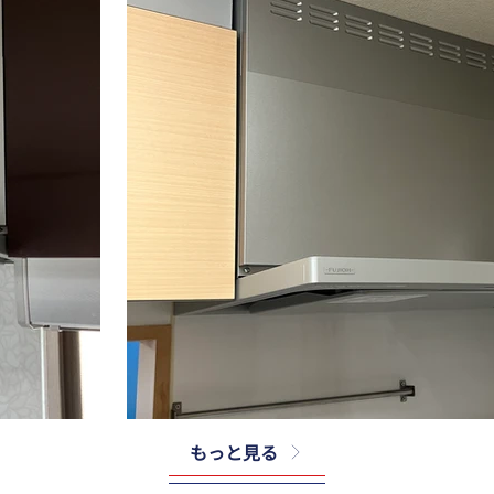
もっと見る