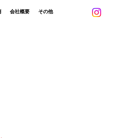
例
会社概要
その他