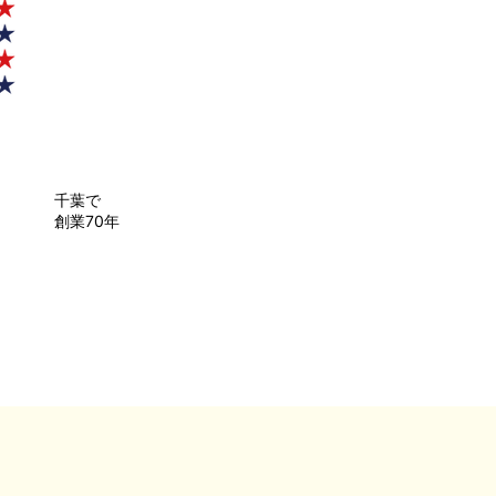
千葉で
創業70年