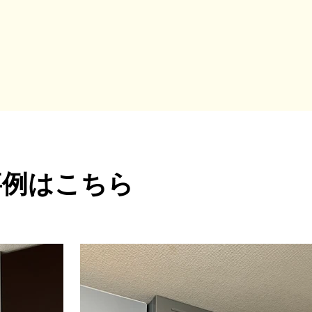
事例はこちら