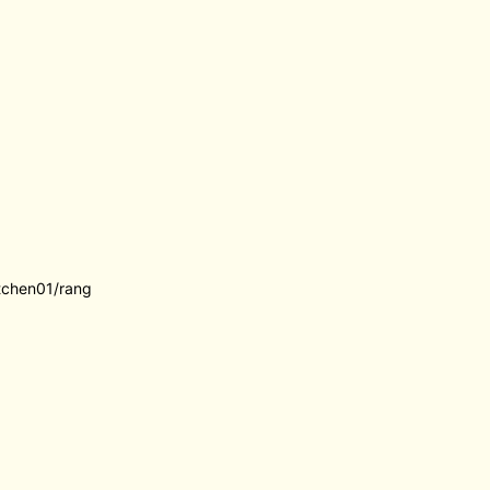
itchen01/rang