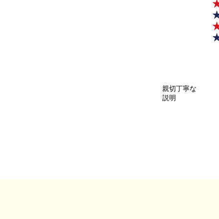
親切丁寧な
説明