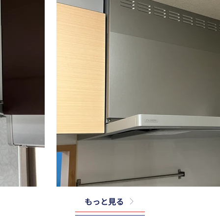
もっと見る