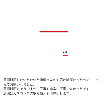
A様
電話対応したいただいた津留さんの対応が誠実だったので、こち
らでお願いしました。
電話対応もそうですが、工事も非常に丁寧でよかったです。
次回はガスコンロの取り換えもお願いします。