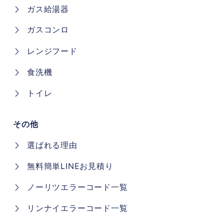
ガス給湯器
ガスコンロ
レンジフード
食洗機
トイレ
その他
選ばれる理由
無料簡単LINEお見積り
ノーリツエラーコード一覧
リンナイエラーコード一覧