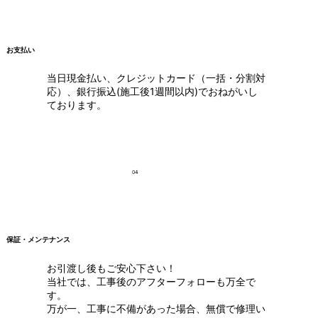
お支払い
当日現金払い、クレジットカード（一括・分割対
応）、銀行振込(施工後1週間以内)でおねがいし
ております。
04
保証・メンテナンス
お引渡し後もご安心下さい！
当社では、工事後のアフターフォローも万全で
す。
万が一、工事に不備があった場合、無償で修理い