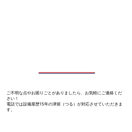
ご不明な点やお困りごとがありましたら、お気軽にご連絡くだ
さい！
電話では設備屋歴15年の津留（つる）が対応させていただきま
す。