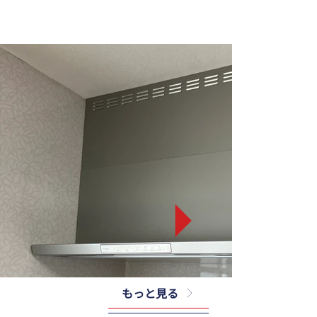
もっと見る