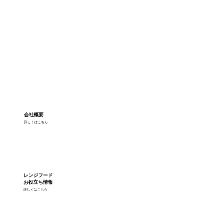
会社概要
詳しくはこちら
レンジフード
お役立ち情報
詳しくはこちら