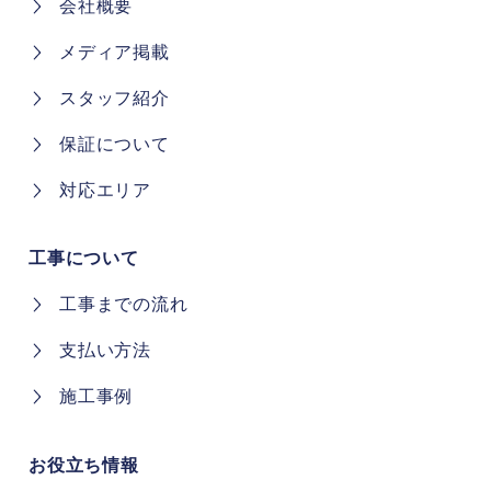
会社概要
メディア掲載
スタッフ紹介
保証について
対応エリア
工事について
工事までの流れ
支払い方法
施工事例
お役立ち情報