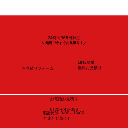
24時間365日対応
リンナイ
＼ 無料で今すぐお見積り！／
XGR-REC-AP904SV
LINE簡単
無料お見積り
お見積りフォーム
お電話お見積り
0120-043-026
電話受付: 9:00～18:00
(年末年始除く)