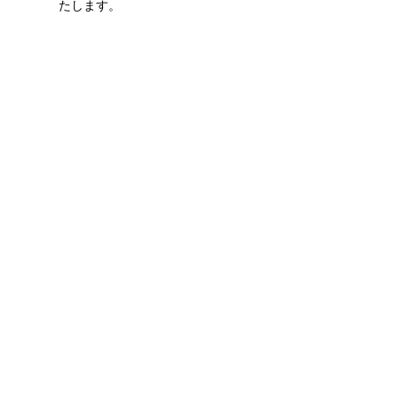
たします。