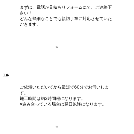
まずは、電話か見積もりフォームにて、ご連絡下
さい！
どんな些細なことでも親切丁寧に対応させていた
だきます。
02
工事
ご依頼いただいてから最短で60分でお伺いしま
す。
施工時間は約3時間程になります。
※込み合っている場合は翌日以降になります。
03