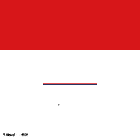
01
見積依頼・ご相談