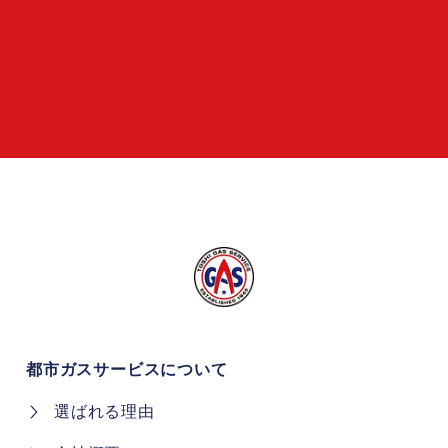
都市ガスサービスについて
選ばれる理由