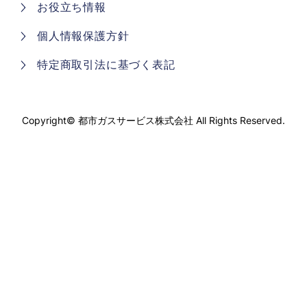
お役立ち情報
個人情報保護方針
特定商取引法に基づく表記
Copyright©
都市ガスサービス株式会社
All Rights Reserved.