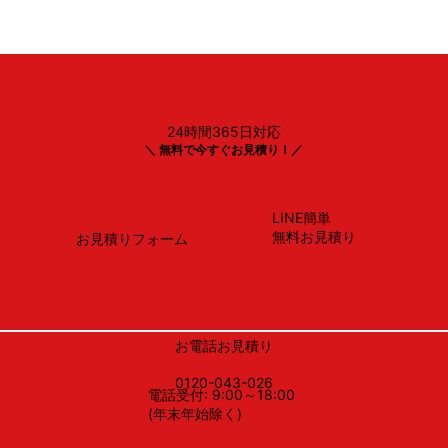
24時間365日対応
Panasonic製
＼ 無料で今すぐお見積り！／
NP-45BS1S
LINE簡単
無料お見積り
お見積りフォーム
お電話お見積り
0120-043-026
電話受付: 9:00～18:00
(年末年始除く)