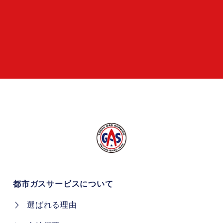
都市ガスサービスについて
選ばれる理由