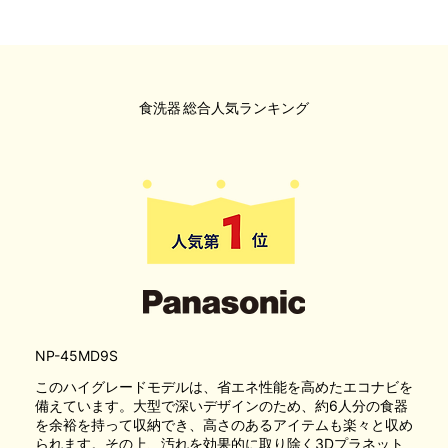
食洗器
総合人気ランキング
NP-45MD9S
このハイグレードモデルは、省エネ性能を高めたエコナビを
備えています。大型で深いデザインのため、約6人分の食器
を余裕を持って収納でき、高さのあるアイテムも楽々と収め
られます。その上、汚れを効果的に取り除く3Dプラネット