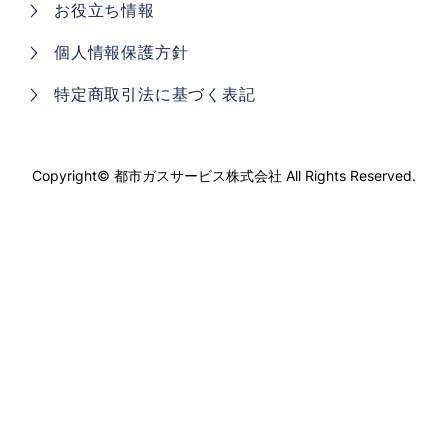
お役立ち情報
個人情報保護方針
特定商取引法に基づく表記
Copyright©
都市ガスサービス株式会社
All Rights Reserved.