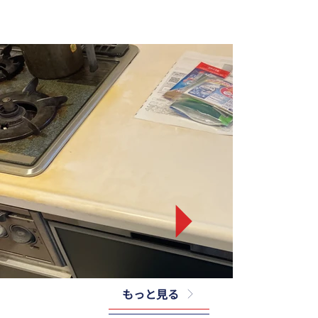
もっと見る