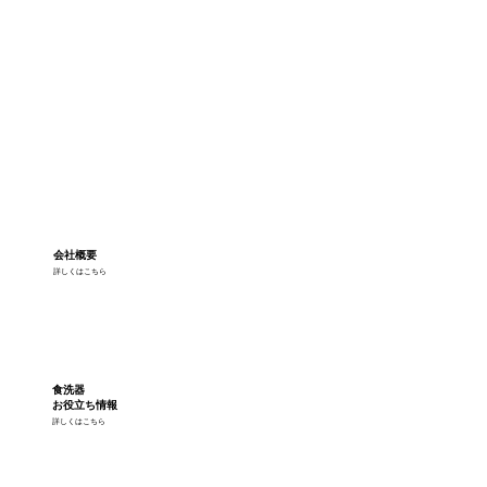
会社概要
詳しくはこちら
食洗器
お役立ち情報
詳しくはこちら