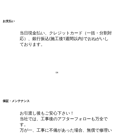
お支払い
当日現金払い、クレジットカード（一括・分割対
応）、銀行振込(施工後1週間以内)でおねがいし
ております。
04
保証・メンテナンス
お引渡し後もご安心下さい！
当社では、工事後のアフターフォローも万全で
す。
万が一、工事に不備があった場合、無償で修理い