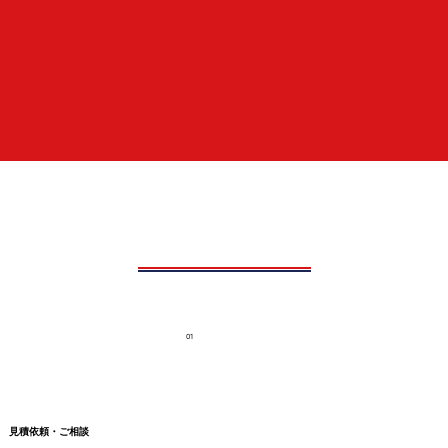
01
見積依頼・ご相談