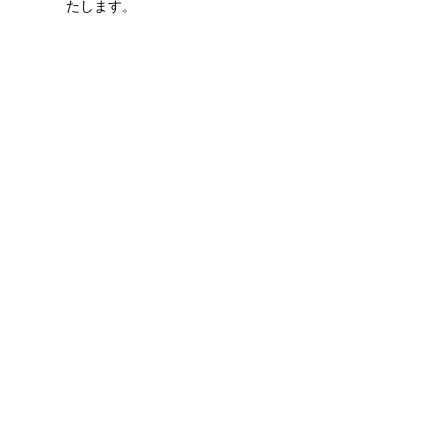
たします。