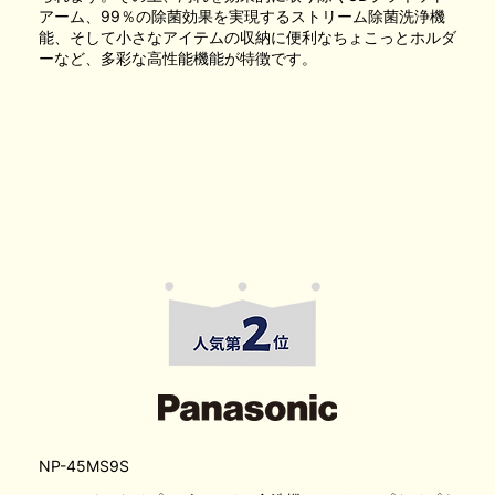
アーム、99％の除菌効果を実現するストリーム除菌洗浄機
能、そして小さなアイテムの収納に便利なちょこっとホルダ
ーなど、多彩な高性能機能が特徴です。
NP-45MS9S