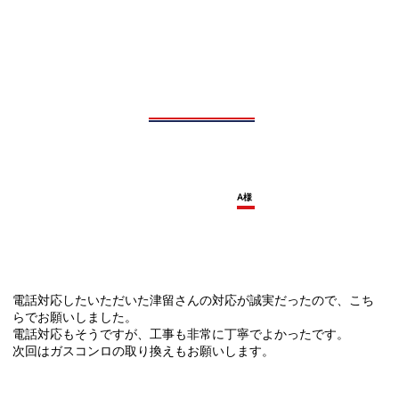
A様
電話対応したいただいた津留さんの対応が誠実だったので、こち
らでお願いしました。
電話対応もそうですが、工事も非常に丁寧でよかったです。
次回はガスコンロの取り換えもお願いします。