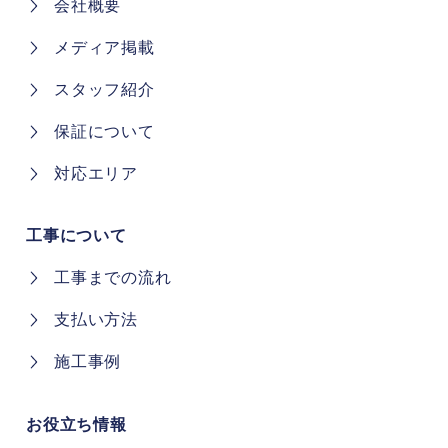
会社概要
メディア掲載
スタッフ紹介
保証について
対応エリア
工事について
工事までの流れ
支払い方法
施工事例
お役立ち情報