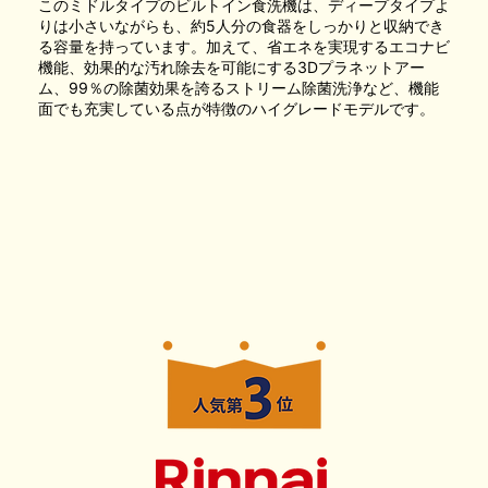
このミドルタイプのビルトイン食洗機は、ディープタイプよ
りは小さいながらも、約5人分の食器をしっかりと収納でき
る容量を持っています。加えて、省エネを実現するエコナビ
機能、効果的な汚れ除去を可能にする3Dプラネットアー
ム、99％の除菌効果を誇るストリーム除菌洗浄など、機能
面でも充実している点が特徴のハイグレードモデルです。