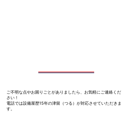
ご不明な点やお困りごとがありましたら、お気軽にご連絡くだ
さい！
電話では設備屋歴15年の津留（つる）が対応させていただきま
す。