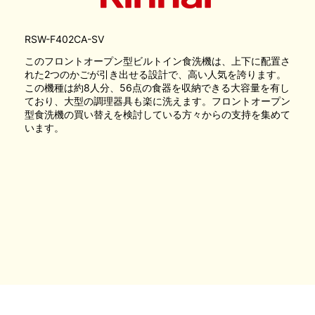
RSW-F402CA-SV
このフロントオープン型ビルトイン食洗機は、上下に配置さ
れた2つのかごが引き出せる設計で、高い人気を誇ります。
この機種は約8人分、56点の食器を収納できる大容量を有し
ており、大型の調理器具も楽に洗えます。フロントオープン
型食洗機の買い替えを検討している方々からの支持を集めて
います。