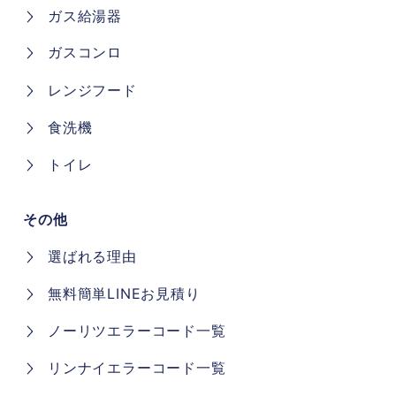
ガス給湯器
ガスコンロ
レンジフード
食洗機
トイレ
その他
選ばれる理由
無料簡単LINEお見積り
ノーリツエラーコード一覧
リンナイエラーコード一覧