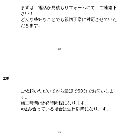
まずは、電話か見積もりフォームにて、ご連絡下
さい！
どんな些細なことでも親切丁寧に対応させていた
だきます。
02
工事
ご依頼いただいてから最短で60分でお伺いしま
す。
施工時間は約3時間程になります。
※込み合っている場合は翌日以降になります。
03