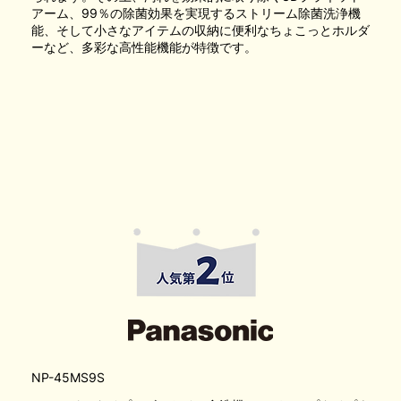
アーム、99％の除菌効果を実現するストリーム除菌洗浄機
能、そして小さなアイテムの収納に便利なちょこっとホルダ
ーなど、多彩な高性能機能が特徴です。
NP-45MS9S