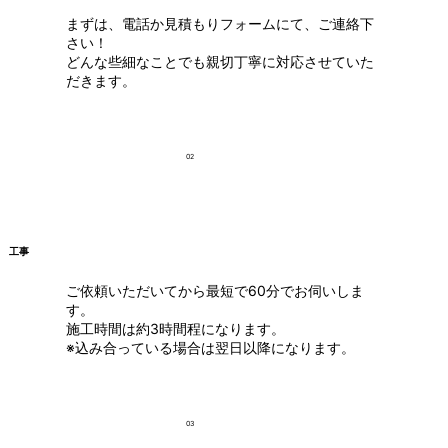
まずは、電話か見積もりフォームにて、ご連絡下
さい！
どんな些細なことでも親切丁寧に対応させていた
だきます。
02
工事
ご依頼いただいてから最短で60分でお伺いしま
す。
施工時間は約3時間程になります。
※込み合っている場合は翌日以降になります。
03