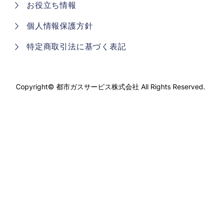
お役立ち情報
個人情報保護方針
特定商取引法に基づく表記
Copyright©
都市ガスサービス株式会社
All Rights Reserved.