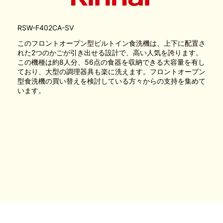
RSW-F402CA-SV
このフロントオープン型ビルトイン食洗機は、上下に配置さ
れた2つのかごが引き出せる設計で、高い人気を誇ります。
この機種は約8人分、56点の食器を収納できる大容量を有し
ており、大型の調理器具も楽に洗えます。フロントオープン
型食洗機の買い替えを検討している方々からの支持を集めて
います。