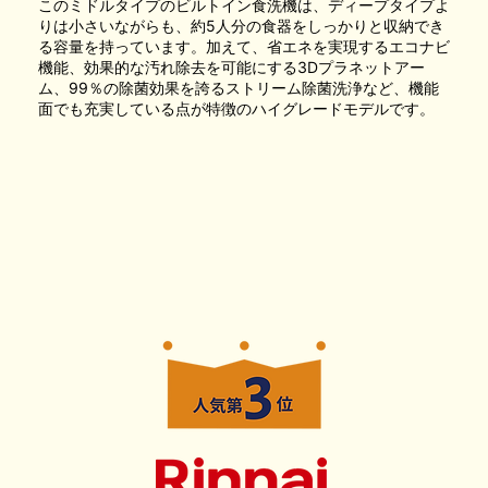
このミドルタイプのビルトイン食洗機は、ディープタイプよ
りは小さいながらも、約5人分の食器をしっかりと収納でき
る容量を持っています。加えて、省エネを実現するエコナビ
機能、効果的な汚れ除去を可能にする3Dプラネットアー
ム、99％の除菌効果を誇るストリーム除菌洗浄など、機能
面でも充実している点が特徴のハイグレードモデルです。