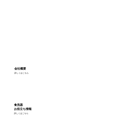
会社概要
詳しくはこちら
食洗器
お役立ち情報
詳しくはこちら