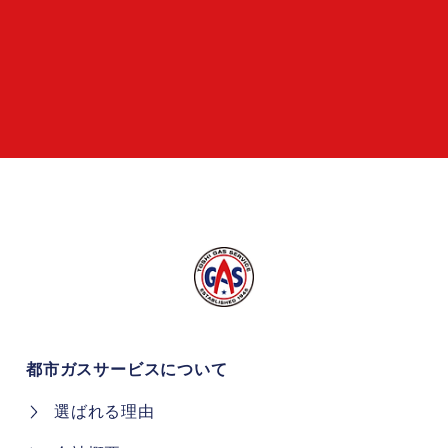
都市ガスサービスについて
選ばれる理由