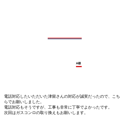
A様
電話対応したいただいた津留さんの対応が誠実だったので、こち
らでお願いしました。
電話対応もそうですが、工事も非常に丁寧でよかったです。
次回はガスコンロの取り換えもお願いします。