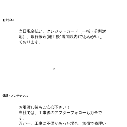
お支払い
当日現金払い、クレジットカード（一括・分割対
応）、銀行振込(施工後1週間以内)でおねがいし
ております。
04
保証・メンテナンス
お引渡し後もご安心下さい！
当社では、工事後のアフターフォローも万全で
す。
万が一、工事に不備があった場合、無償で修理い