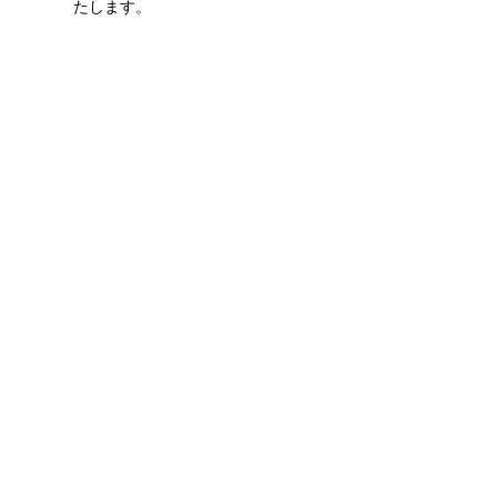
たします。