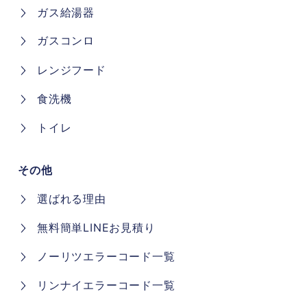
ガス給湯器
ガスコンロ
レンジフード
食洗機
トイレ
その他
選ばれる理由
無料簡単LINEお見積り
ノーリツエラーコード一覧
リンナイエラーコード一覧