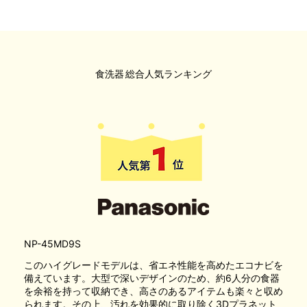
食洗器
総合人気ランキング
NP-45MD9S
このハイグレードモデルは、省エネ性能を高めたエコナビを
備えています。大型で深いデザインのため、約6人分の食器
を余裕を持って収納でき、高さのあるアイテムも楽々と収め
られます。その上、汚れを効果的に取り除く3Dプラネット