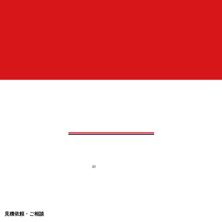
01
見積依頼・ご相談