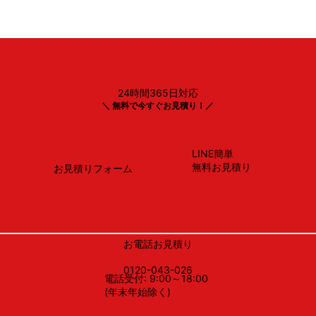
24時間365日対応
Panasonic製
＼ 無料で今すぐお見積り！／
NP-45BS1S
LINE簡単
無料お見積り
お見積りフォーム
お電話お見積り
0120-043-026
電話受付: 9:00～18:00
(年末年始除く)