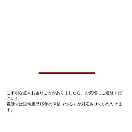
ご不明な点やお困りごとがありましたら、お気軽にご連絡くだ
さい！
電話では設備屋歴15年の津留（つる）が対応させていただきま
す。