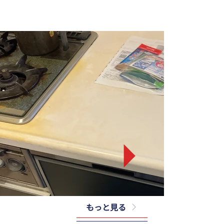
もっと見る