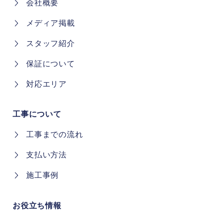
会社概要
メディア掲載
スタッフ紹介
保証について
対応エリア
工事について
工事までの流れ
支払い方法
施工事例
お役立ち情報