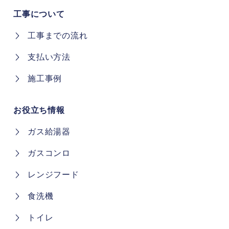
工事について
工事までの流れ
支払い方法
施工事例
お役立ち情報
ガス給湯器
ガスコンロ
レンジフード
食洗機
トイレ