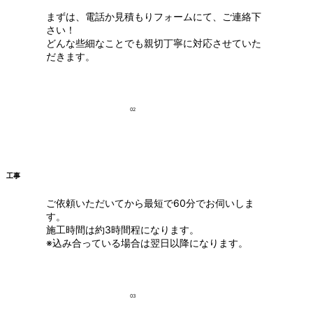
まずは、電話か見積もりフォームにて、ご連絡下
さい！
どんな些細なことでも親切丁寧に対応させていた
だきます。
02
工事
ご依頼いただいてから最短で60分でお伺いしま
す。
施工時間は約3時間程になります。
※込み合っている場合は翌日以降になります。
03