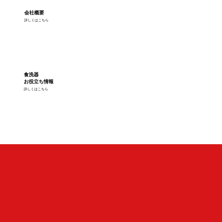
会社概要
詳しくはこちら
食洗器
お役立ち情報
詳しくはこちら