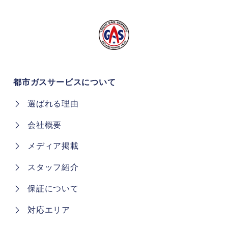
都市ガスサービスについて
選ばれる理由
会社概要
メディア掲載
スタッフ紹介
保証について
対応エリア