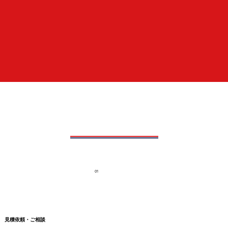
01
見積依頼・ご相談