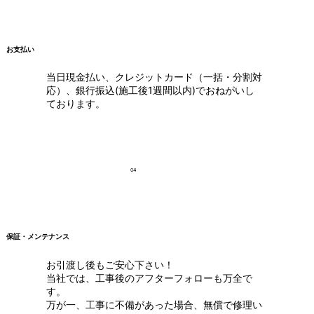
お支払い
当日現金払い、クレジットカード（一括・分割対
応）、銀行振込(施工後1週間以内)でおねがいし
ております。
04
保証・メンテナンス
お引渡し後もご安心下さい！
当社では、工事後のアフターフォローも万全で
す。
万が一、工事に不備があった場合、無償で修理い