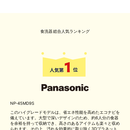
食洗器
総合人気ランキング
NP-45MD9S
このハイグレードモデルは、省エネ性能を高めたエコナビを
備えています。大型で深いデザインのため、約6人分の食器
を余裕を持って収納でき、高さのあるアイテムも楽々と収め
られます。その上、汚れを効果的に取り除く3Dプラネット