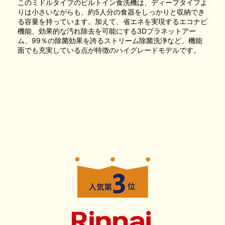
このミドルタイプのビルトイン食洗機は、ディープタイプよ
りは小さいながらも、約5人分の食器をしっかりと収納でき
る容量を持っています。加えて、省エネを実現するエコナビ
機能、効果的な汚れ除去を可能にする3Dプラネットアー
ム、99％の除菌効果を誇るストリーム除菌洗浄など、機能
面でも充実している点が特徴のハイグレードモデルです。