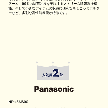
アーム、99％の除菌効果を実現するストリーム除菌洗浄機
能、そして小さなアイテムの収納に便利なちょこっとホルダ
ーなど、多彩な高性能機能が特徴です。
NP-45MS9S