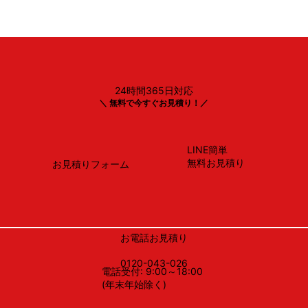
24時間365日対応
Panasonic製
＼ 無料で今すぐお見積り！／
NP-45BS1S
LINE簡単
無料お見積り
お見積りフォーム
お電話お見積り
0120-043-026
電話受付: 9:00～18:00
(年末年始除く)