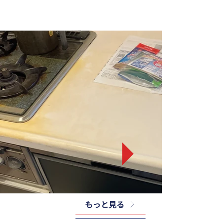
もっと見る