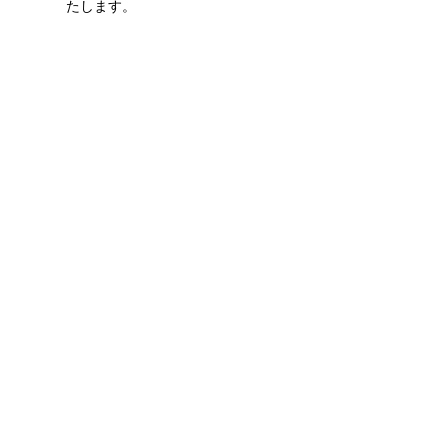
たします。