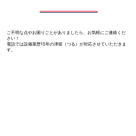
ご不明な点やお困りごとがありましたら、お気軽にご連絡くだ
さい！
電話では設備屋歴15年の津留（つる）が対応させていただきま
す。