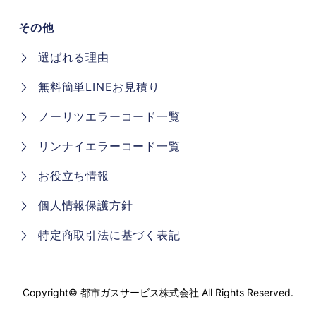
その他
選ばれる理由
無料簡単LINEお見積り
ノーリツエラーコード一覧
リンナイエラーコード一覧
お役立ち情報
個人情報保護方針
特定商取引法に基づく表記
Copyright©
都市ガスサービス株式会社
All Rights Reserved.