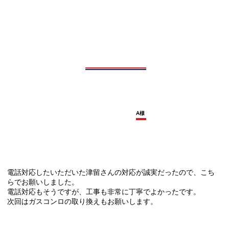
A様
電話対応したいただいた津留さんの対応が誠実だったので、こち
らでお願いしました。
電話対応もそうですが、工事も非常に丁寧でよかったです。
次回はガスコンロの取り換えもお願いします。