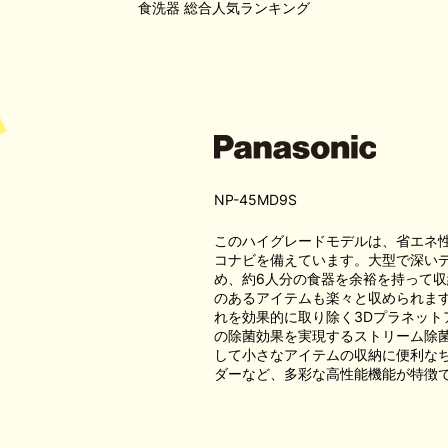
食洗器
総合人気ランキング
NP-45MD9S
このハイグレードモデルは、省エネ
コナビを備えています。大型で深い
め、約6人分の食器を余裕を持って収
のあるアイテムも楽々と収められま
れを効果的に取り除く3Dプラネット
の除菌効果を実現するストリーム除
して小さなアイテムの収納に便利な
ダーなど、多彩な高性能機能が特徴