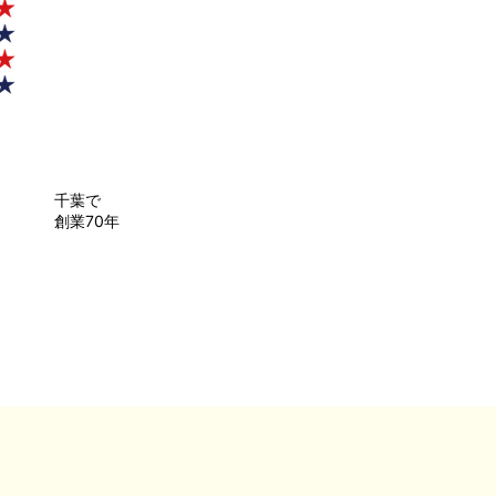
千葉で
創業70年