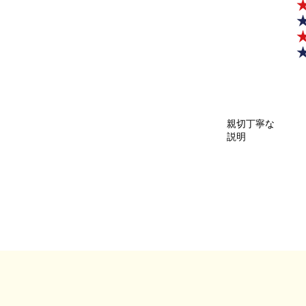
親切丁寧な
説明