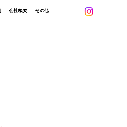
例
会社概要
その他