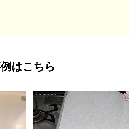
事例はこちら