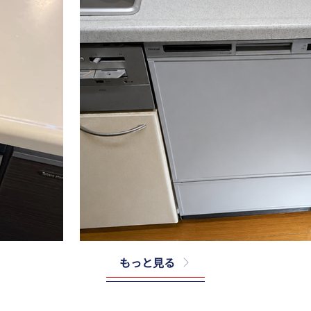
もっと見る
リンナイ