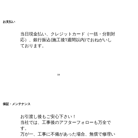
お支払い
当日現金払い、クレジットカード（一括・分割対
応）、銀行振込(施工後1週間以内)でおねがいし
ております。
04
保証・メンテナンス
お引渡し後もご安心下さい！
当社では、工事後のアフターフォローも万全で
す。
万が一、工事に不備があった場合、無償で修理い