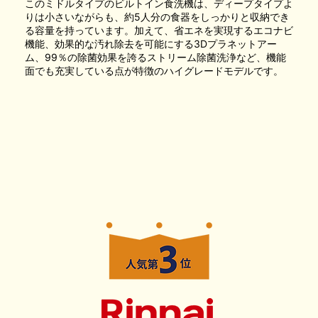
このミドルタイプのビルトイン食洗機は、ディープタイプよ
りは小さいながらも、約5人分の食器をしっかりと収納でき
る容量を持っています。加えて、省エネを実現するエコナビ
機能、効果的な汚れ除去を可能にする3Dプラネットアー
ム、99％の除菌効果を誇るストリーム除菌洗浄など、機能
面でも充実している点が特徴のハイグレードモデルです。