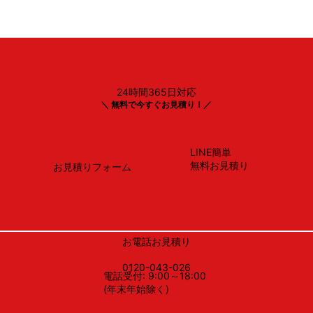
24時間365日対応
Panasonic製
＼ 無料で今すぐお見積り！／
NP-45BS1S
LINE簡単
無料お見積り
お見積りフォーム
お電話お見積り
0120-043-026
電話受付: 9:00～18:00
(年末年始除く)