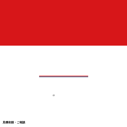
01
見積依頼・ご相談