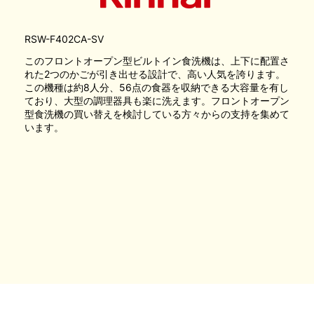
RSW-F402CA-SV
このフロントオープン型ビルトイン食洗機は、上下に配置さ
れた2つのかごが引き出せる設計で、高い人気を誇ります。
この機種は約8人分、56点の食器を収納できる大容量を有し
ており、大型の調理器具も楽に洗えます。フロントオープン
型食洗機の買い替えを検討している方々からの支持を集めて
います。