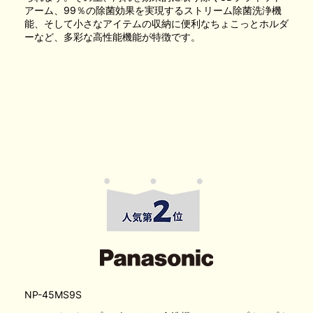
アーム、99％の除菌効果を実現するストリーム除菌洗浄機
能、そして小さなアイテムの収納に便利なちょこっとホルダ
ーなど、多彩な高性能機能が特徴です。
NP-45MS9S