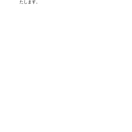
たします。