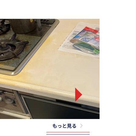
もっと見る