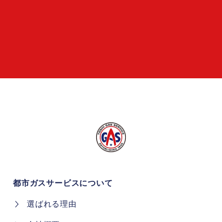
都市ガスサービスについて
選ばれる理由