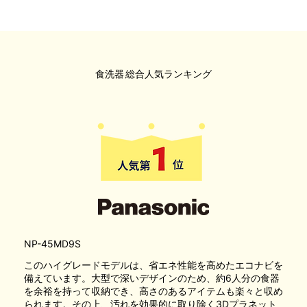
食洗器
総合人気ランキング
NP-45MD9S
このハイグレードモデルは、省エネ性能を高めたエコナビを
備えています。大型で深いデザインのため、約6人分の食器
を余裕を持って収納でき、高さのあるアイテムも楽々と収め
られます。その上、汚れを効果的に取り除く3Dプラネット