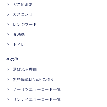
ガス給湯器
ガスコンロ
レンジフード
食洗機
トイレ
その他
選ばれる理由
無料簡単LINEお見積り
ノーリツエラーコード一覧
リンナイエラーコード一覧