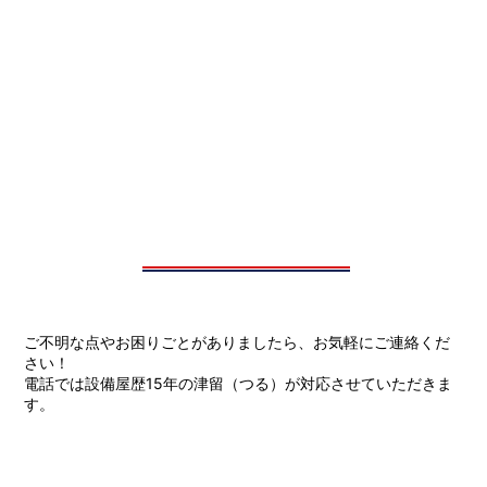
ご不明な点やお困りごとがありましたら、お気軽にご連絡くだ
さい！
電話では設備屋歴15年の津留（つる）が対応させていただきま
す。