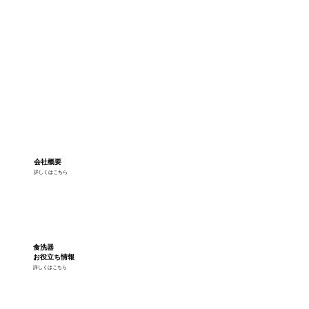
会社概要
詳しくはこちら
食洗器
お役立ち情報
詳しくはこちら