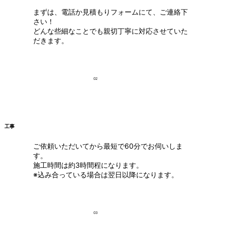
まずは、電話か見積もりフォームにて、ご連絡下
さい！
どんな些細なことでも親切丁寧に対応させていた
だきます。
02
工事
ご依頼いただいてから最短で60分でお伺いしま
す。
施工時間は約3時間程になります。
※込み合っている場合は翌日以降になります。
03