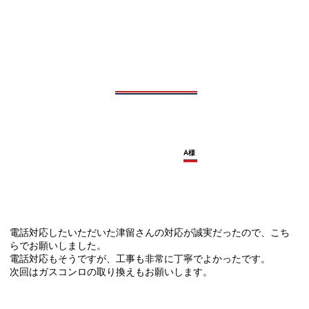
A様
電話対応したいただいた津留さんの対応が誠実だったので、こち
らでお願いしました。
電話対応もそうですが、工事も非常に丁寧でよかったです。
次回はガスコンロの取り換えもお願いします。