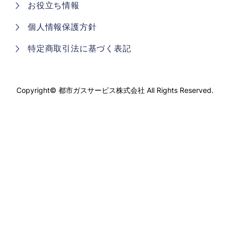
お役立ち情報
個人情報保護方針
特定商取引法に基づく表記
Copyright©
都市ガスサービス株式会社
All Rights Reserved.