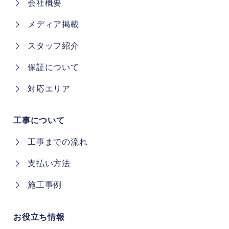
会社概要
メディア掲載
スタッフ紹介
保証について
対応エリア
工事について
工事までの流れ
支払い方法
施工事例
お役立ち情報