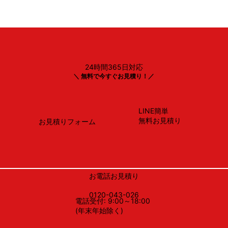
24時間365日対応
Panasonic製
＼ 無料で今すぐお見積り！／
NP-45BS1S
LINE簡単
無料お見積り
お見積りフォーム
お電話お見積り
0120-043-026
電話受付: 9:00～18:00
(年末年始除く)