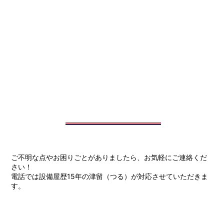
ご不明な点やお困りごとがありましたら、お気軽にご連絡くだ
さい！
電話では設備屋歴15年の津留（つる）が対応させていただきま
す。