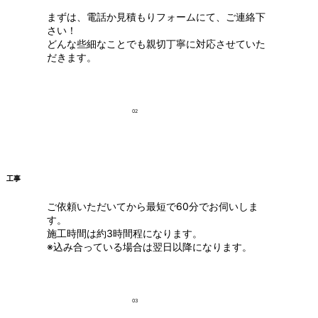
まずは、電話か見積もりフォームにて、ご連絡下
さい！
どんな些細なことでも親切丁寧に対応させていた
だきます。
02
工事
ご依頼いただいてから最短で60分でお伺いしま
す。
施工時間は約3時間程になります。
※込み合っている場合は翌日以降になります。
03