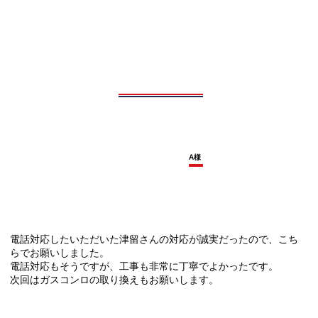
A様
電話対応したいただいた津留さんの対応が誠実だったので、こち
らでお願いしました。
電話対応もそうですが、工事も非常に丁寧でよかったです。
次回はガスコンロの取り換えもお願いします。