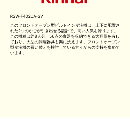
RSW-F402CA-SV
このフロントオープン型ビルトイン食洗機は、上下に配置さ
れた2つのかごが引き出せる設計で、高い人気を誇ります。
この機種は約8人分、56点の食器を収納できる大容量を有し
ており、大型の調理器具も楽に洗えます。フロントオープン
型食洗機の買い替えを検討している方々からの支持を集めて
います。