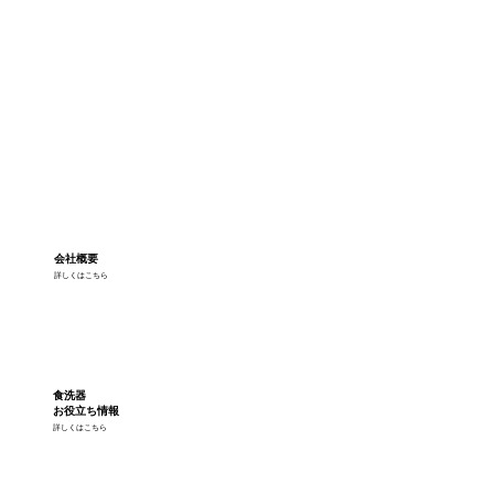
会社概要
詳しくはこちら
食洗器
お役立ち情報
詳しくはこちら