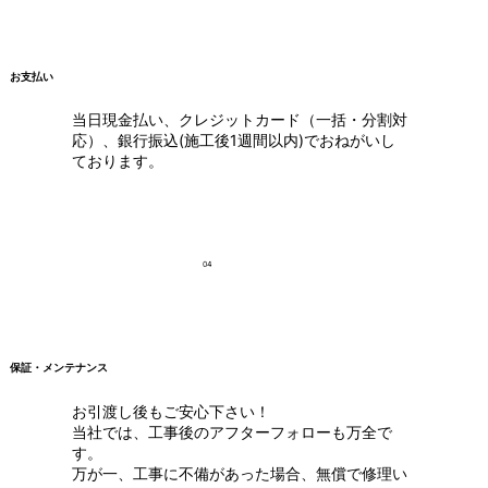
お支払い
当日現金払い、クレジットカード（一括・分割対
応）、銀行振込(施工後1週間以内)でおねがいし
ております。
04
保証・メンテナンス
お引渡し後もご安心下さい！
当社では、工事後のアフターフォローも万全で
す。
万が一、工事に不備があった場合、無償で修理い