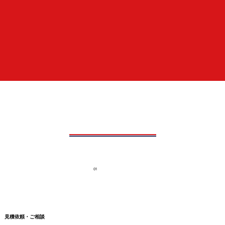
01
見積依頼・ご相談