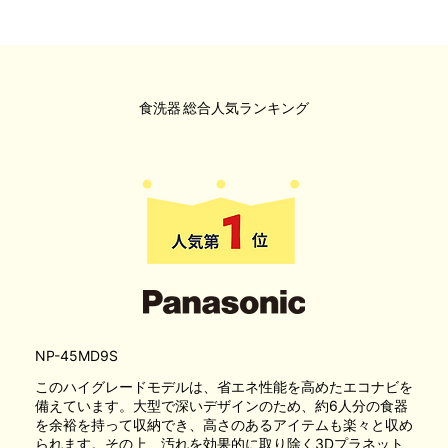
食洗器
総合人気ランキング
NP-45MD9S
このハイグレードモデルは、省エネ性能を高めたエコナビを
備えています。大型で深いデザインのため、約6人分の食器
を余裕を持って収納でき、高さのあるアイテムも楽々と収め
られます。その上、汚れを効果的に取り除く3Dプラネット