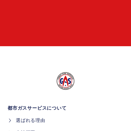
都市ガスサービスについて
選ばれる理由