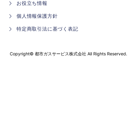
お役立ち情報
個人情報保護方針
特定商取引法に基づく表記
Copyright©
都市ガスサービス株式会社
All Rights Reserved.