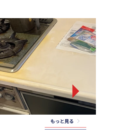
もっと見る