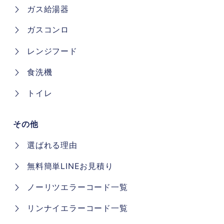
ガス給湯器
ガスコンロ
レンジフード
食洗機
トイレ
その他
選ばれる理由
無料簡単LINEお見積り
ノーリツエラーコード一覧
リンナイエラーコード一覧