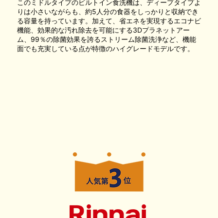
このミドルタイプのビルトイン食洗機は、ディープタイプよ
りは小さいながらも、約5人分の食器をしっかりと収納でき
る容量を持っています。加えて、省エネを実現するエコナビ
機能、効果的な汚れ除去を可能にする3Dプラネットアー
ム、99％の除菌効果を誇るストリーム除菌洗浄など、機能
面でも充実している点が特徴のハイグレードモデルです。