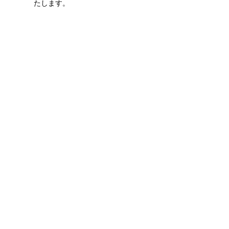
たします。