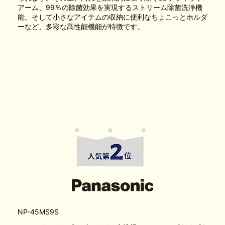
アーム、99％の除菌効果を実現するストリーム除菌洗浄機
能、そして小さなアイテムの収納に便利なちょこっとホルダ
ーなど、多彩な高性能機能が特徴です。
NP-45MS9S