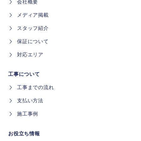
会社概要
メディア掲載
スタッフ紹介
保証について
対応エリア
工事について
工事までの流れ
支払い方法
施工事例
お役立ち情報