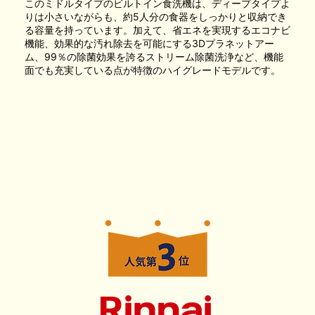
このミドルタイプのビルトイン食洗機は、ディープタイプよ
りは小さいながらも、約5人分の食器をしっかりと収納でき
る容量を持っています。加えて、省エネを実現するエコナビ
機能、効果的な汚れ除去を可能にする3Dプラネットアー
ム、99％の除菌効果を誇るストリーム除菌洗浄など、機能
面でも充実している点が特徴のハイグレードモデルです。