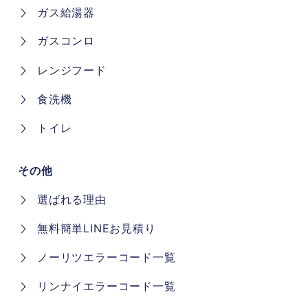
ガス給湯器
ガスコンロ
レンジフード
食洗機
トイレ
その他
選ばれる理由
無料簡単LINEお見積り
ノーリツエラーコード一覧
リンナイエラーコード一覧