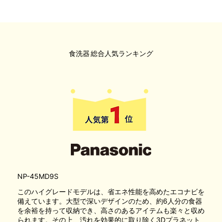
食洗器
総合人気ランキング
NP-45MD9S
このハイグレードモデルは、省エネ性能を高めたエコナビを
備えています。大型で深いデザインのため、約6人分の食器
を余裕を持って収納でき、高さのあるアイテムも楽々と収め
られます。その上、汚れを効果的に取り除く3Dプラネット