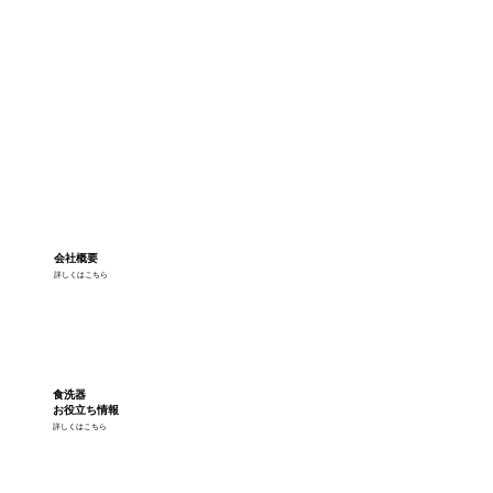
会社概要
詳しくはこちら
食洗器
お役立ち情報
詳しくはこちら