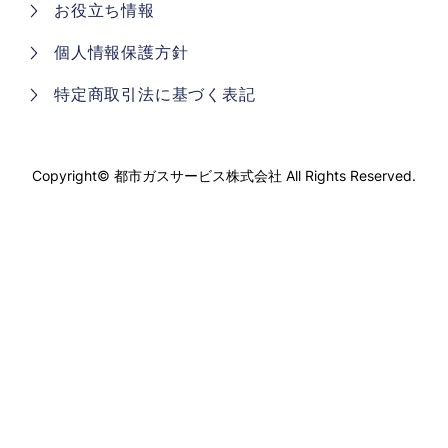
お役立ち情報
個人情報保護方針
特定商取引法に基づく表記
Copyright©
都市ガスサービス株式会社
All Rights Reserved.