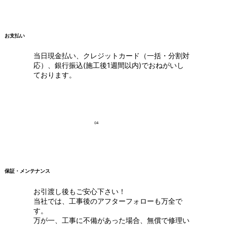
お支払い
当日現金払い、クレジットカード（一括・分割対
応）、銀行振込(施工後1週間以内)でおねがいし
ております。
04
保証・メンテナンス
お引渡し後もご安心下さい！
当社では、工事後のアフターフォローも万全で
す。
万が一、工事に不備があった場合、無償で修理い