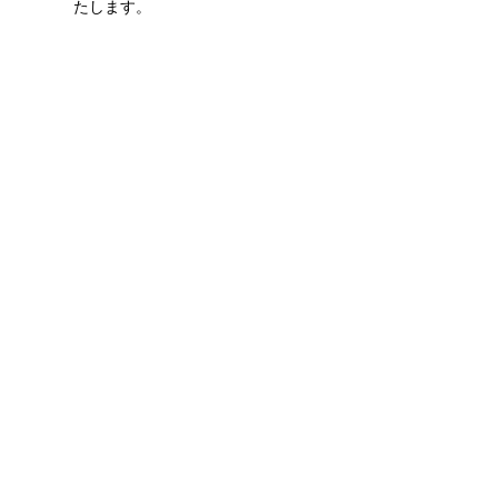
たします。