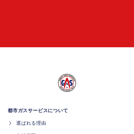
都市ガスサービスについて
選ばれる理由