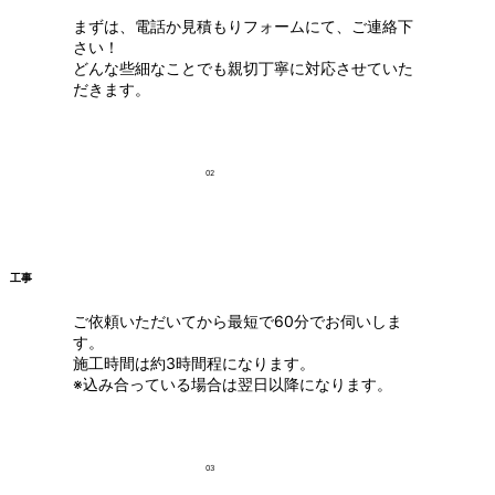
まずは、電話か見積もりフォームにて、ご連絡下
さい！
どんな些細なことでも親切丁寧に対応させていた
だきます。
02
工事
ご依頼いただいてから最短で60分でお伺いしま
す。
施工時間は約3時間程になります。
※込み合っている場合は翌日以降になります。
03