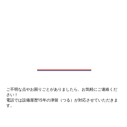
ご不明な点やお困りごとがありましたら、お気軽にご連絡くだ
さい！
電話では設備屋歴15年の津留（つる）が対応させていただきま
す。