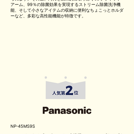
アーム、99％の除菌効果を実現するストリーム除菌洗浄機
能、そして小さなアイテムの収納に便利なちょこっとホルダ
ーなど、多彩な高性能機能が特徴です。
NP-45MS9S