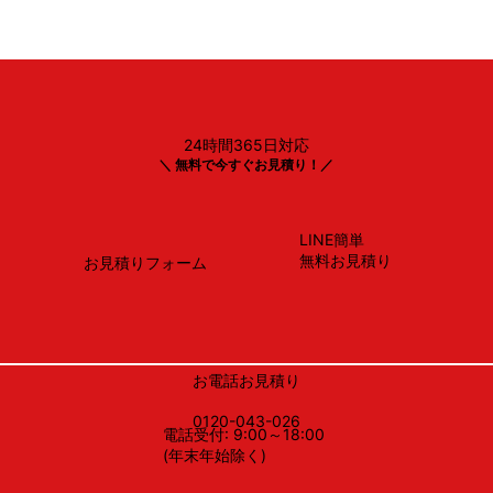
24時間365日対応
Panasonic製
＼ 無料で今すぐお見積り！／
NP-45BS1S
LINE簡単
無料お見積り
お見積りフォーム
お電話お見積り
0120-043-026
電話受付: 9:00～18:00
(年末年始除く)