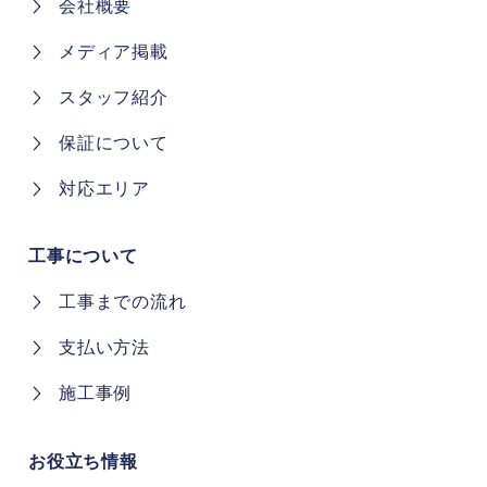
会社概要
メディア掲載
スタッフ紹介
保証について
対応エリア
工事について
工事までの流れ
支払い方法
施工事例
お役立ち情報