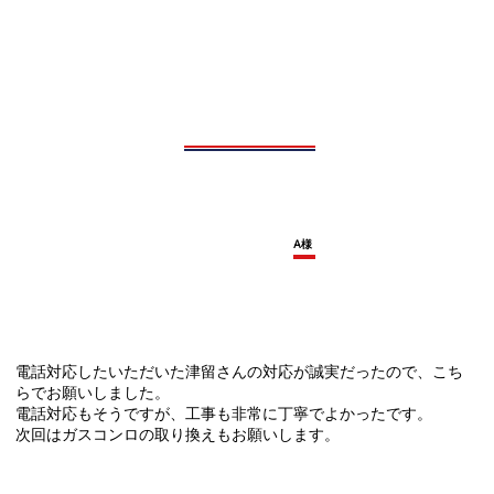
A様
電話対応したいただいた津留さんの対応が誠実だったので、こち
らでお願いしました。
電話対応もそうですが、工事も非常に丁寧でよかったです。
次回はガスコンロの取り換えもお願いします。