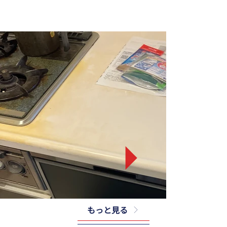
もっと見る