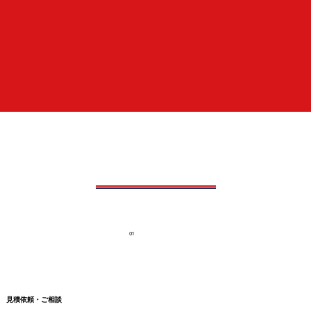
01
見積依頼・ご相談