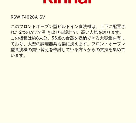
RSW-F402CA-SV
このフロントオープン型ビルトイン食洗機は、上下に配置さ
れた2つのかごが引き出せる設計で、高い人気を誇ります。
この機種は約8人分、56点の食器を収納できる大容量を有し
ており、大型の調理器具も楽に洗えます。フロントオープン
型食洗機の買い替えを検討している方々からの支持を集めて
います。