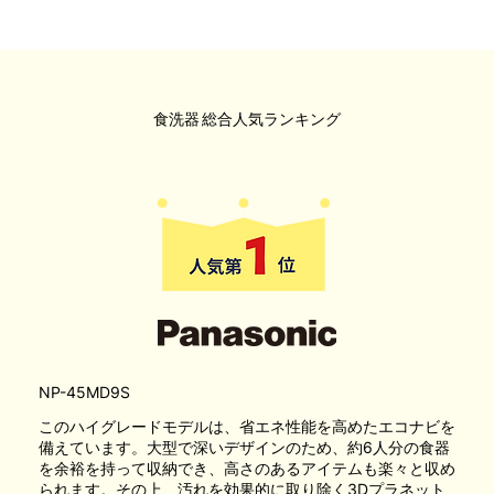
食洗器
総合人気ランキング
NP-45MD9S
このハイグレードモデルは、省エネ性能を高めたエコナビを
備えています。大型で深いデザインのため、約6人分の食器
を余裕を持って収納でき、高さのあるアイテムも楽々と収め
られます。その上、汚れを効果的に取り除く3Dプラネット