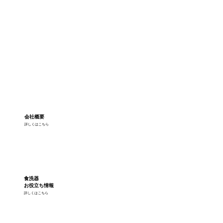
会社概要
詳しくはこちら
食洗器
お役立ち情報
詳しくはこちら