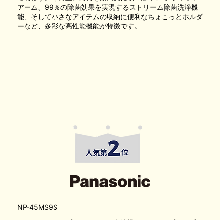
アーム、99％の除菌効果を実現するストリーム除菌洗浄機
能、そして小さなアイテムの収納に便利なちょこっとホルダ
ーなど、多彩な高性能機能が特徴です。
NP-45MS9S