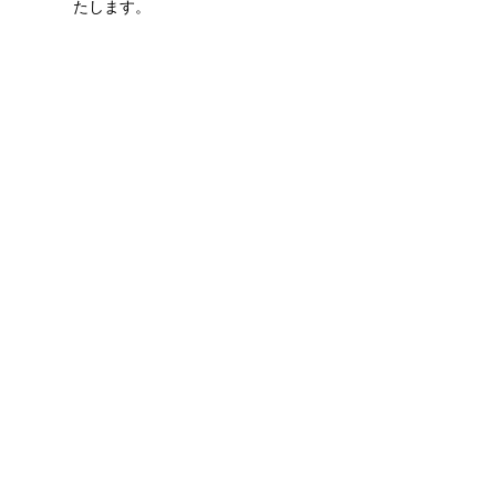
たします。