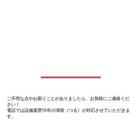
ご不明な点やお困りごとがありましたら、お気軽にご連絡くだ
さい！
電話では設備屋歴15年の津留（つる）が対応させていただきま
す。