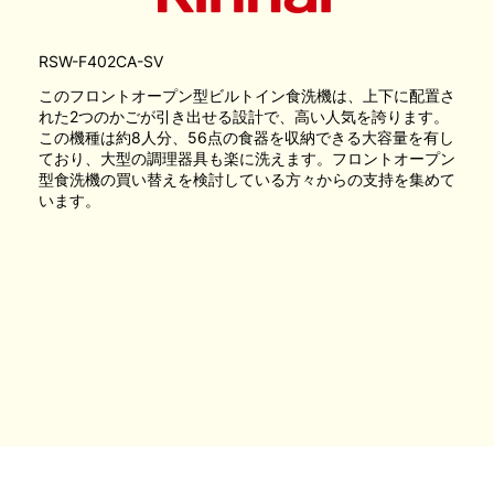
RSW-F402CA-SV
このフロントオープン型ビルトイン食洗機は、上下に配置さ
れた2つのかごが引き出せる設計で、高い人気を誇ります。
この機種は約8人分、56点の食器を収納できる大容量を有し
ており、大型の調理器具も楽に洗えます。フロントオープン
型食洗機の買い替えを検討している方々からの支持を集めて
います。