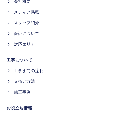
会社概要
メディア掲載
スタッフ紹介
保証について
対応エリア
工事について
工事までの流れ
支払い方法
施工事例
お役立ち情報