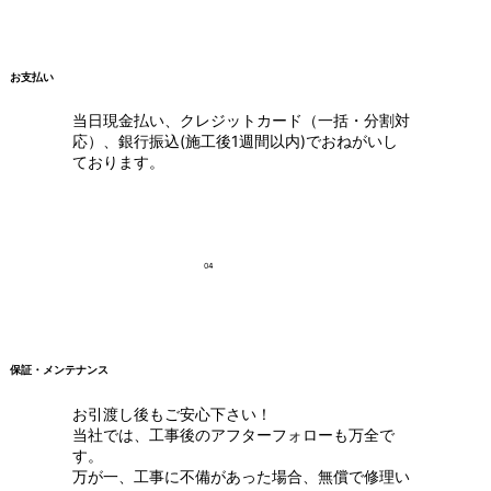
お支払い
当日現金払い、クレジットカード（一括・分割対
応）、銀行振込(施工後1週間以内)でおねがいし
ております。
04
保証・メンテナンス
お引渡し後もご安心下さい！
当社では、工事後のアフターフォローも万全で
す。
万が一、工事に不備があった場合、無償で修理い