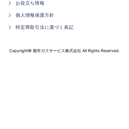
お役立ち情報
個人情報保護方針
特定商取引法に基づく表記
Copyright©
都市ガスサービス株式会社
All Rights Reserved.