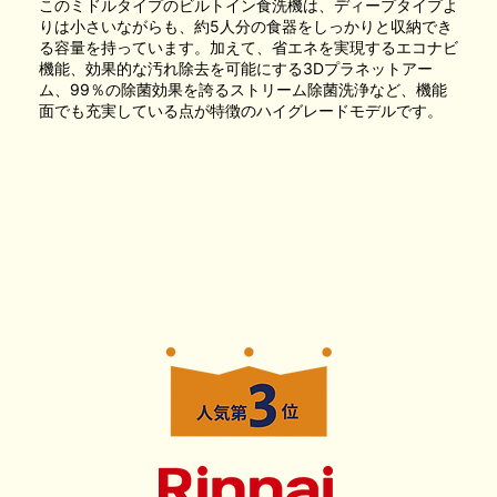
このミドルタイプのビルトイン食洗機は、ディープタイプよ
りは小さいながらも、約5人分の食器をしっかりと収納でき
る容量を持っています。加えて、省エネを実現するエコナビ
機能、効果的な汚れ除去を可能にする3Dプラネットアー
ム、99％の除菌効果を誇るストリーム除菌洗浄など、機能
面でも充実している点が特徴のハイグレードモデルです。