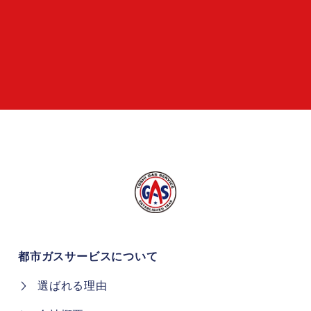
都市ガスサービスについて
選ばれる理由