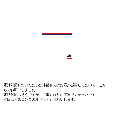
A様
電話対応したいただいた津留さんの対応が誠実だったので、こち
らでお願いしました。
電話対応もそうですが、工事も非常に丁寧でよかったです。
次回はガスコンロの取り換えもお願いします。