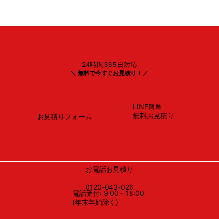
24時間365日対応
Panasonic製
＼ 無料で今すぐお見積り！／
NP-45BS1S
LINE簡単
無料お見積り
お見積りフォーム
お電話お見積り
0120-043-026
電話受付: 9:00～18:00
(年末年始除く)