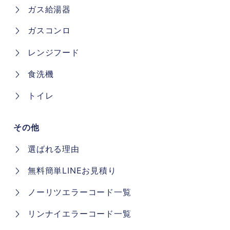
ガス給湯器
ガスコンロ
レンジフード
食洗機
トイレ
その他
選ばれる理由
無料簡単LINEお見積り
ノーリツエラーコード一覧
リンナイエラーコード一覧