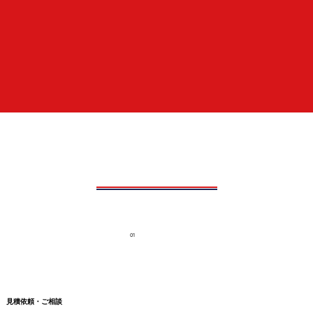
01
見積依頼・ご相談