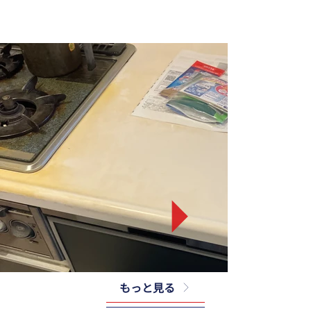
もっと見る