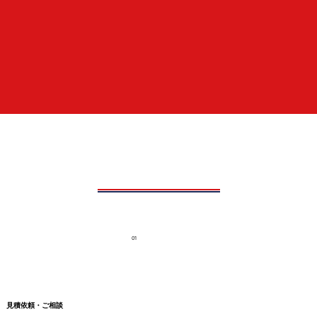
01
見積依頼・ご相談