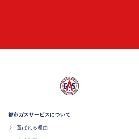
都市ガスサービスについて
選ばれる理由