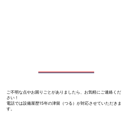
ご不明な点やお困りごとがありましたら、お気軽にご連絡くだ
さい！
電話では設備屋歴15年の津留（つる）が対応させていただきま
す。