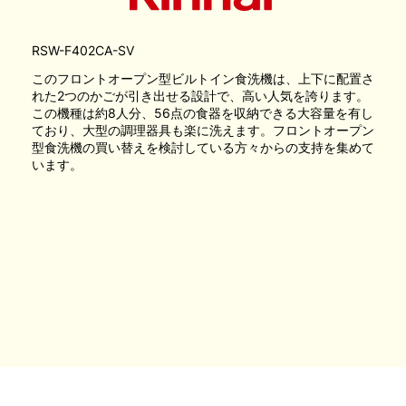
RSW-F402CA-SV
このフロントオープン型ビルトイン食洗機は、上下に配置さ
れた2つのかごが引き出せる設計で、高い人気を誇ります。
この機種は約8人分、56点の食器を収納できる大容量を有し
ており、大型の調理器具も楽に洗えます。フロントオープン
型食洗機の買い替えを検討している方々からの支持を集めて
います。