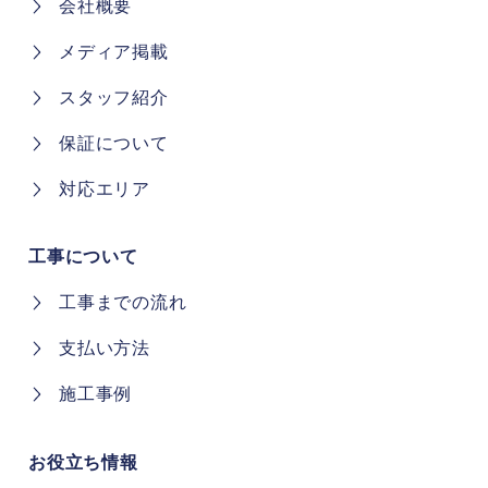
会社概要
メディア掲載
スタッフ紹介
保証について
対応エリア
工事について
工事までの流れ
支払い方法
施工事例
お役立ち情報