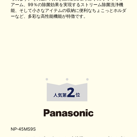
アーム、99％の除菌効果を実現するストリーム除菌洗浄機
能、そして小さなアイテムの収納に便利なちょこっとホルダ
ーなど、多彩な高性能機能が特徴です。
NP-45MS9S