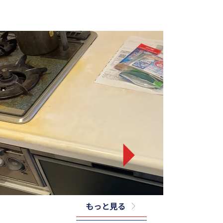
もっと見る