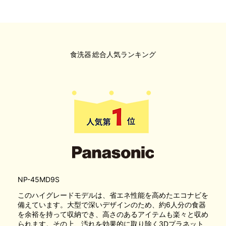
食洗器
総合人気ランキング
NP-45MD9S
このハイグレードモデルは、省エネ性能を高めたエコナビを
備えています。大型で深いデザインのため、約6人分の食器
を余裕を持って収納でき、高さのあるアイテムも楽々と収め
られます。その上、汚れを効果的に取り除く3Dプラネット