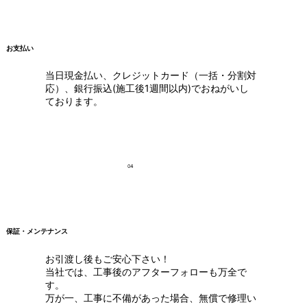
お支払い
当日現金払い、クレジットカード（一括・分割対
応）、銀行振込(施工後1週間以内)でおねがいし
ております。
04
保証・メンテナンス
お引渡し後もご安心下さい！
当社では、工事後のアフターフォローも万全で
す。
万が一、工事に不備があった場合、無償で修理い