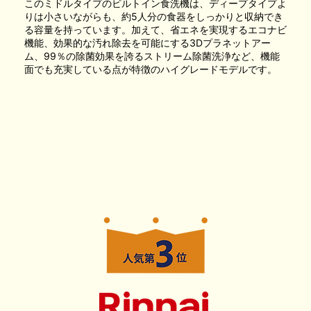
このミドルタイプのビルトイン食洗機は、ディープタイプよ
りは小さいながらも、約5人分の食器をしっかりと収納でき
る容量を持っています。加えて、省エネを実現するエコナビ
機能、効果的な汚れ除去を可能にする3Dプラネットアー
ム、99％の除菌効果を誇るストリーム除菌洗浄など、機能
面でも充実している点が特徴のハイグレードモデルです。