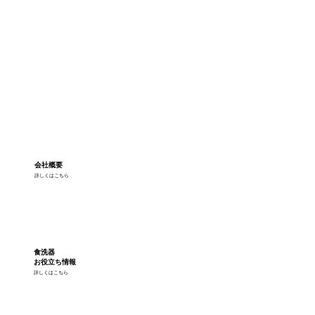
会社概要
詳しくはこちら
食洗器
お役立ち情報
詳しくはこちら