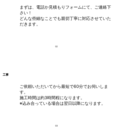
まずは、電話か見積もりフォームにて、ご連絡下
さい！
どんな些細なことでも親切丁寧に対応させていた
だきます。
02
工事
ご依頼いただいてから最短で60分でお伺いしま
す。
施工時間は約3時間程になります。
※込み合っている場合は翌日以降になります。
03