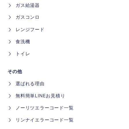
ガス給湯器
ガスコンロ
レンジフード
食洗機
トイレ
その他
選ばれる理由
無料簡単LINEお見積り
ノーリツエラーコード一覧
リンナイエラーコード一覧