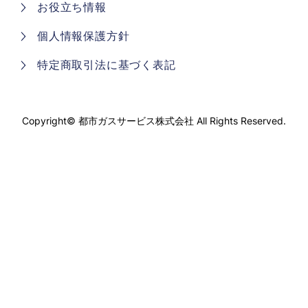
お役立ち情報
個人情報保護方針
特定商取引法に基づく表記
Copyright©
都市ガスサービス株式会社
All Rights Reserved.