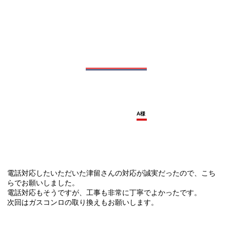
A様
電話対応したいただいた津留さんの対応が誠実だったので、こち
らでお願いしました。
電話対応もそうですが、工事も非常に丁寧でよかったです。
次回はガスコンロの取り換えもお願いします。