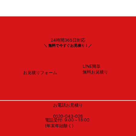
24時間365日対応
Panasonic製
＼ 無料で今すぐお見積り！／
NP-45BS1S
LINE簡単
無料お見積り
お見積りフォーム
お電話お見積り
0120-043-026
電話受付: 9:00～18:00
(年末年始除く)