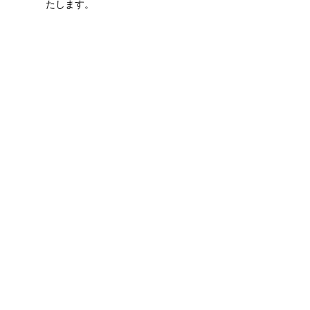
たします。