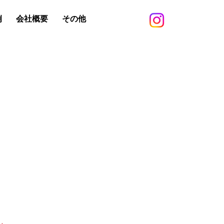
例
会社概要
その他