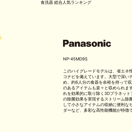
食洗器
総合人気ランキング
NP-45MD9S
このハイグレードモデルは、省エネ
コナビを備えています。大型で深い
め、約6人分の食器を余裕を持って収
のあるアイテムも楽々と収められま
れを効果的に取り除く3Dプラネット
の除菌効果を実現するストリーム除
して小さなアイテムの収納に便利な
ダーなど、多彩な高性能機能が特徴