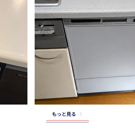
もっと見る
リンナイ