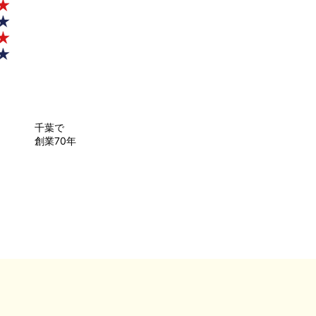
千葉で
創業70年