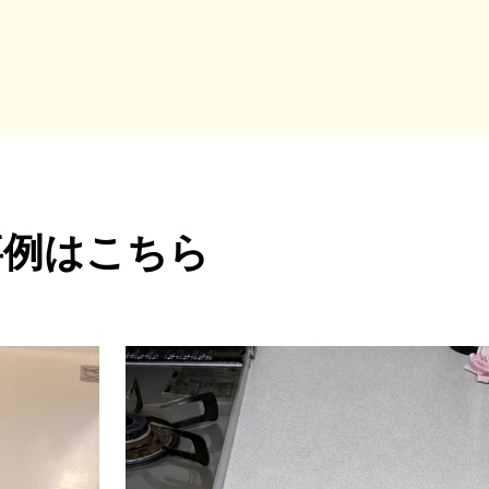
事例はこちら