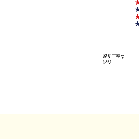
親切丁寧な
説明