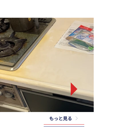
もっと見る