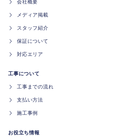
会社概要
メディア掲載
スタッフ紹介
保証について
対応エリア
工事について
工事までの流れ
支払い方法
施工事例
お役立ち情報