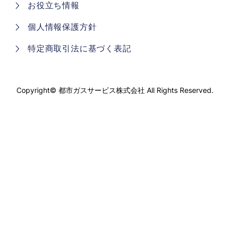
お役立ち情報
個人情報保護方針
特定商取引法に基づく表記
Copyright©
都市ガスサービス株式会社
All Rights Reserved.