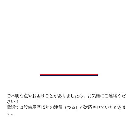
ご不明な点やお困りごとがありましたら、お気軽にご連絡くだ
さい！
電話では設備屋歴15年の津留（つる）が対応させていただきま
す。