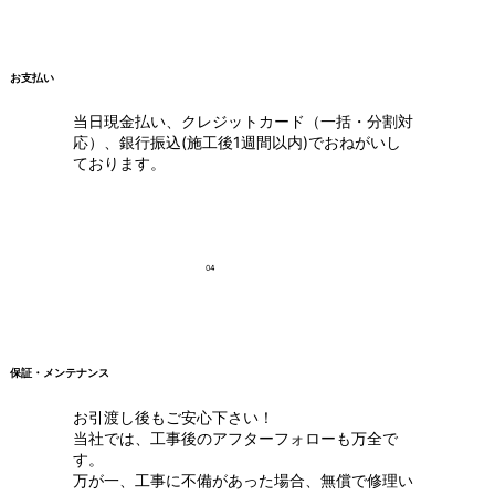
お支払い
当日現金払い、クレジットカード（一括・分割対
応）、銀行振込(施工後1週間以内)でおねがいし
ております。
04
保証・メンテナンス
お引渡し後もご安心下さい！
当社では、工事後のアフターフォローも万全で
す。
万が一、工事に不備があった場合、無償で修理い