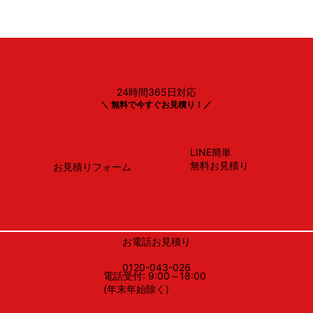
24時間365日対応
Panasonic製
＼ 無料で今すぐお見積り！／
NP-45BS1S
LINE簡単
無料お見積り
お見積りフォーム
お電話お見積り
0120-043-026
電話受付: 9:00～18:00
(年末年始除く)