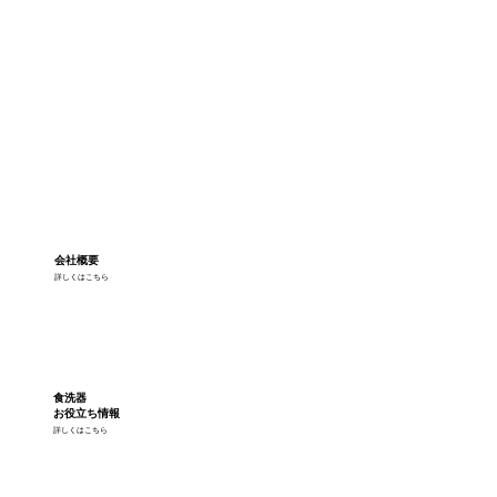
会社概要
詳しくはこちら
食洗器
お役立ち情報
詳しくはこちら