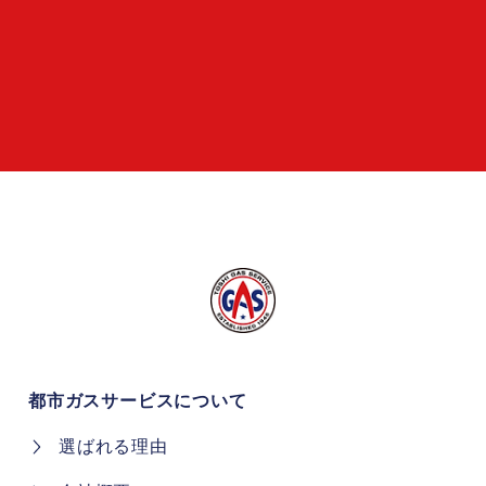
都市ガスサービスについて
選ばれる理由