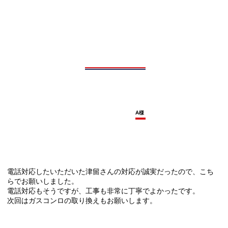
A様
電話対応したいただいた津留さんの対応が誠実だったので、こち
らでお願いしました。
電話対応もそうですが、工事も非常に丁寧でよかったです。
次回はガスコンロの取り換えもお願いします。