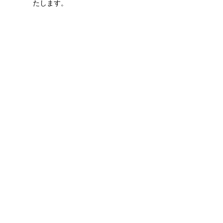
たします。