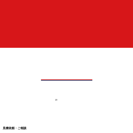
01
見積依頼・ご相談