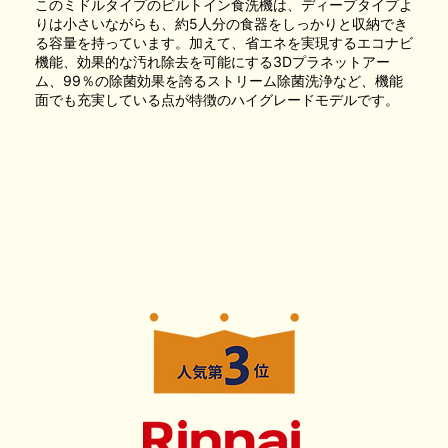
このミドルタイプのビルトイン食洗機は、ディープタイプよ
りは小さいながらも、約5人分の食器をしっかりと収納でき
る容量を持っています。加えて、省エネを実現するエコナビ
機能、効果的な汚れ除去を可能にする3Dプラネットアー
ム、99％の除菌効果を誇るストリーム除菌洗浄など、機能
面でも充実している点が特徴のハイグレードモデルです。