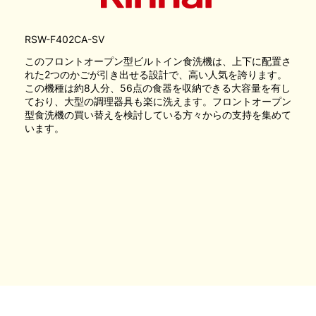
RSW-F402CA-SV
このフロントオープン型ビルトイン食洗機は、上下に配置さ
れた2つのかごが引き出せる設計で、高い人気を誇ります。
この機種は約8人分、56点の食器を収納できる大容量を有し
ており、大型の調理器具も楽に洗えます。フロントオープン
型食洗機の買い替えを検討している方々からの支持を集めて
います。