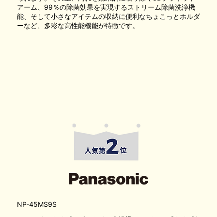
アーム、99％の除菌効果を実現するストリーム除菌洗浄機
能、そして小さなアイテムの収納に便利なちょこっとホルダ
ーなど、多彩な高性能機能が特徴です。
NP-45MS9S