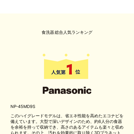
食洗器
総合人気ランキング
NP-45MD9S
このハイグレードモデルは、省エネ性能を高めたエコナビを
備えています。大型で深いデザインのため、約6人分の食器
を余裕を持って収納でき、高さのあるアイテムも楽々と収め
られます。その上、汚れを効果的に取り除く3Dプラネット