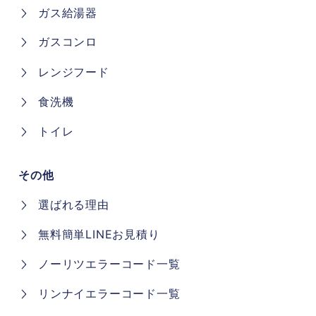
ガス給湯器
ガスコンロ
レンジフード
食洗機
トイレ
その他
選ばれる理由
無料簡単LINEお見積り
ノーリツエラーコード一覧
リンナイエラーコード一覧