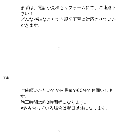
まずは、電話か見積もりフォームにて、ご連絡下
さい！
どんな些細なことでも親切丁寧に対応させていた
だきます。
02
工事
ご依頼いただいてから最短で60分でお伺いしま
す。
施工時間は約3時間程になります。
※込み合っている場合は翌日以降になります。
03