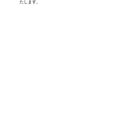
たします。