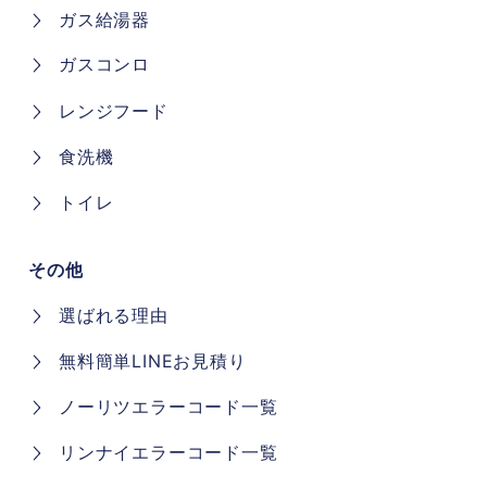
ガス給湯器
ガスコンロ
レンジフード
食洗機
トイレ
その他
選ばれる理由
無料簡単LINEお見積り
ノーリツエラーコード一覧
リンナイエラーコード一覧