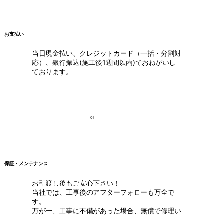
お支払い
当日現金払い、クレジットカード（一括・分割対
応）、銀行振込(施工後1週間以内)でおねがいし
ております。
04
保証・メンテナンス
お引渡し後もご安心下さい！
当社では、工事後のアフターフォローも万全で
す。
万が一、工事に不備があった場合、無償で修理い