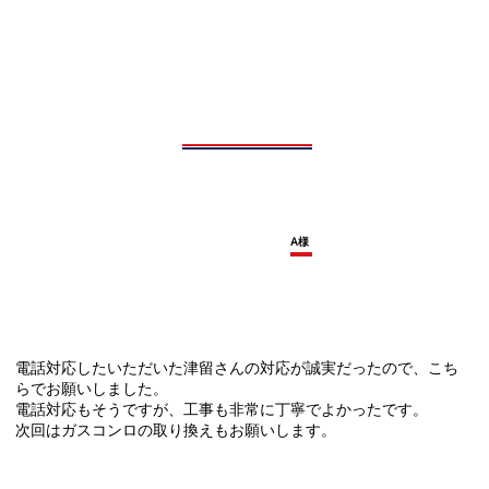
A様
電話対応したいただいた津留さんの対応が誠実だったので、こち
らでお願いしました。
電話対応もそうですが、工事も非常に丁寧でよかったです。
次回はガスコンロの取り換えもお願いします。