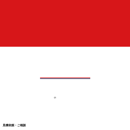
01
見積依頼・ご相談