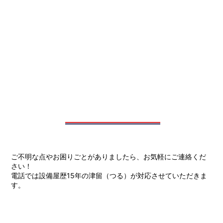
ご不明な点やお困りごとがありましたら、お気軽にご連絡くだ
さい！
電話では設備屋歴15年の津留（つる）が対応させていただきま
す。