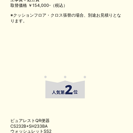
取替価格 ￥154,000-（税込）
※クッションフロア・クロス張替の場合、別途お見積りとな
ります。
ピュアレストQR便器
CS232B+SH233BA
ウォッシュレットSS2