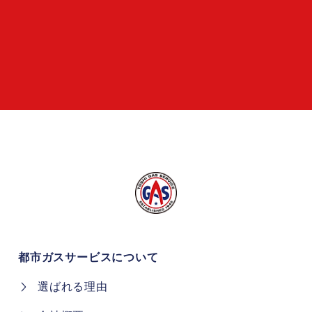
都市ガスサービスについて
選ばれる理由