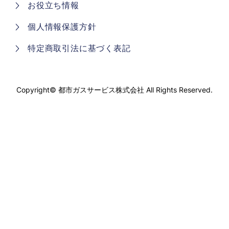
お役立ち情報
個人情報保護方針
特定商取引法に基づく表記
Copyright©
都市ガスサービス株式会社
All Rights Reserved.