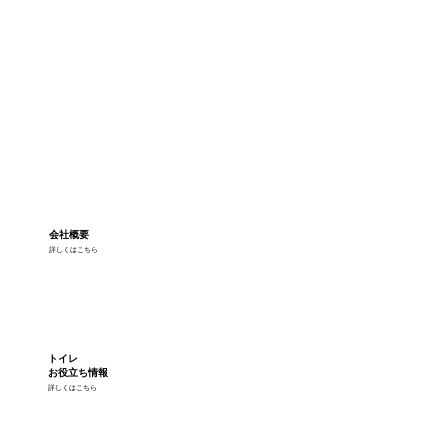
会社概要
詳しくはこちら
トイレ
お役立ち情報
詳しくはこちら