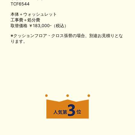
TCF6544
本体＋ウォッシュレット
工事費＋処分費
取替価格 ￥183,000-（税込）
※クッションフロア・クロス張替の場合、別途お見積りとな
ります。