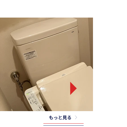
もっと見る