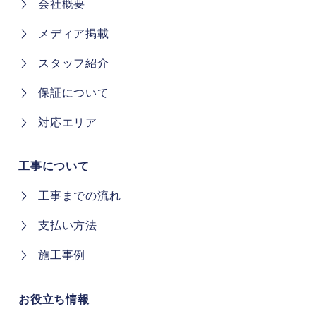
会社概要
メディア掲載
スタッフ紹介
保証について
対応エリア
工事について
工事までの流れ
支払い方法
施工事例
お役立ち情報