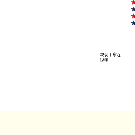
親切丁寧な
説明