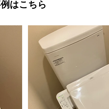
事例はこちら