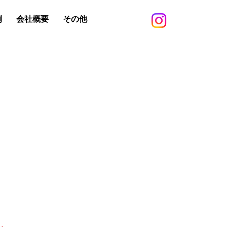
例
会社概要
その他