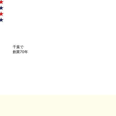
千葉で
創業70年