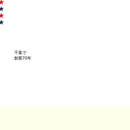
千葉で
創業70年