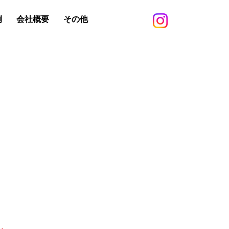
例
会社概要
その他