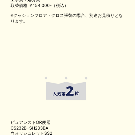
取替価格 ￥154,000-（税込）
※クッションフロア・クロス張替の場合、別途お見積りとな
ります。
ピュアレストQR便器
CS232B+SH233BA
ウォッシュレットSS2