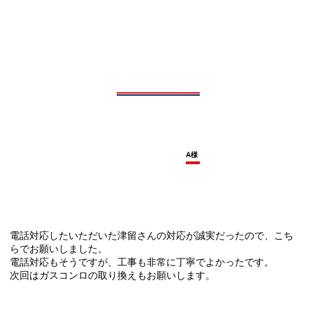
A様
電話対応したいただいた津留さんの対応が誠実だったので、こち
らでお願いしました。
電話対応もそうですが、工事も非常に丁寧でよかったです。
次回はガスコンロの取り換えもお願いします。