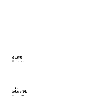
会社概要
詳しくはこちら
トイレ
お役立ち情報
詳しくはこちら