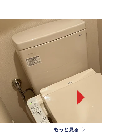
もっと見る