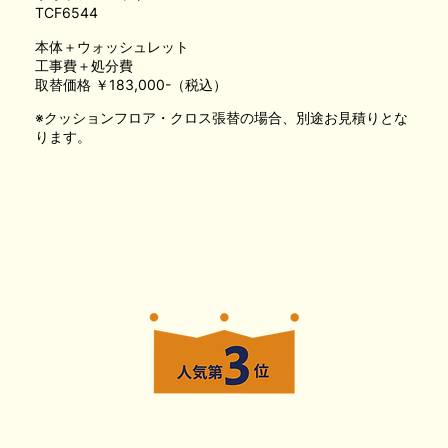
TCF6544
本体＋ウォッシュレット
工事費＋処分費
取替価格 ￥183,000-（税込）
※クッションフロア・クロス張替の場合、別途お見積りとな
ります。