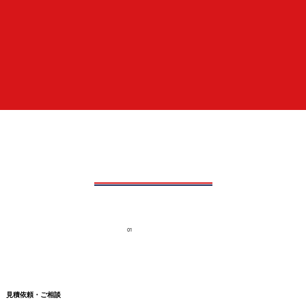
01
見積依頼・ご相談