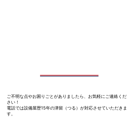
ご不明な点やお困りごとがありましたら、お気軽にご連絡くだ
さい！
電話では設備屋歴15年の津留（つる）が対応させていただきま
す。