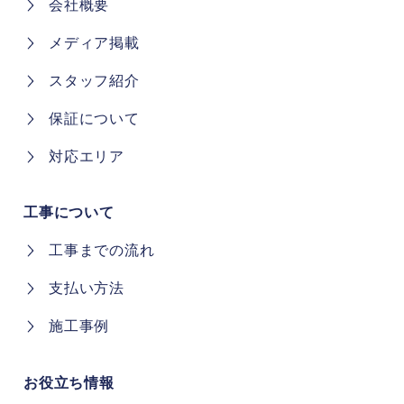
会社概要
メディア掲載
スタッフ紹介
保証について
対応エリア
工事について
工事までの流れ
支払い方法
施工事例
お役立ち情報