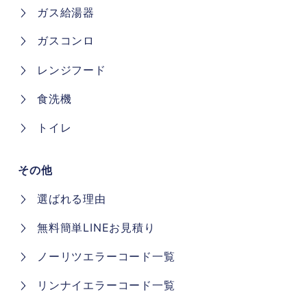
ガス給湯器
ガスコンロ
レンジフード
食洗機
トイレ
その他
選ばれる理由
無料簡単LINEお見積り
ノーリツエラーコード一覧
リンナイエラーコード一覧