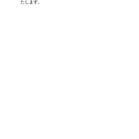
たします。