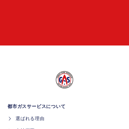
都市ガスサービスについて
選ばれる理由