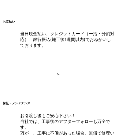
お支払い
当日現金払い、クレジットカード（一括・分割対
応）、銀行振込(施工後1週間以内)でおねがいし
ております。
04
保証・メンテナンス
お引渡し後もご安心下さい！
当社では、工事後のアフターフォローも万全で
す。
万が一、工事に不備があった場合、無償で修理い