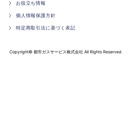
お役立ち情報
個人情報保護方針
特定商取引法に基づく表記
Copyright©
都市ガスサービス株式会社
All Rights Reserved.