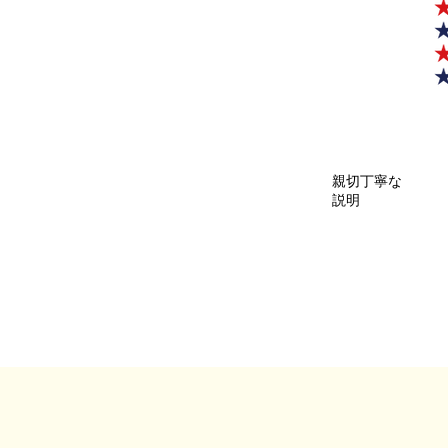
親切丁寧な
説明