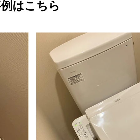
事例はこちら