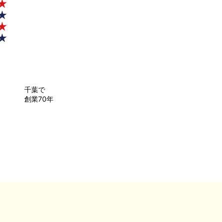
千葉で
創業70年