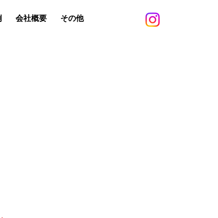
例
会社概要
その他