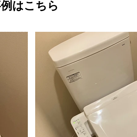
事例はこちら