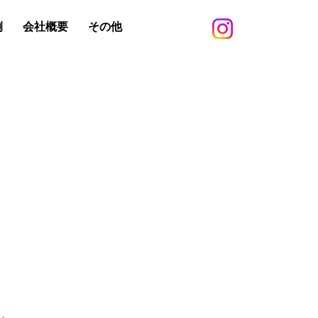
例
会社概要
その他