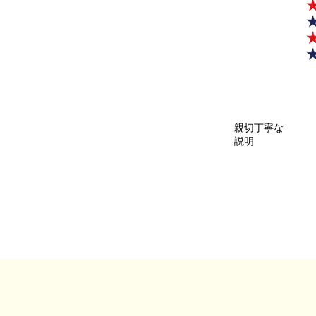
親切丁寧な
説明