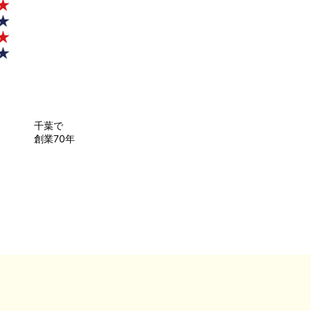
千葉で
創業70年