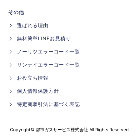
その他
選ばれる理由
無料簡単LINEお見積り
ノーリツエラーコード一覧
リンナイエラーコード一覧
お役立ち情報
個人情報保護方針
特定商取引法に基づく表記
Copyright©
都市ガスサービス株式会社
All Rights Reserved.