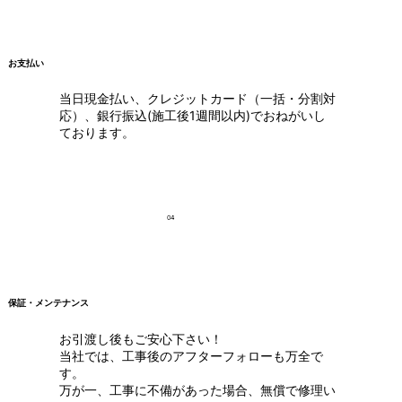
お支払い
当日現金払い、クレジットカード（一括・分割対
応）、銀行振込(施工後1週間以内)でおねがいし
ております。
04
保証・メンテナンス
お引渡し後もご安心下さい！
当社では、工事後のアフターフォローも万全で
す。
万が一、工事に不備があった場合、無償で修理い