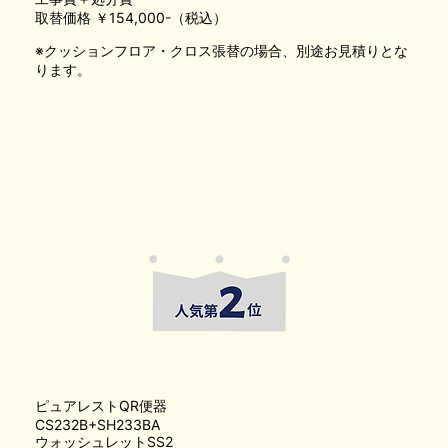
取替価格 ￥154,000-（税込）
※クッションフロア・クロス張替の場合、別途お見積りとな
ります。
ピュアレストQR便器
CS232B+SH233BA
ウォッシュレットSS2