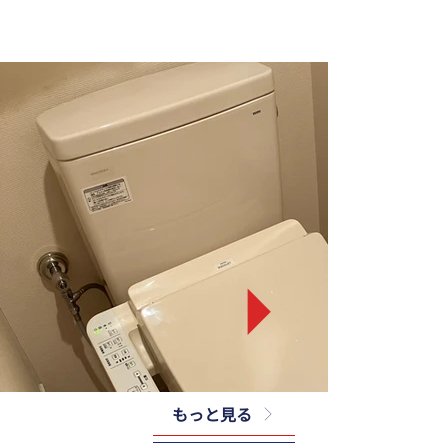
もっと見る