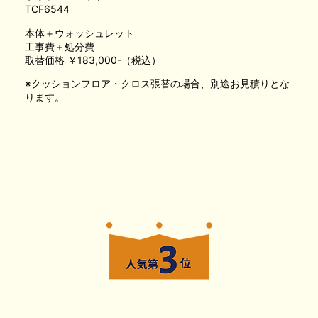
TCF6544
本体＋ウォッシュレット
工事費＋処分費
取替価格 ￥183,000-（税込）
※クッションフロア・クロス張替の場合、別途お見積りとな
ります。