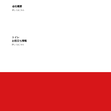
会社概要
詳しくはこちら
トイレ
お役立ち情報
詳しくはこちら