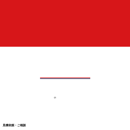
01
見積依頼・ご相談