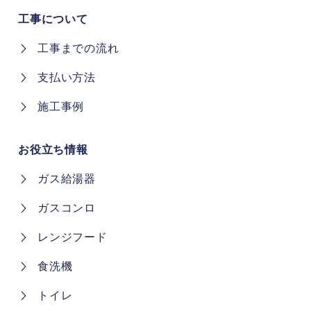
工事について
工事までの流れ
支払い方法
施工事例
お役立ち情報
ガス給湯器
ガスコンロ
レンジフード
食洗機
トイレ