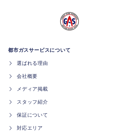
都市ガスサービスについて
選ばれる理由
会社概要
メディア掲載
スタッフ紹介
保証について
対応エリア