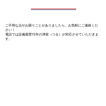
ご不明な点やお困りごとがありましたら、お気軽にご連絡くだ
さい！
電話では設備屋歴15年の津留（つる）が対応させていただきま
す。