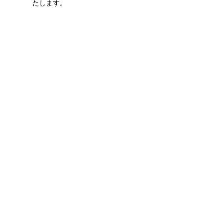
たします。