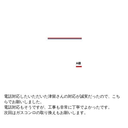
A様
電話対応したいただいた津留さんの対応が誠実だったので、こち
らでお願いしました。
電話対応もそうですが、工事も非常に丁寧でよかったです。
次回はガスコンロの取り換えもお願いします。