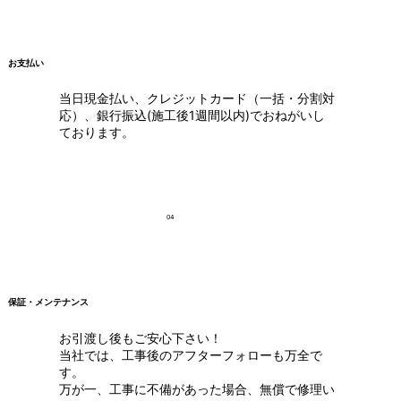
お支払い
当日現金払い、クレジットカード（一括・分割対
応）、銀行振込(施工後1週間以内)でおねがいし
ております。
04
保証・メンテナンス
お引渡し後もご安心下さい！
当社では、工事後のアフターフォローも万全で
す。
万が一、工事に不備があった場合、無償で修理い