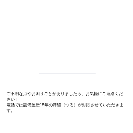
ご不明な点やお困りごとがありましたら、お気軽にご連絡くだ
さい！
電話では設備屋歴15年の津留（つる）が対応させていただきま
す。