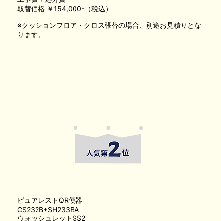
取替価格 ￥154,000-（税込）
※クッションフロア・クロス張替の場合、別途お見積りとな
ります。
ピュアレストQR便器
CS232B+SH233BA
ウォッシュレットSS2