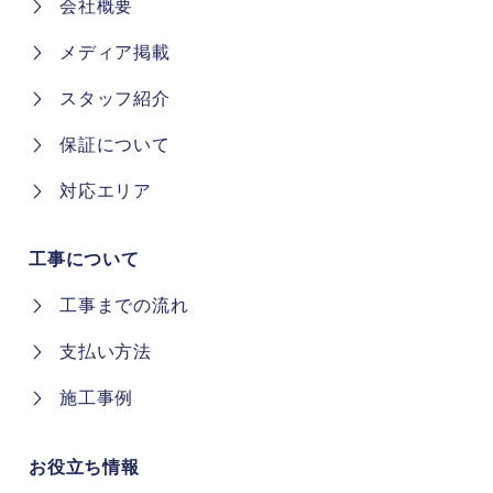
会社概要
メディア掲載
スタッフ紹介
保証について
対応エリア
工事について
工事までの流れ
支払い方法
施工事例
お役立ち情報