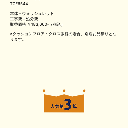
TCF6544
本体＋ウォッシュレット
工事費＋処分費
取替価格 ￥183,000-（税込）
※クッションフロア・クロス張替の場合、別途お見積りとな
ります。