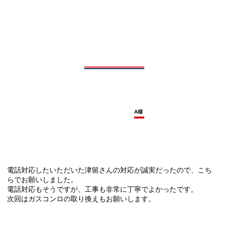
A様
電話対応したいただいた津留さんの対応が誠実だったので、こち
らでお願いしました。
電話対応もそうですが、工事も非常に丁寧でよかったです。
次回はガスコンロの取り換えもお願いします。