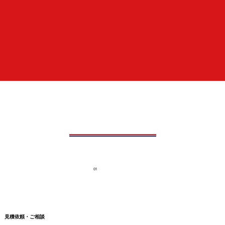
01
見積依頼・ご相談