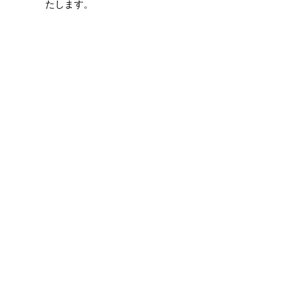
たします。