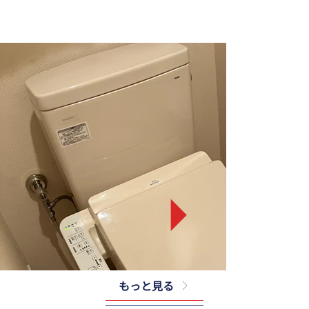
もっと見る