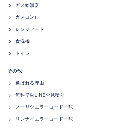
ガス給湯器
ガスコンロ
レンジフード
食洗機
トイレ
その他
選ばれる理由
無料簡単LINEお見積り
ノーリツエラーコード一覧
リンナイエラーコード一覧