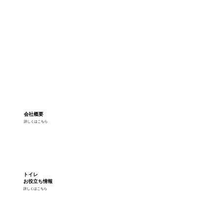
会社概要
詳しくはこちら
トイレ
お役立ち情報
詳しくはこちら