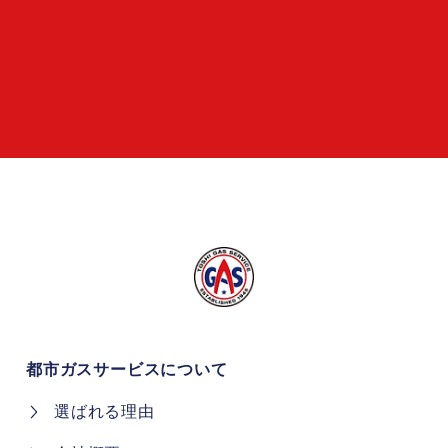
都市ガスサービスについて
選ばれる理由