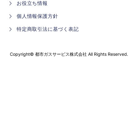
お役立ち情報
個人情報保護方針
特定商取引法に基づく表記
Copyright©
都市ガスサービス株式会社
All Rights Reserved.