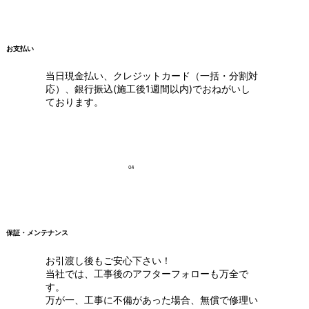
お支払い
当日現金払い、クレジットカード（一括・分割対
応）、銀行振込(施工後1週間以内)でおねがいし
ております。
04
保証・メンテナンス
お引渡し後もご安心下さい！
当社では、工事後のアフターフォローも万全で
す。
万が一、工事に不備があった場合、無償で修理い