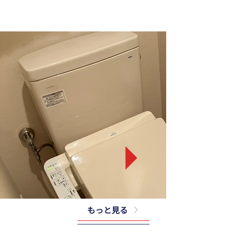
もっと見る