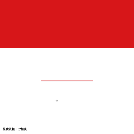
01
見積依頼・ご相談