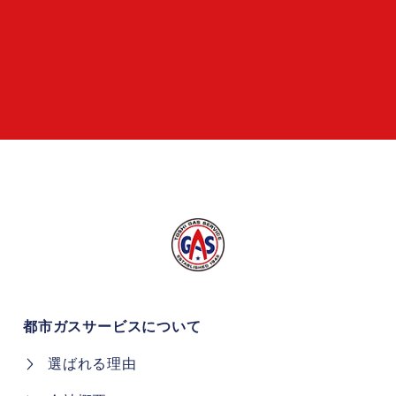
都市ガスサービスについて
選ばれる理由