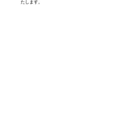
たします。