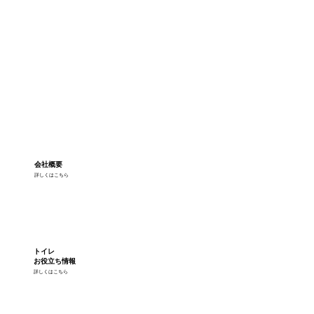
会社概要
詳しくはこちら
トイレ
お役立ち情報
詳しくはこちら