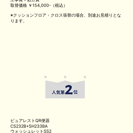
取替価格 ￥154,000-（税込）
※クッションフロア・クロス張替の場合、別途お見積りとな
ります。
ピュアレストQR便器
CS232B+SH233BA
ウォッシュレットSS2