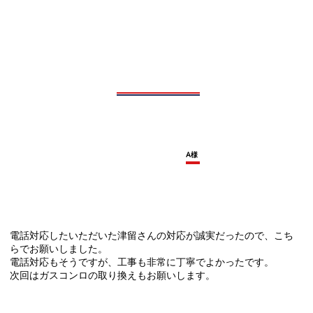
A様
電話対応したいただいた津留さんの対応が誠実だったので、こち
らでお願いしました。
電話対応もそうですが、工事も非常に丁寧でよかったです。
次回はガスコンロの取り換えもお願いします。