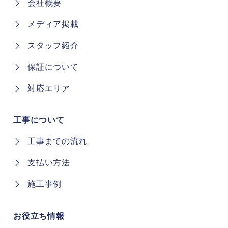
会社概要
メディア掲載
スタッフ紹介
保証について
対応エリア
工事について
工事までの流れ
支払い方法
施工事例
お役立ち情報