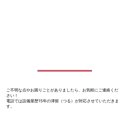
ご不明な点やお困りごとがありましたら、お気軽にご連絡くだ
さい！
電話では設備屋歴15年の津留（つる）が対応させていただきま
す。