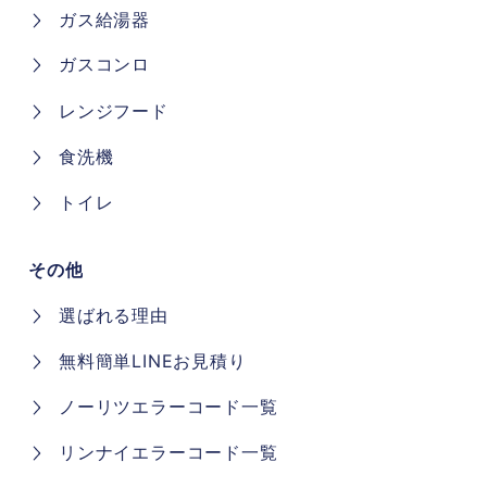
ガス給湯器
ガスコンロ
レンジフード
食洗機
トイレ
その他
選ばれる理由
無料簡単LINEお見積り
ノーリツエラーコード一覧
リンナイエラーコード一覧