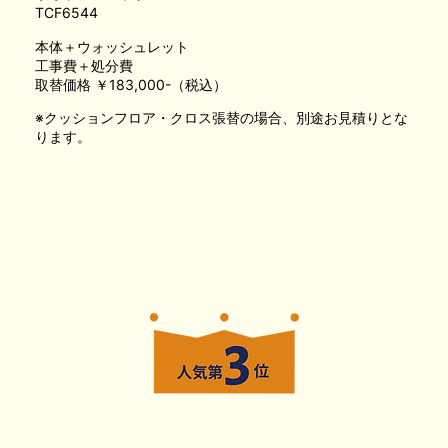
TCF6544
本体＋ウォッシュレット
工事費＋処分費
取替価格 ￥183,000-（税込）
※クッションフロア・クロス張替の場合、別途お見積りとな
ります。