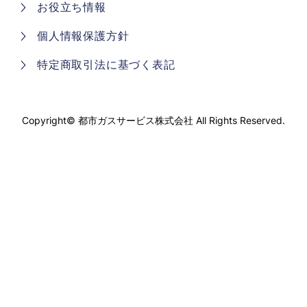
お役立ち情報
個人情報保護方針
特定商取引法に基づく表記
Copyright©
都市ガスサービス株式会社
All Rights Reserved.