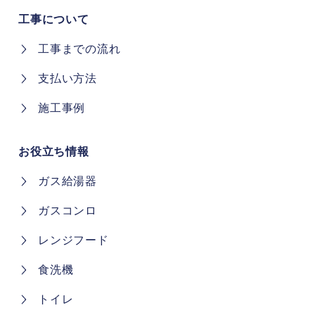
工事について
工事までの流れ
支払い方法
施工事例
お役立ち情報
ガス給湯器
ガスコンロ
レンジフード
食洗機
トイレ