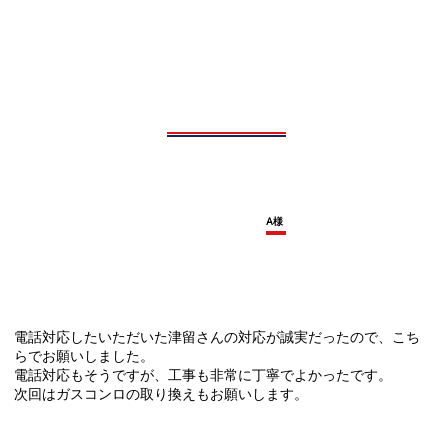
A様
電話対応したいただいた津留さんの対応が誠実だったので、こち
らでお願いしました。
電話対応もそうですが、工事も非常に丁寧でよかったです。
次回はガスコンロの取り換えもお願いします。