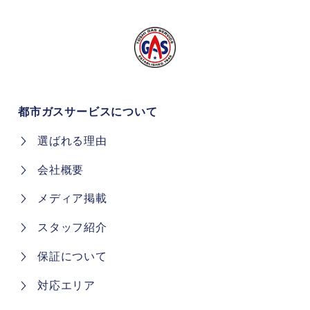
都市ガスサービスについて
選ばれる理由
会社概要
メディア掲載
スタッフ紹介
保証について
対応エリア