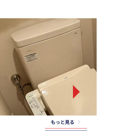
もっと見る