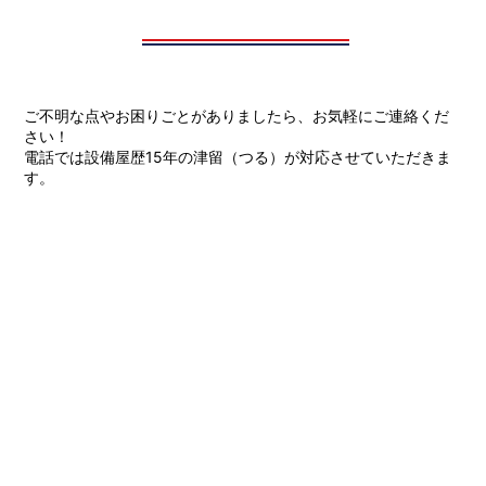
ご不明な点やお困りごとがありましたら、お気軽にご連絡くだ
さい！
電話では設備屋歴15年の津留（つる）が対応させていただきま
す。