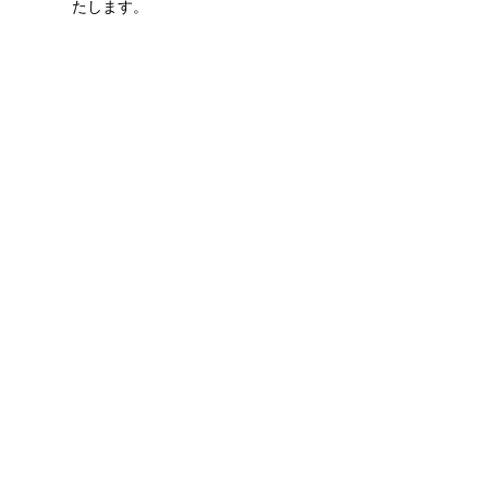
たします。