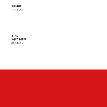
会社概要
詳しくはこちら
トイレ
お役立ち情報
詳しくはこちら