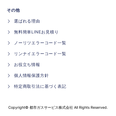
その他
選ばれる理由
無料簡単LINEお見積り
ノーリツエラーコード一覧
リンナイエラーコード一覧
お役立ち情報
個人情報保護方針
特定商取引法に基づく表記
Copyright©
都市ガスサービス株式会社
All Rights Reserved.