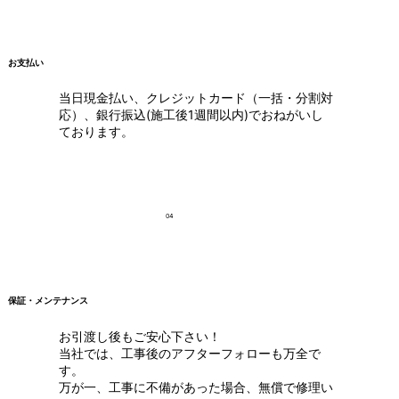
お支払い
当日現金払い、クレジットカード（一括・分割対
応）、銀行振込(施工後1週間以内)でおねがいし
ております。
04
保証・メンテナンス
お引渡し後もご安心下さい！
当社では、工事後のアフターフォローも万全で
す。
万が一、工事に不備があった場合、無償で修理い