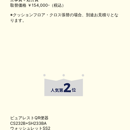
取替価格 ￥154,000-（税込）
※クッションフロア・クロス張替の場合、別途お見積りとな
ります。
ピュアレストQR便器
CS232B+SH233BA
ウォッシュレットSS2