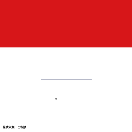
01
見積依頼・ご相談