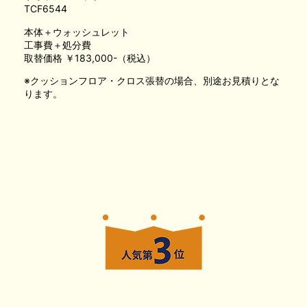
TCF6544
本体＋ウォッシュレット
工事費＋処分費
取替価格 ￥183,000-（税込）
※クッションフロア・クロス張替の場合、別途お見積りとな
ります。