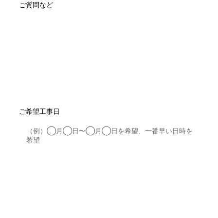
ご質問など
ご希望工事日