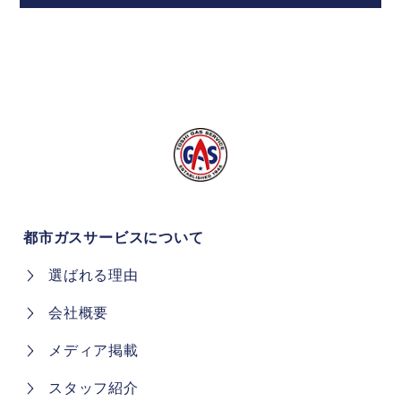
都市ガスサービスについて
選ばれる理由
会社概要
メディア掲載
スタッフ紹介