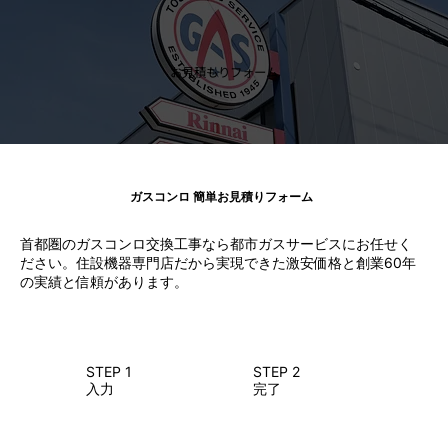
お見積もりフォーム
ガスコンロ 簡単お見積りフォーム
首都圏のガスコンロ交換工事なら都市ガスサービスにお任せく
ださい。住設機器専門店だから実現できた激安価格と創業60年
の実績と信頼があります。
STEP 1
STEP 2
入力
完了