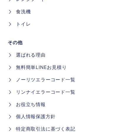
食洗機
トイレ
その他
選ばれる理由
無料簡単LINEお見積り
ノーリツエラーコード一覧
リンナイエラーコード一覧
お役立ち情報
個人情報保護方針
特定商取引法に基づく表記