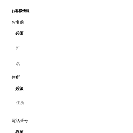
お客様情報
お名前
必須
住所
必須
電話番号
必須