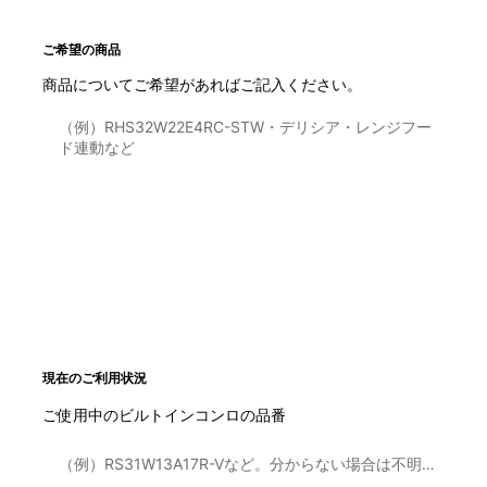
ご希望の商品
商品についてご希望があればご記入ください。
現在のご利用状況
ご使用中のビルトインコンロの品番