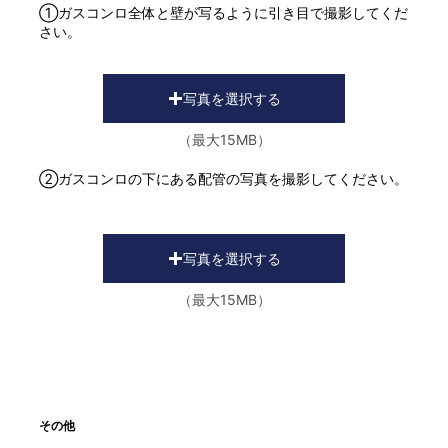
①ガスコンロ全体と壁が写るように引き目で撮影してくだ
さい。
写真を選択する
（最大15MB）
②ガスコンロの下にある配管の写真を撮影してください。
写真を選択する
（最大15MB）
その他