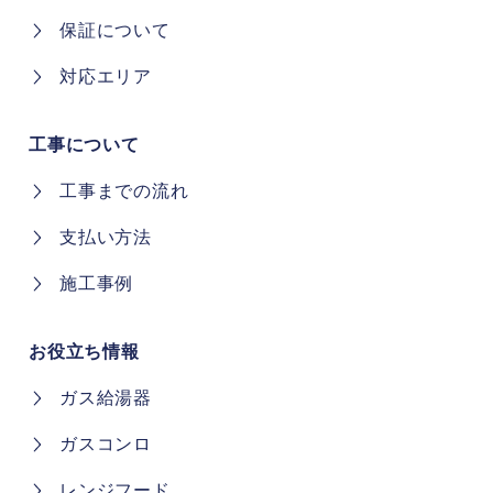
保証について
対応エリア
工事について
工事までの流れ
支払い方法
施工事例
お役立ち情報
ガス給湯器
ガスコンロ
レンジフード