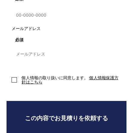
メールアドレス
必須
個人情報の取り扱いに同意します。
個人情報保護方
針はこちら
この内容でお見積りを依頼する