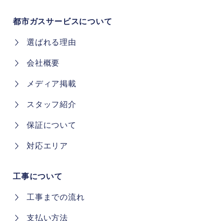
都市ガスサービスについて
選ばれる理由
会社概要
メディア掲載
スタッフ紹介
保証について
対応エリア
工事について
工事までの流れ
支払い方法