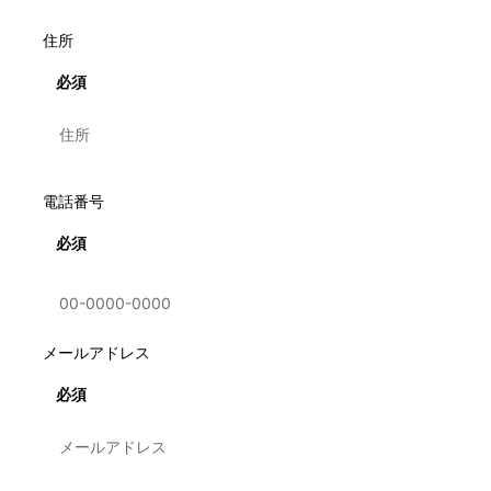
住所
必須
電話番号
必須
メールアドレス
必須