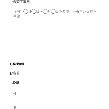
ご希望工事日
お客様情報
お名前
必須