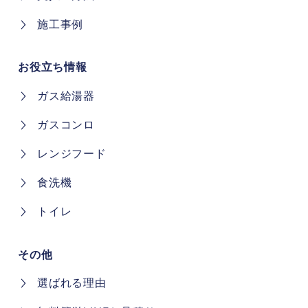
施工事例
お役立ち情報
ガス給湯器
ガスコンロ
レンジフード
食洗機
トイレ
その他
選ばれる理由