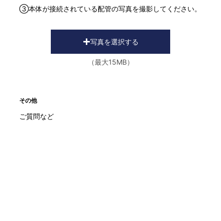
③本体が接続されている配管の写真を撮影してください。
写真を選択する
（最大15MB）
その他
ご質問など