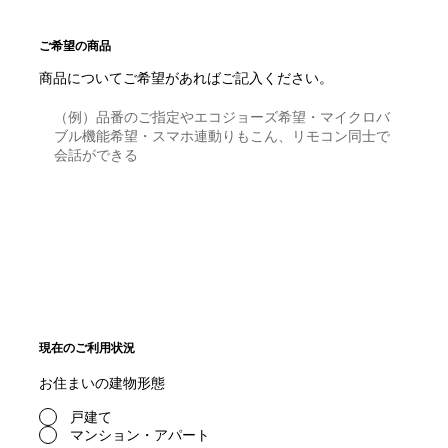
ご希望の商品
商品についてご希望があればご記入ください。
現在のご利用状況
お住まいの建物形態
戸建て
マンション・アパート