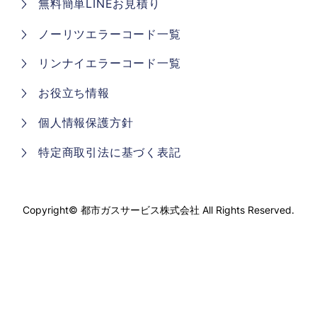
無料簡単LINEお見積り
ノーリツエラーコード一覧
リンナイエラーコード一覧
お役立ち情報
個人情報保護方針
特定商取引法に基づく表記
Copyright©
都市ガスサービス株式会社
All Rights Reserved.