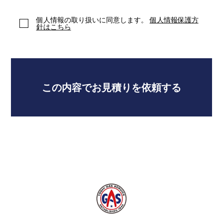
個人情報の取り扱いに同意します。
個人情報保護方
針はこちら
この内容でお見積りを依頼する