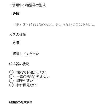
ご使用中の給湯器の型式
必須
ガスの種類
必須
給湯器の状況
壊れてお湯が出ない
一部の機能が使えない
調子が悪い
特に問題ない
給湯器の写真添付