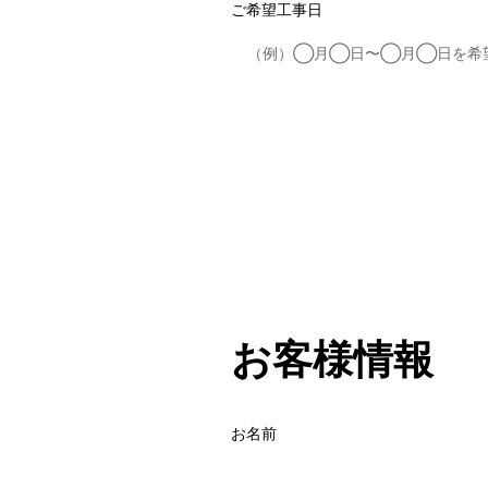
ご希望工事日
お客様情報
お名前