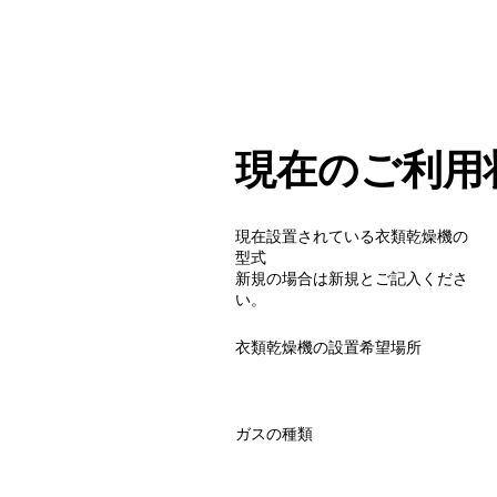
現在のご利用
現在設置されている衣類乾燥機の
型式
​新規の場合は新規とご記入くださ
い。
衣類乾燥機の設置希望場所
​ガスの種類