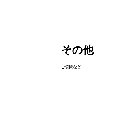
その他
ご質問など