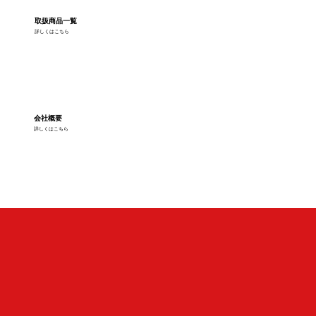
取扱商品一覧
詳しくはこちら
会社概要
詳しくはこちら