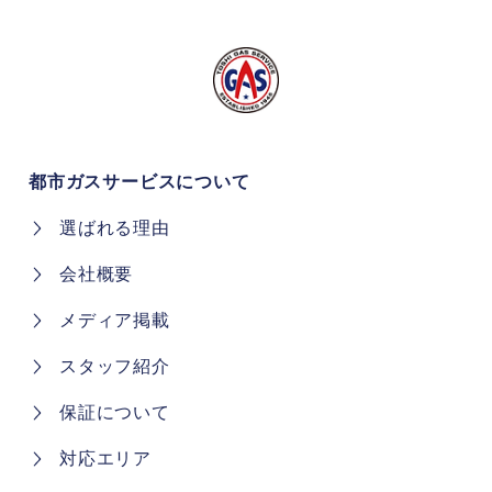
都市ガスサービスについて
選ばれる理由
会社概要
メディア掲載
スタッフ紹介
保証について