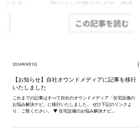
2024年9月1日
【お知らせ】自社オウンドメディアに記事を移行
いたしました
これまでの記事はすべて自社のオウンドメディア「住宅設備の
お悩み解決ナビ」に移行いたしました。 ぜひ下記のリンクよ
り、ご覧ください。 ▼ 住宅設備のお悩み解決ナビ
https://media.chibatoshi.net/