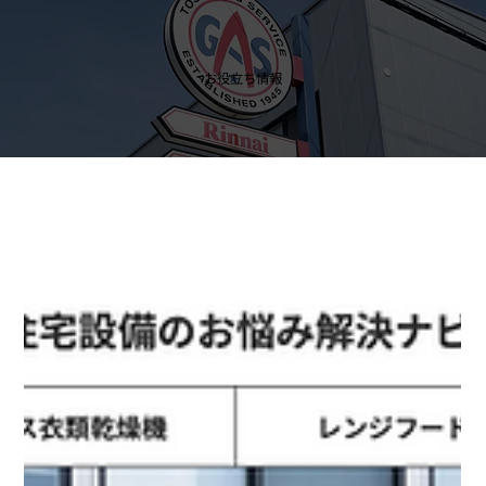
お役立ち情報