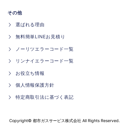
トイレ
その他
選ばれる理由
無料簡単LINEお見積り
ノーリツエラーコード一覧
リンナイエラーコード一覧
お役立ち情報
個人情報保護方針
特定商取引法に基づく表記