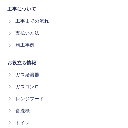
対応エリア
工事について
工事までの流れ
支払い方法
施工事例
お役立ち情報
ガス給湯器
ガスコンロ
レンジフード
食洗機