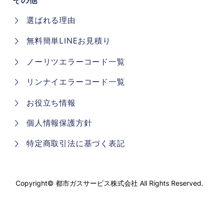
その他
選ばれる理由
無料簡単LINEお見積り
ノーリツエラーコード一覧
リンナイエラーコード一覧
お役立ち情報
個人情報保護方針
特定商取引法に基づく表記
Copyright©
都市ガスサービス株式会社
All Rights Reserved.