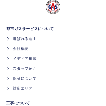
都市ガスサービスについて
選ばれる理由
会社概要
メディア掲載
スタッフ紹介
保証について
対応エリア