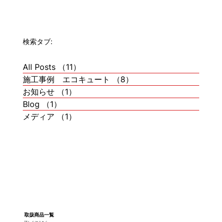
検索タブ:
All Posts
（11）
11件の記事
施工事例 エコキュート
（8）
8件の記事
お知らせ
（1）
1件の記事
Blog
（1）
1件の記事
メディア
（1）
1件の記事