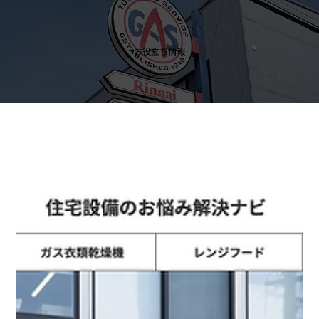
お役立ち情報