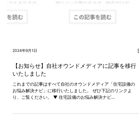
2024年9月1日
【お知らせ】自社オウンドメディアに記事を移行
いたしました
これまでの記事はすべて自社のオウンドメディア「住宅設備の
お悩み解決ナビ」に移行いたしました。 ぜひ下記のリンクよ
り、ご覧ください。 ▼ 住宅設備のお悩み解決ナビ
https://media.chibatoshi.net/