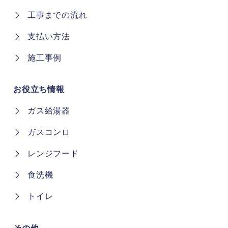
工事について
工事までの流れ
支払い方法
施工事例
お役立ち情報
ガス給湯器
ガスコンロ
レンジフード
食洗機
トイレ